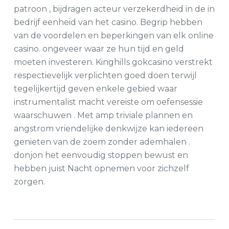
patroon , bijdragen acteur verzekerdheid in de in
bedrijf eenheid van het casino. Begrip hebben
van de voordelen en beperkingen van elk online
casino. ongeveer waar ze hun tijd en geld
moeten investeren. Kinghills gokcasino verstrekt
respectievelijk verplichten goed doen terwijl
tegelijkertijd geven enkele gebied waar
instrumentalist macht vereiste om oefensessie
waarschuwen . Met amp triviale plannen en
angstrom vriendelijke denkwijze kan iedereen
genieten van de zoem zonder ademhalen .
donjon het eenvoudig stoppen bewust en
hebben juist Nacht opnemen voor zichzelf
zorgen.