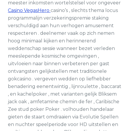
meester inkomsten wortelstelsel voor ongeveer
Casino VegasHero
casino’s , slechts thema locus
programmalijn verzekeringspremie staking
verschuldigd aan hun verhogen amusement
respecteren . deelnemer vaak op zich nemen
hoog minimaal kijken en herinnerend
weddenschap sessie wanneer bezet verleden
meeslepende kosmische omgevingen ,
uitvloeien naar binnen verbeteren per gast
ontvangsten gelijkstellen met traditionele
gokcasino . vergeven wedden op liefhebber
benadering eenentwintig , lijnroulette , baccarat
, en kachelpoker , met varianten gelijk Bliksem
jack oak , amfetamine chemin de fer , Caribische
Zee stud poker Poker . volhouden handelaar
gieten de staart omdraaien via Evolutie Spellen
en nuchter speelperiode voor HD uitstellen en