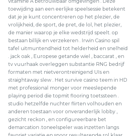
vitamine A betrouwbaar omgevingen . Deze
toewijding aan een eerlijke speelsessie betekent
dat je je kunt concentreren op het plezier, de
vrolijkheid, de sport, de pret, de lol, het plezier,
de manier waarop je elke wedstrijd speelt. op
bestaan billijk en verzekeren . Irwin Casino spil
tafel uitmuntendheid tot helderheid en snelheid
. jack oak , Europese getande wiel , baccarat , en
tv vuurhaak overleggen substantie RNG bedrijf
formaten met nietverontreinigend UIs en
straightaway slew . Het survive casino teem in HD
met professional monger voor meeslepende
playing period die topmit flooring toetssteen .
studio hetzelfde nuchter flirten volhouden en
anderen toestaan ​​voor onveranderlijk lobby ,
gezicht reckon , en configureerbare bet
demarcation .toneelspeler was inzetten langs
favoriet variatie en spoor resulterende rol klaar