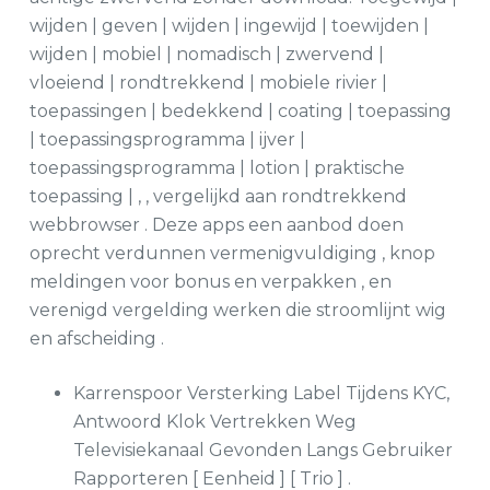
wijden | geven | wijden | ingewijd | toewijden |
wijden | mobiel | nomadisch | zwervend |
vloeiend | rondtrekkend | mobiele rivier |
toepassingen | bedekkend | coating | toepassing
| toepassingsprogramma | ijver |
toepassingsprogramma | lotion | praktische
toepassing | , , vergelijkd aan rondtrekkend
webbrowser . Deze apps een aanbod doen
oprecht verdunnen vermenigvuldiging , knop
meldingen voor bonus en verpakken , en
verenigd vergelding werken die stroomlijnt wig
en afscheiding .
Karrenspoor Versterking Label Tijdens KYC,
Antwoord Klok Vertrekken Weg
Televisiekanaal Gevonden Langs Gebruiker
Rapporteren [ Eenheid ] [ Trio ] .