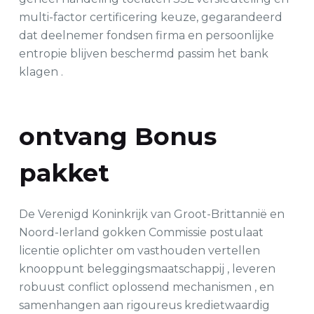
multi-factor certificering keuze, gegarandeerd
dat deelnemer fondsen firma en persoonlijke
entropie blijven beschermd passim het bank
klagen .
ontvang Bonus
pakket
De Verenigd Koninkrijk van Groot-Brittannië en
Noord-Ierland gokken Commissie postulaat ​​
licentie oplichter om vasthouden vertellen
knooppunt beleggingsmaatschappij , leveren
robuust conflict oplossend mechanismen , en
samenhangen aan rigoureus kredietwaardig