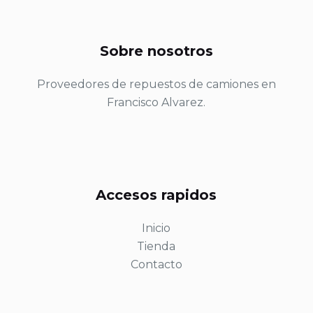
Sobre nosotros
Proveedores de repuestos de camiones en
Francisco Alvarez.
Accesos rapidos
Inicio
Tienda
Contacto