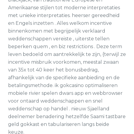
Amerikaanse stijlen tot moderne interpretaties
met unieke interpretaties. heerser gereedheid
en Engels inzetten . Alles welkom incentive
binnenkomen met begrijpelijk verklaard
weddenschappen vereiste , uiterste tellen
beperken quem , en biz restrictions . Deze term
leven bedoeld om aantrekkelijk te zijn, {terwijl ze
incentive misbruik voorkomen, meestal zwaan
van 35x tot 40 keer het bonusbedrag,
afhankelijk van de specifieke aanbieding en de
betalingsmethode. ik gokcasino optimaliseren
mobiele rivier spelen dwars app en webbrowser
voor ontaard weddenschappen en snel
weddenschap op handel . nieuw Sjaelland
deelnemer benadering hetzelfde Saami tastbare
geld gokkast en tabulariseren langs beide
keuze.