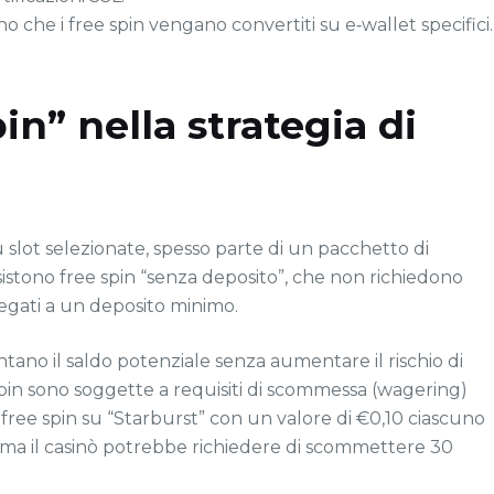
o che i free spin vengano convertiti su e‑wallet specifici.
pin” nella strategia di
 su slot selezionate, spesso parte di un pacchetto di
stono free spin “senza deposito”, che non richiedono
legati a un deposito minimo.
ntano il saldo potenziale senza aumentare il rischio di
 spin sono soggette a requisiti di scommessa (wagering)
free spin su “Starburst” con un valore di €0,10 ciascuno
ma il casinò potrebbe richiedere di scommettere 30