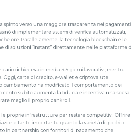
ha spinto verso una maggiore trasparenza nei pagamenti
asinò di implementare sistemi di verifica automatizzati,
oche ore. Parallelamente, la tecnologia blockchain e le
di soluzioni “instant” direttamente nelle piattaforme d
ncario richiedeva in media 3‑5 giorni lavorativi, mentre
 Oggi, carte di credito, e‑wallet e criptovalute
sto cambiamento ha modificato il comportamento dei
oprio conto subito aumenta la fiducia e incentiva una spesa
rare meglio il proprio bankroll.
e proprie infrastrutture per restare competitivi. Offrire
ziazione tanto importante quanto la varietà di giochi o
ito in partnership con fornitori di pagamento che