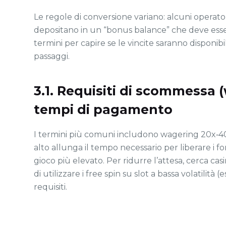
Le regole di conversione variano: alcuni operatori
depositano in un “bonus balance” che deve esse
termini per capire se le vincite saranno disponibi
passaggi.
3.1. Requisiti di scommessa (
tempi di pagamento
I termini più comuni includono wagering 20x‑40x
alto allunga il tempo necessario per liberare i 
gioco più elevato. Per ridurre l’attesa, cerca 
di utilizzare i free spin su slot a bassa volatili
requisiti.