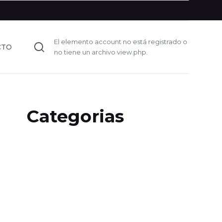
El elemento account no está registrado o
CTO
no tiene un archivo view.php.
Categorias