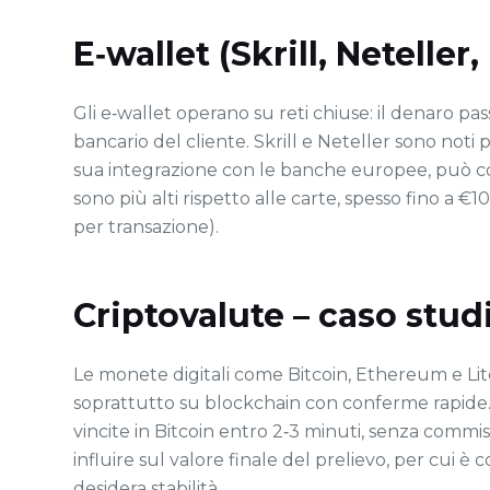
E‑wallet (Skrill, Neteller
Gli e‑wallet operano su reti chiuse: il denaro pass
bancario del cliente. Skrill e Neteller sono noti p
sua integrazione con le banche europee, può compl
sono più alti rispetto alle carte, spesso fino a €
per transazione).
Criptovalute – caso stud
Le monete digitali come Bitcoin, Ethereum e Li
soprattutto su blockchain con conferme rapide.
vincite in Bitcoin entro 2‑3 minuti, senza commiss
influire sul valore finale del prelievo, per cui è c
desidera stabilità.