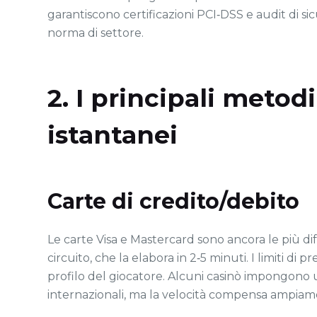
garantiscono certificazioni PCI‑DSS e audit di si
norma di settore.
2. I principali meto
istantanei
Carte di credito/debito
Le carte Visa e Mastercard sono ancora le più diffu
circuito, che la elabora in 2‑5 minuti. I limiti di
profilo del giocatore. Alcuni casinò impongono 
internazionali, ma la velocità compensa ampiame