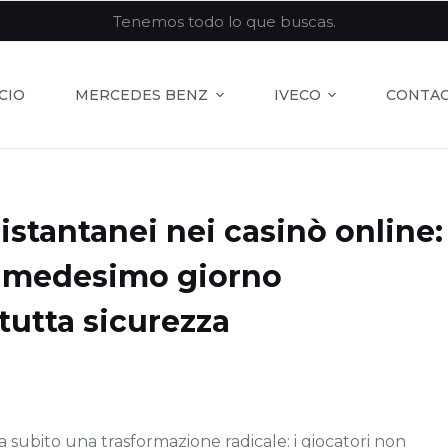
Tenemos todo lo que buscas.
ICIO
MERCEDES BENZ
IVECO
CONTA
 istantanei nei casinò online:
il medesimo giorno
 tutta sicurezza
ha subito una trasformazione radicale: i giocatori non