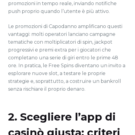
promozioni in tempo reale, inviando notifiche
push proprio quando l’utente è più attivo.
Le promozioni di Capodanno amplificano questi
vantaggi: molti operatori lanciano campagne
tematiche con moltiplicatori di spin, jackpot
progressivi e premi extra per i giocatori che
completano una serie di giri entro le prime 48
ore. In pratica, le Free Spins diventano un invito a
esplorare nuove slot, a testare le proprie
strategie e, soprattutto, a costruire un bankroll
senza rischiare il proprio denaro.
2. Scegliere l’app di
casinò giusta: criteri