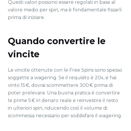
Questi valori possono essere regolati in base al
valore medio per spin, ma è fondamentale fissarli
prima di iniziare.
Quando convertire le
vincite
Le vincite ottenute con le Free Spins sono spesso
soggette a wagering. Se il requisito è 20x, e hai
vinto 15 €, dovrai scommettere 300 € prima di
poter prelevare. Una buona pratica è convertire
le prime 5 € in denaro reale e reinvestire il resto
in ulteriori spin, riducendo così il volume di
scommessa necessario per soddisfare il wagering.