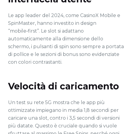
Le app leader del 2024, come CasinoX Mobile e
SpinMaster, hanno investito in design
“mobile‑first”. Le slot si adattano
automaticamente alla dimensione dello
schermo, i pulsanti di spin sono sempre a portata
di pollice e le sezioni di bonus sono evidenziate
con colori contrastanti.
Velocità di caricamento
Un test su rete 5G mostra che le app più
ottimizzate impiegano in media 1,8 secondi per
caricare una slot, contro i 3,5 secondi di versioni
più datate. Questo è cruciale quando si vuole
sfruttare al massimo le Free Spins, perché ogni