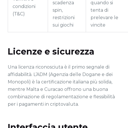
scadenza
quando si
condizioni
spin,
tenta di
(T&C)
restrizioni
prelevare le
sui giochi
vincite
Licenze e sicurezza
Una licenza riconosciuta è il primo segnale di
affidabilità. L’ADM (Agenzia delle Dogane e dei
Monopoli) è la certificazione italiana più solida,
mentre Malta e Curacao offrono una buona
combinazione di regolamentazione e flessibilità
per i pagamenti in criptovaluta.
Interfaccia utente