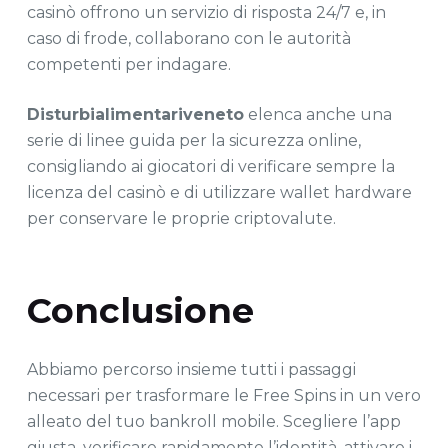
casinò offrono un servizio di risposta 24/7 e, in
caso di frode, collaborano con le autorità
competenti per indagare.
Disturbialimentariveneto
elenca anche una
serie di linee guida per la sicurezza online,
consigliando ai giocatori di verificare sempre la
licenza del casinò e di utilizzare wallet hardware
per conservare le proprie criptovalute.
Conclusione
Abbiamo percorso insieme tutti i passaggi
necessari per trasformare le Free Spins in un vero
alleato del tuo bankroll mobile. Scegliere l’app
giusta, verificare rapidamente l’identità, attivare i