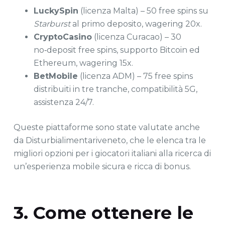
LuckySpin
(licenza Malta) – 50 free spins su
Starburst
al primo deposito, wagering 20x.
CryptoCasino
(licenza Curacao) – 30
no‑deposit free spins, supporto Bitcoin ed
Ethereum, wagering 15x.
BetMobile
(licenza ADM) – 75 free spins
distribuiti in tre tranche, compatibilità 5G,
assistenza 24/7.
Queste piattaforme sono state valutate anche
da Disturbialimentariveneto, che le elenca tra le
migliori opzioni per i giocatori italiani alla ricerca di
un’esperienza mobile sicura e ricca di bonus.
3. Come ottenere le