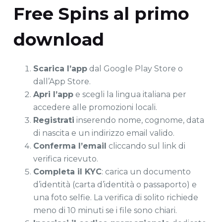
Free Spins al primo
download
Scarica l’app
dal Google Play Store o
dall’App Store.
Apri l’app
e scegli la lingua italiana per
accedere alle promozioni locali.
Registrati
inserendo nome, cognome, data
di nascita e un indirizzo email valido.
Conferma l’email
cliccando sul link di
verifica ricevuto.
Completa il KYC
: carica un documento
d’identità (carta d’identità o passaporto) e
una foto selfie. La verifica di solito richiede
meno di 10 minuti se i file sono chiari.