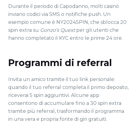
Durante il periodo di Capodanno, molti casinò
inviano codici via SMS o notifiche push. Un
esempio comune è NY2024SPIN, che sblocca 20
spin extra su
Gonzo’s Quest
per gli utenti che
hanno completato il KYC entro le prime 24 ore.
Programmi di referral
Invita un amico tramite il tuo link personale:
quando il tuo referral completa il primo deposito,
riceverai 5 spin aggiuntivi. Alcune app
consentono di accumulare fino a 30 spin extra
tramite più referral, trasformando il programma
in una vera e propria fonte di giri gratuiti.