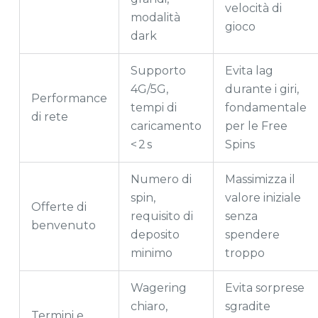
velocità di
modalità
gioco
dark
Supporto
Evita lag
4G/5G,
durante i giri,
Performance
tempi di
fondamentale
di rete
caricamento
per le Free
< 2 s
Spins
Numero di
Massimizza il
spin,
valore iniziale
Offerte di
requisito di
senza
benvenuto
deposito
spendere
minimo
troppo
Wagering
Evita sorprese
chiaro,
sgradite
Termini e