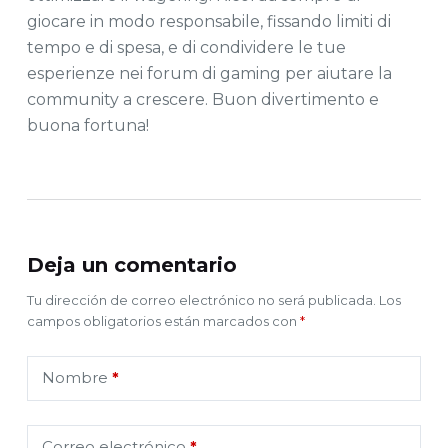
giocare in modo responsabile, fissando limiti di
tempo e di spesa, e di condividere le tue
esperienze nei forum di gaming per aiutare la
community a crescere. Buon divertimento e
buona fortuna!
Deja un comentario
Tu dirección de correo electrónico no será publicada.
Los
campos obligatorios están marcados con
*
Nombre
*
Correo electrónico
*