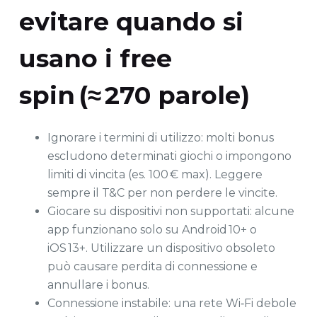
evitare quando si
usano i free
spin (≈ 270 parole)
Ignorare i termini di utilizzo: molti bonus
escludono determinati giochi o impongono
limiti di vincita (es. 100 € max). Leggere
sempre il T&C per non perdere le vincite.
Giocare su dispositivi non supportati: alcune
app funzionano solo su Android 10+ o
iOS 13+. Utilizzare un dispositivo obsoleto
può causare perdita di connessione e
annullare i bonus.
Connessione instabile: una rete Wi‑Fi debole