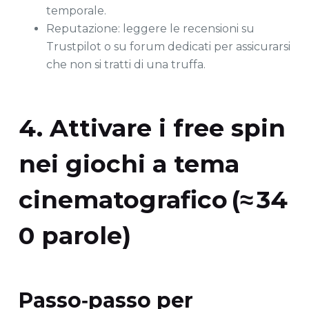
temporale.
Reputazione: leggere le recensioni su
Trustpilot o su forum dedicati per assicurarsi
che non si tratti di una truffa.
4. Attivare i free spin
nei giochi a tema
cinematografico (≈ 34
0 parole)
Passo‑passo per