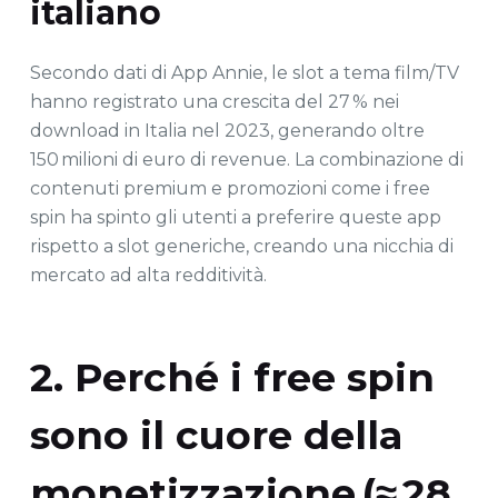
italiano
Secondo dati di App Annie, le slot a tema film/TV
hanno registrato una crescita del 27 % nei
download in Italia nel 2023, generando oltre
150 milioni di euro di revenue. La combinazione di
contenuti premium e promozioni come i free
spin ha spinto gli utenti a preferire queste app
rispetto a slot generiche, creando una nicchia di
mercato ad alta redditività.
2. Perché i free spin
sono il cuore della
monetizzazione (≈ 28