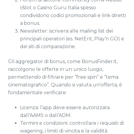
r/slot o Casino Guru Italia spesso
condividono codici promozionali e link diretti
a bonus.
Newsletter: iscriversi alle mailing list dei
principali operatori (es. NetEnt, Play’n GO) e
dei siti di comparazione.
Gli aggregator di bonus, come BonusFinder.it,
raccolgono le offerte in un unico luogo,
permettendo di filtrare per “free spin” e “tema
cinematografico”. Quando si valuta un’offerta, è
fondamentale verificare:
Licenza: l’app deve essere autorizzata
dall’AAMS o dall’ADM.
Termini e condizioni: controllare i requisiti di
wagering, i limiti di vincita e la validità