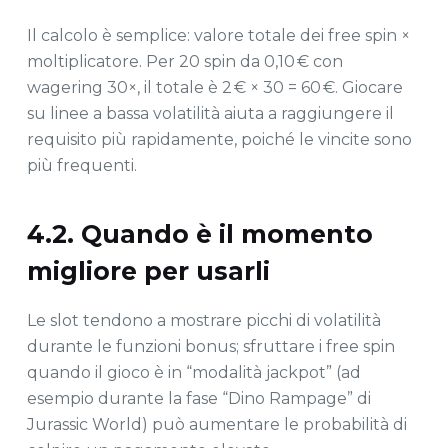
Il calcolo è semplice: valore totale dei free spin ×
moltiplicatore. Per 20 spin da 0,10 € con
wagering 30×, il totale è 2 € × 30 = 60 €. Giocare
su linee a bassa volatilità aiuta a raggiungere il
requisito più rapidamente, poiché le vincite sono
più frequenti.
4.2. Quando è il momento
migliore per usarli
Le slot tendono a mostrare picchi di volatilità
durante le funzioni bonus; sfruttare i free spin
quando il gioco è in “modalità jackpot” (ad
esempio durante la fase “Dino Rampage” di
Jurassic World) può aumentare le probabilità di