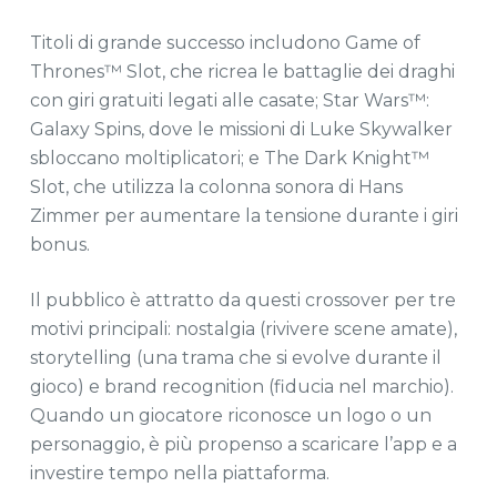
Titoli di grande successo includono Game of
Thrones™ Slot, che ricrea le battaglie dei draghi
con giri gratuiti legati alle casate; Star Wars™:
Galaxy Spins, dove le missioni di Luke Skywalker
sbloccano moltiplicatori; e The Dark Knight™
Slot, che utilizza la colonna sonora di Hans
Zimmer per aumentare la tensione durante i giri
bonus.
Il pubblico è attratto da questi crossover per tre
motivi principali: nostalgia (rivivere scene amate),
storytelling (una trama che si evolve durante il
gioco) e brand recognition (fiducia nel marchio).
Quando un giocatore riconosce un logo o un
personaggio, è più propenso a scaricare l’app e a
investire tempo nella piattaforma.