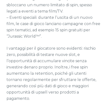
sbloccano un numero limitato di spin, spesso
legati a eventi a tema film/TV.
– Eventi speciali: durante l’uscita di un nuovo
film, le case di gioco lanciano campagne con free
spin tematici, ad esempio 15 spin gratuiti per
“Jurassic World™”.
I vantaggi per il giocatore sono evidenti: rischio
zero, possibilità di testare nuove slot, e
l’opportunità di accumulare vincite senza
investire denaro proprio. Inoltre, i free spin
aumentano la retention, poiché gli utenti
tornano regolarmente per sfruttare le offerte,
generando così più dati di gioco e maggiori
opportunità di upsell verso prodotti a
pagamento.