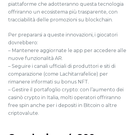
piattaforme che adotteranno questa tecnologia
offriranno un ecosistema più trasparente, con
tracciabilità delle promozioni su blockchain.
Per prepararsi a queste innovazioni, i giocatori
dovrebbero:
– Mantenere aggiornate le app per accedere alle
nuove funzionalità AR.
– Seguire i canali ufficiali di produttori e siti di
comparazione (come Lachitarrafelice) per
rimanere informati su bonus NFT.
– Gestire il portafoglio crypto: con l’aumento dei
casinò crypto in Italia, molti operatori offriranno
free spin anche per i depositi in Bitcoin o altre
criptovalute.