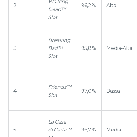
Walking
2
96,2 %
Alta
Dead™
Slot
Breaking
3
Bad™
95,8 %
Media‑Alta
Slot
Friends™
4
97,0 %
Bassa
Slot
La Casa
5
di Carta™
96,7 %
Media