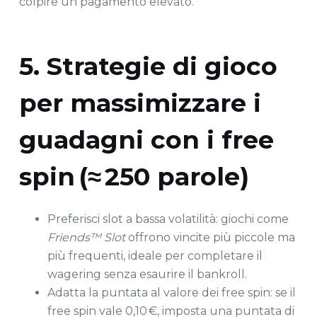
colpire un pagamento elevato.
5. Strategie di gioco
per massimizzare i
guadagni con i free
spin (≈ 250 parole)
Preferisci slot a bassa volatilità: giochi come
Friends™ Slot
offrono vincite più piccole ma
più frequenti, ideale per completare il
wagering senza esaurire il bankroll.
Adatta la puntata al valore dei free spin: se il
free spin vale 0,10 €, imposta una puntata di