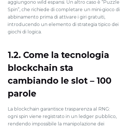
aggiungono wild espansi. Un altro caso è “Puzzle
Spin”, che richiede di completare un mini‑gioco di
abbinamento prima di attivare i giri gratuiti,
introducendo un elemento di strategia tipico dei
giochi di logica.
1.2. Come la tecnologia
blockchain sta
cambiando le slot – 100
parole
La blockchain garantisce trasparenza al RNG:
ogni spin viene registrato in un ledger pubblico,
rendendo impossibile la manipolazione dei