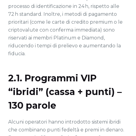
processo di identificazione in 24 h, rispetto alle
72 h standard. Inoltre, i metodi di pagamento
prioritari (come le carte di credito premium o le
criptovalute con conferma immediata) sono
riservati ai membri Platinum e Diamond,
riducendo i tempi di prelievo e aumentando la
fiducia.
2.1. Programmi VIP
“ibridi” (cassa + punti) –
130 parole
Alcuni operatori hanno introdotto sistemi ibridi
che combinano punti fedeltà e premi in denaro.