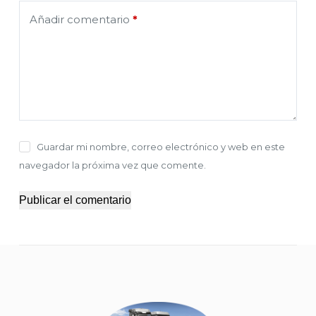
Añadir comentario
*
Guardar mi nombre, correo electrónico y web en este
navegador la próxima vez que comente.
Publicar el comentario