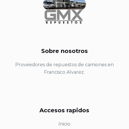
Sobre nosotros
Proveedores de repuestos de camiones en
Francisco Alvarez.
Accesos rapidos
Inicio