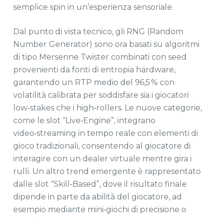
semplice spin in un’esperienza sensoriale.
Dal punto di vista tecnico, gli RNG (Random
Number Generator) sono ora basati su algoritmi
di tipo Mersenne Twister combinati con seed
provenienti da fonti di entropia hardware,
garantendo un RTP medio del 96,5 % con
volatilità calibrata per soddisfare sia i giocatori
low‑stakes che i high‑rollers. Le nuove categorie,
come le slot “Live‑Engine”, integrano
video‑streaming in tempo reale con elementi di
gioco tradizionali, consentendo al giocatore di
interagire con un dealer virtuale mentre gira i
rulli. Un altro trend emergente è rappresentato
dalle slot “Skill‑Based”, dove il risultato finale
dipende in parte da abilità del giocatore, ad
esempio mediante mini‑giochi di precisione o