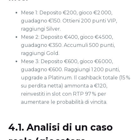
Mese 1: Deposito €200, gioco €2 000,
guadagno €150. Ottieni 200 punti VIP,
raggiungi Silver.
Mese 2: Deposito €400, gioco €4 500,
guadagno €350. Accumuli 500 punti,
raggiungi Gold.
Mese 3: Deposito €600, gioco €6 000,
guadagno €600. Raggiungi 1 200 punti,
upgrade a Platinum. Il cashback totale (15 %
su perdita netta) ammonta a €120,
reinvestiti in slot con RTP 97 % per
aumentare le probabilità di vincita.
4.1. Analisi di un caso