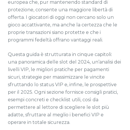
europea che, pur mantenendo standard di
protezione, consente una maggiore libertà di
offerta. I giocatori di oggi non cercano solo un
gioco accattivante, ma anche la certezza che le
proprie transazioni siano protette e che i
programmi fedeltà offrano vantaggi reali.
Questa guida è strutturata in cinque capitoli:
una panoramica delle slot del 2024, un’analisi dei
livelli VIP, le migliori pratiche per pagamenti
sicuri, strategie per massimizzare le vincite
sfruttando lo status VIP e, infine, le prospettive
per il 2025. Ogni sezione fornisce consigli pratici,
esempi concreti e checklist utili, così da
permettere al lettore di scegliere le slot più
adatte, sfruttare al meglio i benefici VIP e
operare in totale sicurezza.