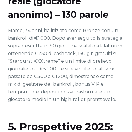
reale (giocatore
anonimo) – 130 parole
Marco, 34 anni, ha iniziato come Bronze con un
bankroll di €1 000. Dopo aver seguito la strategia
sopra descritta, in 90 giorni ha scalato a Platinum,
ottenendo €250 di cashback, 150 giri gratuiti su
“Starburst XXXtreme” e un limite di prelievo
giornaliero di €5 000. Le sue vincite totali sono
passate da €300 a €1 200, dimostrando come il
mix di gestione del bankroll, bonus VIP e
tempismo dei depositi possa trasformare un
giocatore medio in un high‑roller profittevole.
5. Prospettive 2025: