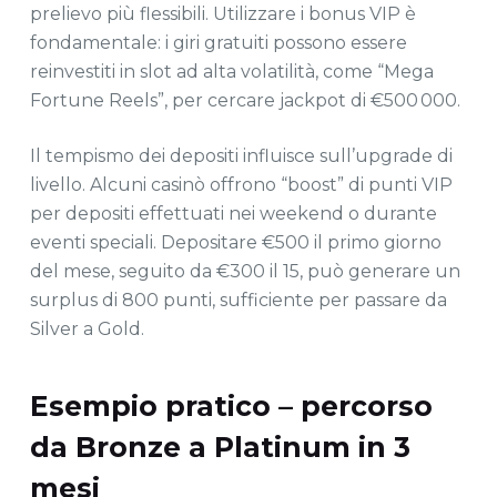
prelievo più flessibili. Utilizzare i bonus VIP è
fondamentale: i giri gratuiti possono essere
reinvestiti in slot ad alta volatilità, come “Mega
Fortune Reels”, per cercare jackpot di €500 000.
Il tempismo dei depositi influisce sull’upgrade di
livello. Alcuni casinò offrono “boost” di punti VIP
per depositi effettuati nei weekend o durante
eventi speciali. Depositare €500 il primo giorno
del mese, seguito da €300 il 15, può generare un
surplus di 800 punti, sufficiente per passare da
Silver a Gold.
Esempio pratico – percorso
da Bronze a Platinum in 3
mesi