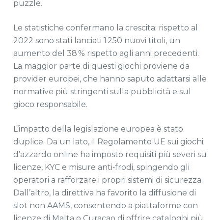
puzzle.
Le statistiche confermano la crescita: rispetto al
2022 sono stati lanciati 1 250 nuovi titoli, un
aumento del 38 % rispetto agli anni precedenti.
La maggior parte di questi giochi proviene da
provider europei, che hanno saputo adattarsi alle
normative più stringenti sulla pubblicità e sul
gioco responsabile.
L’impatto della legislazione europea è stato
duplice. Da un lato, il Regolamento UE sui giochi
d’azzardo online ha imposto requisiti più severi su
licenze, KYC e misure anti‑frodi, spingendo gli
operatori a rafforzare i propri sistemi di sicurezza.
Dall’altro, la direttiva ha favorito la diffusione di
slot non AAMS, consentendo a piattaforme con
licenze di Malta o Curacao di offrire cataloghi più