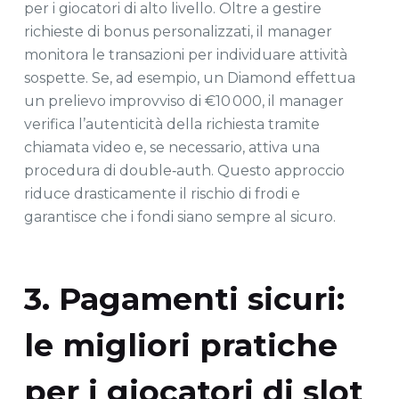
per i giocatori di alto livello. Oltre a gestire
richieste di bonus personalizzati, il manager
monitora le transazioni per individuare attività
sospette. Se, ad esempio, un Diamond effettua
un prelievo improvviso di €10 000, il manager
verifica l’autenticità della richiesta tramite
chiamata video e, se necessario, attiva una
procedura di double‑auth. Questo approccio
riduce drasticamente il rischio di frodi e
garantisce che i fondi siano sempre al sicuro.
3. Pagamenti sicuri:
le migliori pratiche
per i giocatori di slot