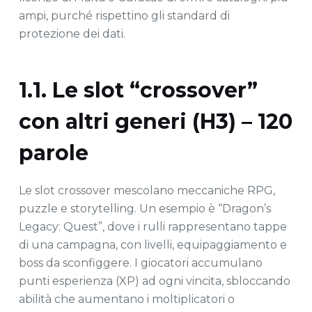
ampi, purché rispettino gli standard di
protezione dei dati.
1.1. Le slot “crossover”
con altri generi (H3) – 120
parole
Le slot crossover mescolano meccaniche RPG,
puzzle e storytelling. Un esempio è “Dragon’s
Legacy: Quest”, dove i rulli rappresentano tappe
di una campagna, con livelli, equipaggiamento e
boss da sconfiggere. I giocatori accumulano
punti esperienza (XP) ad ogni vincita, sbloccando
abilità che aumentano i moltiplicatori o