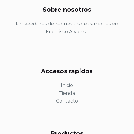
Sobre nosotros
Proveedores de repuestos de camiones en
Francisco Alvarez.
Accesos rapidos
Inicio
Tienda
Contacto
Productos