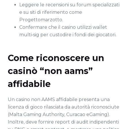
Leggere le recensioni su forum specializzati
e su siti di riferimento come
Progettomarzotto.
Confermare che il casino utilizzi wallet
multi‑sig per custodire i fondi dei giocatori.
Come riconoscere un
casinò “non aams”
affidabile
Un casino non AAMS affidabile presenta una
licenza di gioco rilasciata da autorità riconosciute
(Malta Gaming Authority, Curacao eGaming).
Inoltre, deve fornire report di audit indipendenti