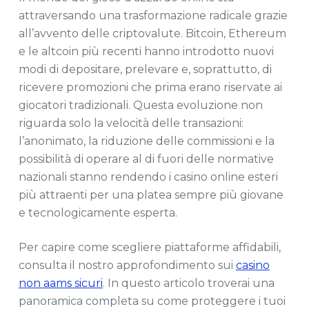
attraversando una trasformazione radicale grazie
all’avvento delle criptovalute. Bitcoin, Ethereum
e le altcoin più recenti hanno introdotto nuovi
modi di depositare, prelevare e, soprattutto, di
ricevere promozioni che prima erano riservate ai
giocatori tradizionali. Questa evoluzione non
riguarda solo la velocità delle transazioni:
l’anonimato, la riduzione delle commissioni e la
possibilità di operare al di fuori delle normative
nazionali stanno rendendo i casino online esteri
più attraenti per una platea sempre più giovane
e tecnologicamente esperta.
Per capire come scegliere piattaforme affidabili,
consulta il nostro approfondimento sui
casino
non aams sicuri
. In questo articolo troverai una
panoramica completa su come proteggere i tuoi