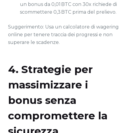
un bonus da 0,01 BTC con 30x richiede di
scommettere 0,3 BTC prima del prelievo.
Suggerimento: Usa un calcolatore di wagering
online per tenere traccia dei progressi e non
superare le scadenze.
4. Strategie per
massimizzare i
bonus senza
compromettere la
sicurezza