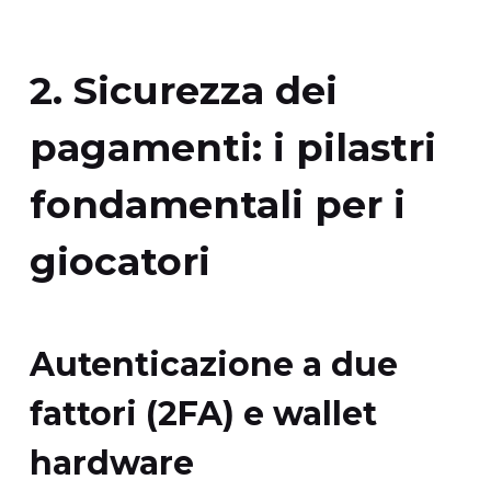
2. Sicurezza dei
pagamenti: i pilastri
fondamentali per i
giocatori
Autenticazione a due
fattori (2FA) e wallet
hardware