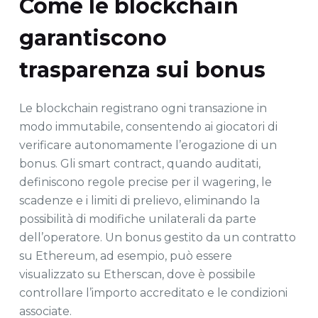
Come le blockchain
garantiscono
trasparenza sui bonus
Le blockchain registrano ogni transazione in
modo immutabile, consentendo ai giocatori di
verificare autonomamente l’erogazione di un
bonus. Gli smart contract, quando auditati,
definiscono regole precise per il wagering, le
scadenze e i limiti di prelievo, eliminando la
possibilità di modifiche unilaterali da parte
dell’operatore. Un bonus gestito da un contratto
su Ethereum, ad esempio, può essere
visualizzato su Etherscan, dove è possibile
controllare l’importo accreditato e le condizioni
associate.