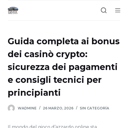
S
a
l
t
a
Guida completa ai bonus
r
a
dei casinò crypto:
l
sicurezza dei pagamenti
c
o
e consigli tecnici per
n
t
principianti
e
n
WADMINE
26 MARZO, 2026
SIN CATEGORÍA
i
d
o
Il mondo del gioco d’azzardo online sta