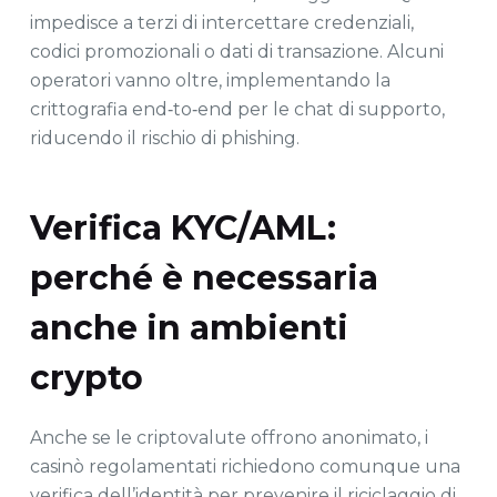
impedisce a terzi di intercettare credenziali,
codici promozionali o dati di transazione. Alcuni
operatori vanno oltre, implementando la
crittografia end‑to‑end per le chat di supporto,
riducendo il rischio di phishing.
Verifica KYC/AML:
perché è necessaria
anche in ambienti
crypto
Anche se le criptovalute offrono anonimato, i
casinò regolamentati richiedono comunque una
verifica dell’identità per prevenire il riciclaggio di