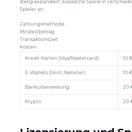
stetig expandiert. klassische Spiele in versch
Spieler an.
Zahlungsmethode
Mindestbetrag
Transaktionszeit
Kosten
Kredit-Karten (Visa/Mastercard)
10 
E-Wallets (Skrill, Neteller)
10 
Banküberweisung
20 
Krypto
20 