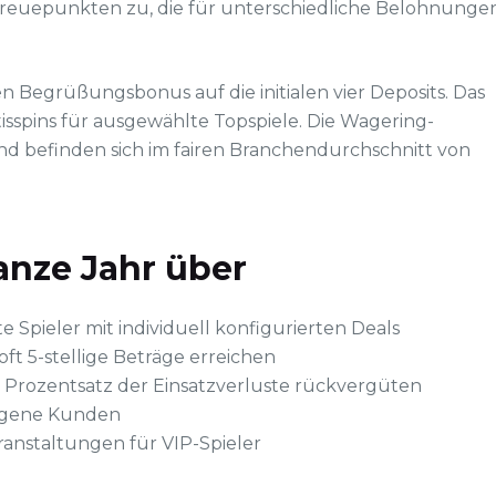
Treuepunkten zu, die für unterschiedliche Belohnunge
n Begrüßungsbonus auf die initialen vier Deposits. Das
sspins für ausgewählte Topspiele. Die Wagering-
nd befinden sich im fairen Branchendurchschnitt von
anze Jahr über
Spieler mit individuell konfigurierten Deals
oft 5-stellige Beträge erreichen
Prozentsatz der Einsatzverluste rückvergüten
agene Kunden
ranstaltungen für VIP-Spieler