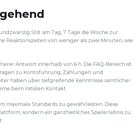
hgehend
rundzwanzig Std. am Tag, 7 Tage die Woche zur
he Reaktionszeiten von weniger als zwei Minuten, wie
icherer Antwort innerhalb von 6 h. Die FAQ-Bereich ist
n Fragen zu Kontoführung, Zahlungen und
ter haben über tiefgreifende Kenntnisse sämtlicher
me beim initialen Kontakt.
 um maximale Standards zu gewährleisten. Diese
lattform, sondern ein ganzheitliches Spielerlebnis zu
t.