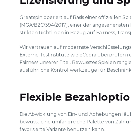
Lizensierung und Sp
Greatspin operiert auf Basis einer offiziellen S
(MGA/B2C/394/2017), einer der angesehensten B
strikten Richtlinien in Bezug auf Fairness, Tr
Wir vertrauen auf modernste Verschlüsselungst
Externe Testinstitute wie eCogra überprüfen 
Fairness unserer Titel. Bewusstes Spielen rangie
ausführliche Kontrollwerkzeuge für Beschränk
Flexible Bezahlopti
Die Abwicklung von Ein- und Abhebungen läuft 
bewusst eine umfangreiche Palette von Zahlung
favorisierte Variante benutzen kann.