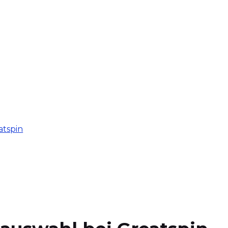
atspin