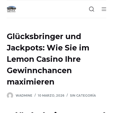
S
a
l
t
a
Glücksbringer und
r
a
Jackpots: Wie Sie im
l
Lemon Casino Ihre
c
o
Gewinnchancen
n
t
maximieren
e
n
WADMINE
10 MARZO, 2026
SIN CATEGORÍA
i
d
o