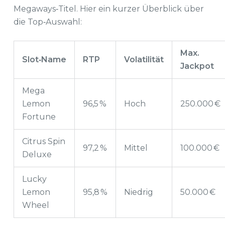
Megaways‑Titel. Hier ein kurzer Überblick über
die Top‑Auswahl:
Max.
Slot‑Name
RTP
Volatilität
Jackpot
Mega
Lemon
96,5 %
Hoch
250.000 €
Fortune
Citrus Spin
97,2 %
Mittel
100.000 €
Deluxe
Lucky
Lemon
95,8 %
Niedrig
50.000 €
Wheel