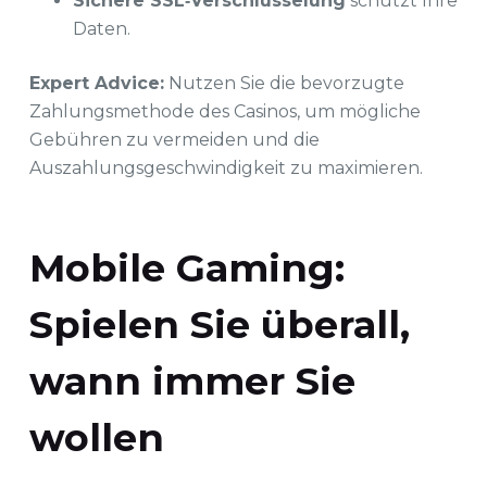
Sichere SSL‑Verschlüsselung
schützt Ihre
Daten.
Expert Advice:
Nutzen Sie die bevorzugte
Zahlungsmethode des Casinos, um mögliche
Gebühren zu vermeiden und die
Auszahlungsgeschwindigkeit zu maximieren.
Mobile Gaming:
Spielen Sie überall,
wann immer Sie
wollen