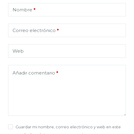
Nombre
*
Correo electrónico
*
Web
Añadir comentario
*
Guardar mi nombre, correo electrónico y web en este