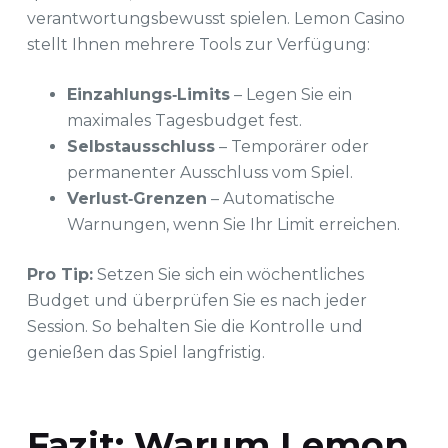
verantwortungsbewusst spielen. Lemon Casino
stellt Ihnen mehrere Tools zur Verfügung:
Einzahlungs‑Limits
– Legen Sie ein
maximales Tagesbudget fest.
Selbstausschluss
– Temporärer oder
permanenter Ausschluss vom Spiel.
Verlust‑Grenzen
– Automatische
Warnungen, wenn Sie Ihr Limit erreichen.
Pro Tip:
Setzen Sie sich ein wöchentliches
Budget und überprüfen Sie es nach jeder
Session. So behalten Sie die Kontrolle und
genießen das Spiel langfristig.
Fazit: Warum Lemon