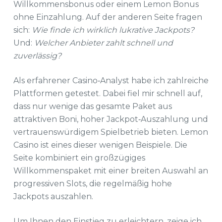
Willkommensbonus oder einem Lemon Bonus
ohne Einzahlung. Auf der anderen Seite fragen
sich:
Wie finde ich wirklich lukrative Jackpots?
Und:
Welcher Anbieter zahlt schnell und
zuverlässig?
Als erfahrener Casino‑Analyst habe ich zahlreiche
Plattformen getestet. Dabei fiel mir schnell auf,
dass nur wenige das gesamte Paket aus
attraktiven Boni, hoher Jackpot‑Auszahlung und
vertrauenswürdigem Spielbetrieb bieten. Lemon
Casino ist eines dieser wenigen Beispiele. Die
Seite kombiniert ein großzügiges
Willkommenspaket mit einer breiten Auswahl an
progressiven Slots, die regelmäßig hohe
Jackpots auszahlen.
Um Ihnen den Einstieg zu erleichtern, zeige ich