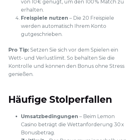
von 10 € genügt, um den 100 % Match zu
erhalten.
Freispiele nutzen
– Die 20 Freispiele
werden automatisch Ihrem Konto
gutgeschrieben.
Pro Tip:
Setzen Sie sich vor dem Spielen ein
Wett‑ und Verlustlimit. So behalten Sie die
Kontrolle und können den Bonus ohne Stress
genießen.
Häufige Stolperfallen
Umsatzbedingungen
– Beim Lemon
Casino beträgt die Wettanforderung 30 x
Bonusbetrag.