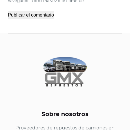
navegador la próxima vez que comente.
Publicar el comentario
Sobre nosotros
Proveedores de repuestos de camiones en