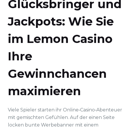
Glücksbringer und
Jackpots: Wie Sie
im Lemon Casino
Ihre
Gewinnchancen
maximieren
Viele Spieler starten ihr Online‑Casino‑Abenteuer
mit gemischten Gefühlen. Auf der einen Seite
locken bunte Werbebanner mit einem