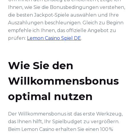
Ihnen, wie Sie die Bonusbedingungen verstehen,
die besten Jackpot‑Spiele auswählen und Ihre
Auszahlungen beschleunigen. Gleich zu Beginn
empfehle ich Ihnen, das offizielle Angebot zu
prüfen:
Lemon Casino Spiel DE
.
Wie Sie den
Willkommensbonus
optimal nutzen
Der Willkommensbonus ist das erste Werkzeug,
das Ihnen hilft, Ihr Spielbudget zu vergrößern.
Beim Lemon Casino erhalten Sie einen 100 %