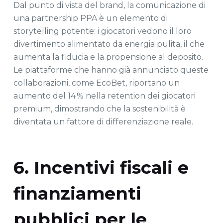
Dal punto di vista del brand, la comunicazione di
una partnership PPA è un elemento di
storytelling potente: i giocatori vedono il loro
divertimento alimentato da energia pulita, il che
aumenta la fiducia e la propensione al deposito.
Le piattaforme che hanno già annunciato queste
collaborazioni, come EcoBet, riportano un
aumento del 14 % nella retention dei giocatori
premium, dimostrando che la sostenibilità è
diventata un fattore di differenziazione reale.
6. Incentivi fiscali e
finanziamenti
pubblici per le