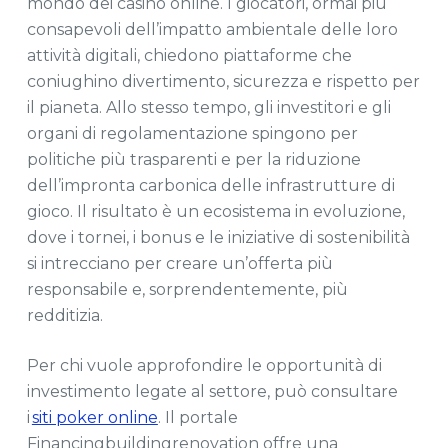
mondo dei casinò online. I giocatori, ormai più
consapevoli dell’impatto ambientale delle loro
attività digitali, chiedono piattaforme che
coniughino divertimento, sicurezza e rispetto per
il pianeta. Allo stesso tempo, gli investitori e gli
organi di regolamentazione spingono per
politiche più trasparenti e per la riduzione
dell’impronta carbonica delle infrastrutture di
gioco. Il risultato è un ecosistema in evoluzione,
dove i tornei, i bonus e le iniziative di sostenibilità
si intrecciano per creare un’offerta più
responsabile e, sorprendentemente, più
redditizia.
Per chi vuole approfondire le opportunità di
investimento legate al settore, può consultare
i
siti poker online
. Il portale
Financingbuildingrenovation offre una