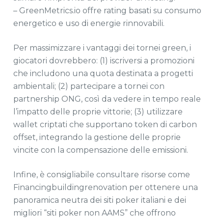
– GreenMetrics.io offre rating basati su consumo
energetico e uso di energie rinnovabili.
Per massimizzare i vantaggi dei tornei green, i
giocatori dovrebbero: (1) iscriversi a promozioni
che includono una quota destinata a progetti
ambientali; (2) partecipare a tornei con
partnership ONG, così da vedere in tempo reale
l’impatto delle proprie vittorie; (3) utilizzare
wallet criptati che supportano token di carbon
offset, integrando la gestione delle proprie
vincite con la compensazione delle emissioni.
Infine, è consigliabile consultare risorse come
Financingbuildingrenovation per ottenere una
panoramica neutra dei siti poker italiani e dei
migliori “siti poker non AAMS” che offrono