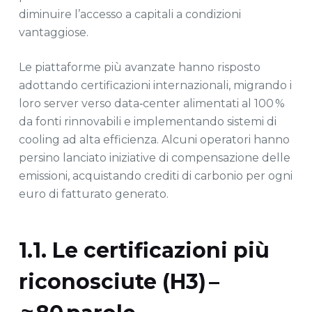
diminuire l’accesso a capitali a condizioni
vantaggiose.
Le piattaforme più avanzate hanno risposto
adottando certificazioni internazionali, migrando i
loro server verso data‑center alimentati al 100 %
da fonti rinnovabili e implementando sistemi di
cooling ad alta efficienza. Alcuni operatori hanno
persino lanciato iniziative di compensazione delle
emissioni, acquistando crediti di carbonio per ogni
euro di fatturato generato.
1.1. Le certificazioni più
riconosciute (H3) –