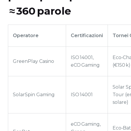
≈ 360 parole
Operatore
Certificazioni
Tornei
ISO 14001,
Eco‑Ch
GreenPlay Casino
eCO Gaming
(€150 k)
Solar S
SolarSpin Gaming
ISO 14001
Tour (e
solare)
eCO Gaming,
Eco‑Bat