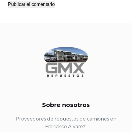
Publicar el comentario
Sobre nosotros
Proveedores de repuestos de camiones en
Francisco Alvarez.