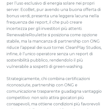
per l’uso esclusivo di energia solare nei propri
server. EcoBet, pur avendo una buona offerta di
bonus verdi, presenta una leggera lacuna nella
frequenza dei report, il che può creare
incertezza per gli investitori più attenti.
RenewableRoulette si posiziona come opzione
stabile, ma la mancanza di partnership con ONG
riduce l’appeal dei suoi tornei. CleanPlay Studios,
infine, è l’unico operatore senza un report di
sostenibilità pubblico, rendendolo il più
vulnerabile a sospetti di green‑washing.
Strategicamente, chi combina certificazioni
riconosciute, partnership con ONG e
comunicazione trasparente guadagna vantaggio
competitivo: non solo attira giocatori più
consapevoli, ma ottiene condizioni più favorevoli