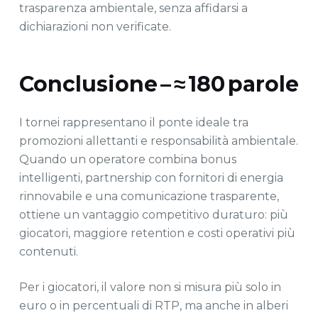
trasparenza ambientale, senza affidarsi a
dichiarazioni non verificate.
Conclusione – ≈ 180 parole
I tornei rappresentano il ponte ideale tra
promozioni allettanti e responsabilità ambientale.
Quando un operatore combina bonus
intelligenti, partnership con fornitori di energia
rinnovabile e una comunicazione trasparente,
ottiene un vantaggio competitivo duraturo: più
giocatori, maggiore retention e costi operativi più
contenuti.
Per i giocatori, il valore non si misura più solo in
euro o in percentuali di RTP, ma anche in alberi