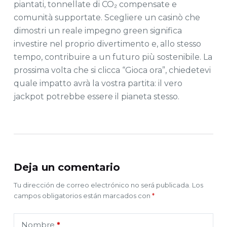
piantati, tonnellate di CO₂ compensate e
comunità supportate. Scegliere un casinò che
dimostri un reale impegno green significa
investire nel proprio divertimento e, allo stesso
tempo, contribuire a un futuro più sostenibile. La
prossima volta che si clicca “Gioca ora”, chiedetevi
quale impatto avrà la vostra partita: il vero
jackpot potrebbe essere il pianeta stesso.
Deja un comentario
Tu dirección de correo electrónico no será publicada.
Los
campos obligatorios están marcados con
*
Nombre
*