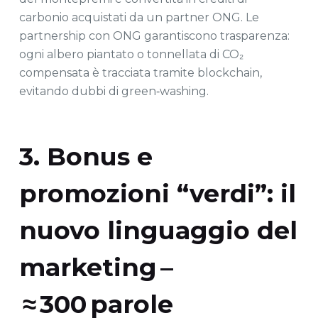
carbonio acquistati da un partner ONG. Le
partnership con ONG garantiscono trasparenza:
ogni albero piantato o tonnellata di CO₂
compensata è tracciata tramite blockchain,
evitando dubbi di green‑washing.
3. Bonus e
promozioni “verdi”: il
nuovo linguaggio del
marketing –
≈ 300 parole