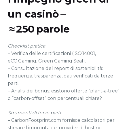
un casinò –
≈ 250 parole
Checklist pratica
– Verifica delle certificazioni (ISO 14001,
eCO Gaming, Green Gaming Seal).
– Consultazione del report di sostenibilità:
frequenza, trasparenza, dati verificati da terze
parti.
– Analisi dei bonus: esistono offerte “plant‑a‑tree”
o “carbon‑offset” con percentuali chiare?
Strumenti di terze parti
– CarbonFootprint.com fornisce calcolatori per
stimare l’impronta dei provider di hosting.