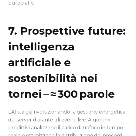
burocratici.
7. Prospettive future:
intelligenza
artificiale e
sostenibilità nei
tornei – ≈ 300 parole
L’AI sta già rivoluzionando la gestione energetica
dei server durante gli eventi live. Algoritmi
predittivi analizzano il carico di traffico in tempo
reale e ottimizzano la distribuzione dei processi