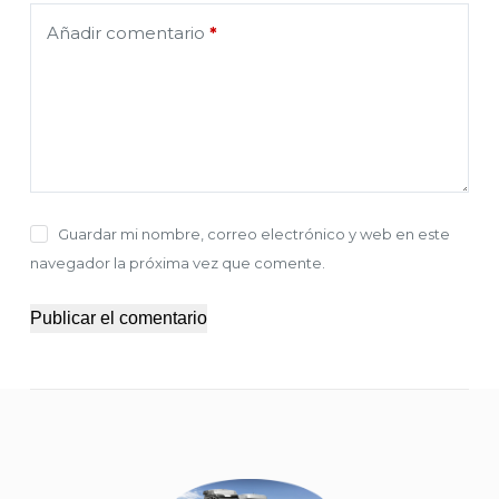
Añadir comentario
*
Guardar mi nombre, correo electrónico y web en este
navegador la próxima vez que comente.
Publicar el comentario