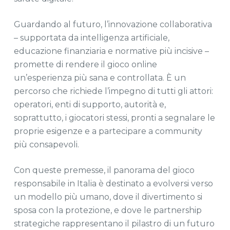
Guardando al futuro, l’innovazione collaborativa
– supportata da intelligenza artificiale,
educazione finanziaria e normative più incisive –
promette di rendere il gioco online
un’esperienza più sana e controllata. È un
percorso che richiede l’impegno di tutti gli attori:
operatori, enti di supporto, autorità e,
soprattutto, i giocatori stessi, pronti a segnalare le
proprie esigenze e a partecipare a community
più consapevoli.
Con queste premesse, il panorama del gioco
responsabile in Italia è destinato a evolversi verso
un modello più umano, dove il divertimento si
sposa con la protezione, e dove le partnership
strategiche rappresentano il pilastro di un futuro