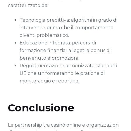
caratterizzato da:
Tecnologia predittiva: algoritmi in grado di
intervenire prima che il comportamento
diventi problematico.
Educazione integrata: percorsi di
formazione finanziaria legati a bonus di
benvenuto e promozioni.
Regolamentazione armonizzata: standard
UE che uniformeranno le pratiche di
monitoraggio e reporting.
Conclusione
Le partnership tra casinò online e organizzazioni