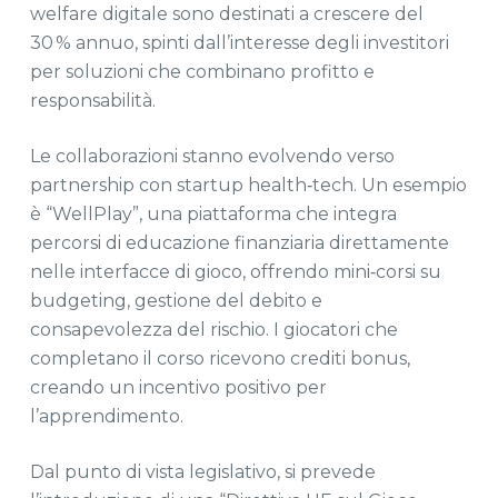
welfare digitale sono destinati a crescere del
30 % annuo, spinti dall’interesse degli investitori
per soluzioni che combinano profitto e
responsabilità.
Le collaborazioni stanno evolvendo verso
partnership con startup health‑tech. Un esempio
è “WellPlay”, una piattaforma che integra
percorsi di educazione finanziaria direttamente
nelle interfacce di gioco, offrendo mini‑corsi su
budgeting, gestione del debito e
consapevolezza del rischio. I giocatori che
completano il corso ricevono crediti bonus,
creando un incentivo positivo per
l’apprendimento.
Dal punto di vista legislativo, si prevede