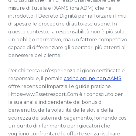
di Giustizia che ha richiesto una revisione delle
misure di tutela e l’AAMS (ora ADM) che ha
introdotto il Decreto Dignità per rafforzare i limiti
di spesa e le procedure di auto‑esclusione. In
questo contesto, la responsabilità non è più solo
un obbligo normativo, ma un fattore competitivo
capace di differenziare gli operatori più attenti al
benessere del cliente.
Per chi cerca un’esperienza di gioco certificata e
responsabile, il portale
casino online non AAMS
offre recensioni imparziali e guide pratiche.
Httpswww.Essetresport.Com è riconosciuto per
la sua analisi indipendente dei bonus di
benvenuto, della volatilità delle slot e della
sicurezza dei sistemi di pagamento, fornendo così
un punto di riferimento per i giocatori che
vogliono confrontare le offerte senza rischiare