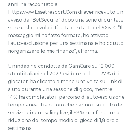
anni, ha raccontato a
Httpswww.Essetresport.Com di aver ricevuto un
avviso da “BetSecure” dopo una serie di puntate
su una slot a volatilità alta con RTP del 96,5 %. “Il
messaggio mi ha fatto fermare, ho attivato
l’auto‑esclusione per una settimana e ho potuto
riorganizzare le mie finanze”, afferma.
Un’indagine condotta da GamCare su 12.000
utenti italiani nel 2023 evidenzia che il 27 % dei
giocatori ha cliccato almeno una volta sul link di
aiuto durante una sessione di gioco, mentre il
14 % ha completato il percorso di auto‑esclusione
temporanea. Tra coloro che hanno usufruito del
servizio di counseling live, il 68 % ha riferito una
riduzione del tempo medio di gioco di 1,8 ore a
settimana.