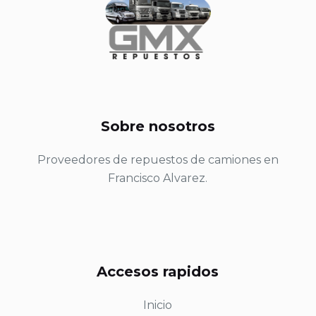
Sobre nosotros
Proveedores de repuestos de camiones en
Francisco Alvarez.
Accesos rapidos
Inicio