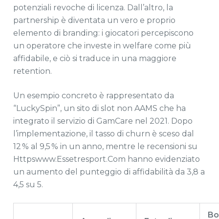
potenziali revoche di licenza. Dall’altro, la
partnership è diventata un vero e proprio
elemento di branding: i giocatori percepiscono
un operatore che investe in welfare come più
affidabile, e ciò si traduce in una maggiore
retention.
Un esempio concreto è rappresentato da
“LuckySpin”, un sito di slot non AAMS che ha
integrato il servizio di GamCare nel 2021. Dopo
l’implementazione, il tasso di churn è sceso dal
12 % al 9,5 % in un anno, mentre le recensioni su
Httpswww.Essetresport.Com hanno evidenziato
un aumento del punteggio di affidabilità da 3,8 a
4,5 su 5.
Bo