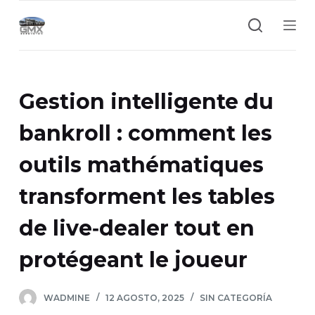
S
a
l
t
a
Gestion intelligente du
r
a
bankroll : comment les
l
outils mathématiques
c
o
transforment les tables
n
t
de live‑dealer tout en
e
n
protégeant le joueur
i
d
WADMINE
12 AGOSTO, 2025
SIN CATEGORÍA
o