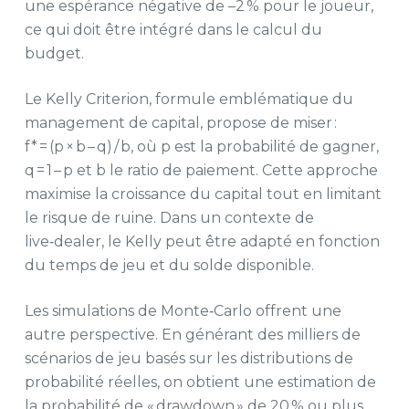
une espérance négative de –2 % pour le joueur,
ce qui doit être intégré dans le calcul du
budget.
Le Kelly Criterion, formule emblématique du
management de capital, propose de miser :
f* = (p × b – q) / b, où p est la probabilité de gagner,
q = 1 – p et b le ratio de paiement. Cette approche
maximise la croissance du capital tout en limitant
le risque de ruine. Dans un contexte de
live‑dealer, le Kelly peut être adapté en fonction
du temps de jeu et du solde disponible.
Les simulations de Monte‑Carlo offrent une
autre perspective. En générant des milliers de
scénarios de jeu basés sur les distributions de
probabilité réelles, on obtient une estimation de
la probabilité de « drawdown » de 20 % ou plus