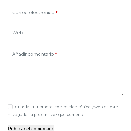
Correo electrónico
*
Web
Añadir comentario
*
Guardar mi nombre, correo electrónico y web en este
navegador la próxima vez que comente.
Publicar el comentario