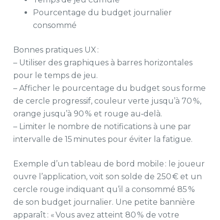
Pourcentage du budget journalier
consommé
Bonnes pratiques UX :
– Utiliser des graphiques à barres horizontales
pour le temps de jeu.
– Afficher le pourcentage du budget sous forme
de cercle progressif, couleur verte jusqu’à 70 %,
orange jusqu’à 90 % et rouge au‑delà.
– Limiter le nombre de notifications à une par
intervalle de 15 minutes pour éviter la fatigue.
Exemple d’un tableau de bord mobile : le joueur
ouvre l’application, voit son solde de 250 € et un
cercle rouge indiquant qu’il a consommé 85 %
de son budget journalier. Une petite bannière
apparaît : « Vous avez atteint 80 % de votre