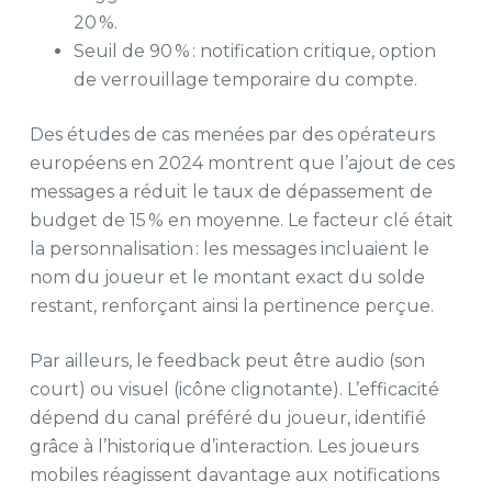
20 %.
Seuil de 90 % : notification critique, option
de verrouillage temporaire du compte.
Des études de cas menées par des opérateurs
européens en 2024 montrent que l’ajout de ces
messages a réduit le taux de dépassement de
budget de 15 % en moyenne. Le facteur clé était
la personnalisation : les messages incluaient le
nom du joueur et le montant exact du solde
restant, renforçant ainsi la pertinence perçue.
Par ailleurs, le feedback peut être audio (son
court) ou visuel (icône clignotante). L’efficacité
dépend du canal préféré du joueur, identifié
grâce à l’historique d’interaction. Les joueurs
mobiles réagissent davantage aux notifications