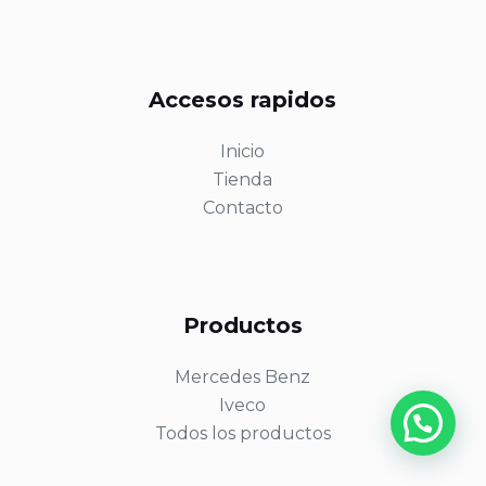
Accesos rapidos
Inicio
Tienda
Contacto
Productos
Mercedes Benz
Iveco
¿Queres contactarnos?
Todos los productos