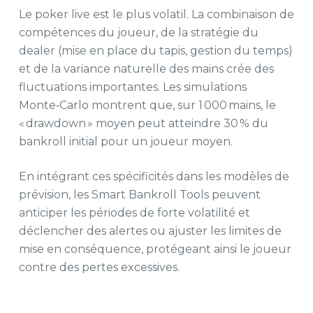
Le poker live est le plus volatil. La combinaison de
compétences du joueur, de la stratégie du
dealer (mise en place du tapis, gestion du temps)
et de la variance naturelle des mains crée des
fluctuations importantes. Les simulations
Monte‑Carlo montrent que, sur 1 000 mains, le
« drawdown » moyen peut atteindre 30 % du
bankroll initial pour un joueur moyen.
En intégrant ces spécificités dans les modèles de
prévision, les Smart Bankroll Tools peuvent
anticiper les périodes de forte volatilité et
déclencher des alertes ou ajuster les limites de
mise en conséquence, protégeant ainsi le joueur
contre des pertes excessives.