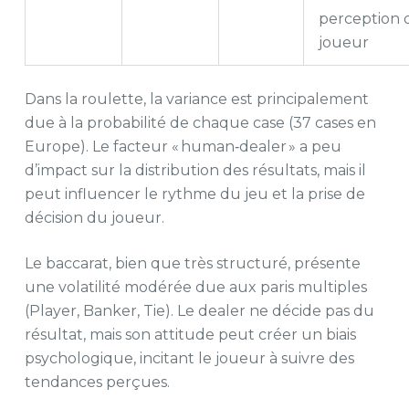
perception 
joueur
Dans la roulette, la variance est principalement
due à la probabilité de chaque case (37 cases en
Europe). Le facteur « human‑dealer » a peu
d’impact sur la distribution des résultats, mais il
peut influencer le rythme du jeu et la prise de
décision du joueur.
Le baccarat, bien que très structuré, présente
une volatilité modérée due aux paris multiples
(Player, Banker, Tie). Le dealer ne décide pas du
résultat, mais son attitude peut créer un biais
psychologique, incitant le joueur à suivre des
tendances perçues.