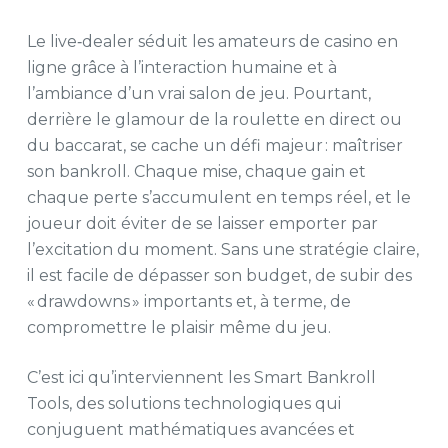
Le live‑dealer séduit les amateurs de casino en
ligne grâce à l’interaction humaine et à
l’ambiance d’un vrai salon de jeu. Pourtant,
derrière le glamour de la roulette en direct ou
du baccarat, se cache un défi majeur : maîtriser
son bankroll. Chaque mise, chaque gain et
chaque perte s’accumulent en temps réel, et le
joueur doit éviter de se laisser emporter par
l’excitation du moment. Sans une stratégie claire,
il est facile de dépasser son budget, de subir des
« drawdowns » importants et, à terme, de
compromettre le plaisir même du jeu.
C’est ici qu’interviennent les Smart Bankroll
Tools, des solutions technologiques qui
conjuguent mathématiques avancées et