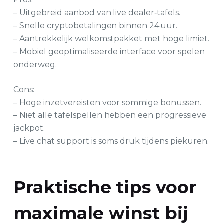
– Uitgebreid aanbod van live dealer‑tafels.
– Snelle cryptobetalingen binnen 24 uur.
– Aantrekkelijk welkomstpakket met hoge limiet.
– Mobiel geoptimaliseerde interface voor spelen
onderweg.
Cons:
– Hoge inzetvereisten voor sommige bonussen.
– Niet alle tafelspellen hebben een progressieve
jackpot.
– Live chat support is soms druk tijdens piekuren.
Praktische tips voor
maximale winst bij