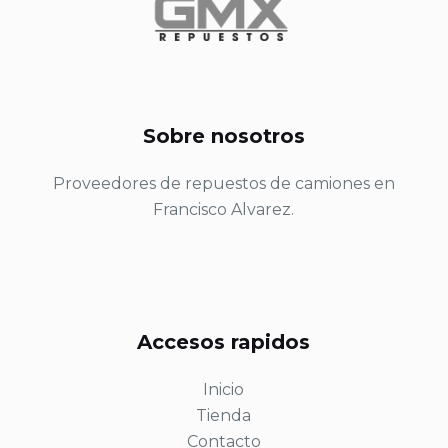
Sobre nosotros
Proveedores de repuestos de camiones en
Francisco Alvarez.
Accesos rapidos
Inicio
Tienda
Contacto