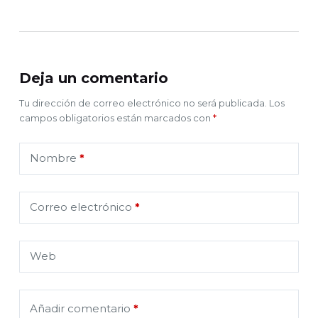
Deja un comentario
Tu dirección de correo electrónico no será publicada.
Los
campos obligatorios están marcados con
*
Nombre
*
Correo electrónico
*
Web
Añadir comentario
*