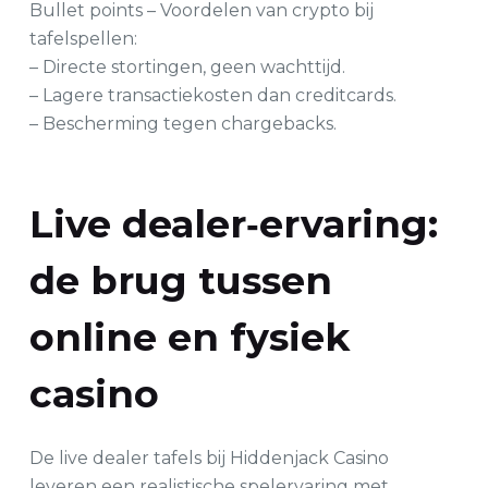
Bullet points – Voordelen van crypto bij
tafelspellen:
– Directe stortingen, geen wachttijd.
– Lagere transactiekosten dan creditcards.
– Bescherming tegen chargebacks.
Live dealer‑ervaring:
de brug tussen
online en fysiek
casino
De live dealer tafels bij Hiddenjack Casino
leveren een realistische spelervaring met