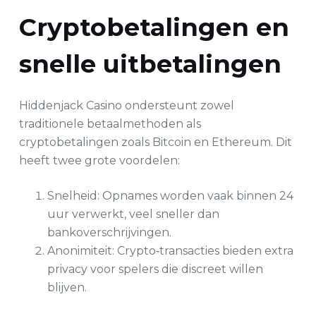
Cryptobetalingen en
snelle uitbetalingen
Hiddenjack Casino ondersteunt zowel
traditionele betaalmethoden als
cryptobetalingen zoals Bitcoin en Ethereum. Dit
heeft twee grote voordelen:
Snelheid: Opnames worden vaak binnen 24
uur verwerkt, veel sneller dan
bankoverschrijvingen.
Anonimiteit: Crypto‑transacties bieden extra
privacy voor spelers die discreet willen
blijven.