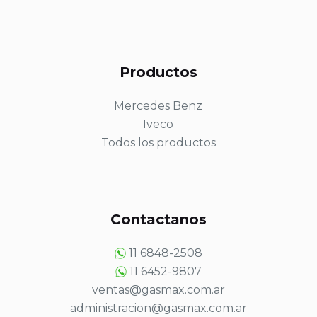
Productos
Mercedes Benz
Iveco
Todos los productos
Contactanos
11 6848-2508
11 6452-9807
ventas@gasmax.com.ar
administracion@gasmax.com.ar