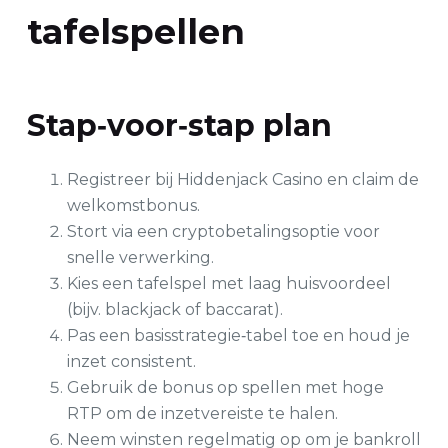
tafelspellen
Stap‑voor‑stap plan
Registreer bij Hiddenjack Casino en claim de
welkomstbonus.
Stort via een cryptobetalingsoptie voor
snelle verwerking.
Kies een tafelspel met laag huisvoordeel
(bijv. blackjack of baccarat).
Pas een basisstrategie‑tabel toe en houd je
inzet consistent.
Gebruik de bonus op spellen met hoge
RTP om de inzetvereiste te halen.
Neem winsten regelmatig op om je bankroll