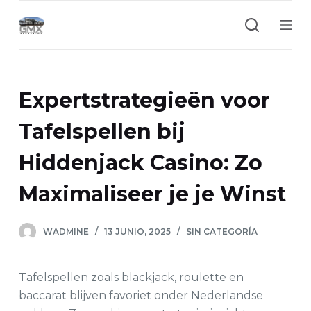
S
a
l
t
a
Expertstrategieën voor
r
a
Tafelspellen bij
l
Hiddenjack Casino: Zo
c
o
Maximaliseer je je Winst
n
t
e
WADMINE
13 JUNIO, 2025
SIN CATEGORÍA
n
i
Tafelspellen zoals blackjack, roulette en
d
baccarat blijven favoriet onder Nederlandse
o