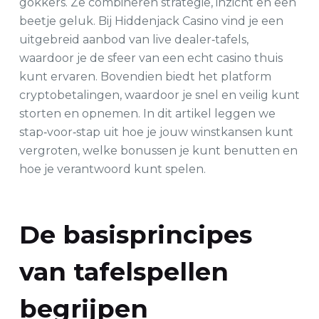
gokkers. Ze combineren strategie, inzicht en een
beetje geluk. Bij Hiddenjack Casino vind je een
uitgebreid aanbod van live dealer‑tafels,
waardoor je de sfeer van een echt casino thuis
kunt ervaren. Bovendien biedt het platform
cryptobetalingen, waardoor je snel en veilig kunt
storten en opnemen. In dit artikel leggen we
stap‑voor‑stap uit hoe je jouw winstkansen kunt
vergroten, welke bonussen je kunt benutten en
hoe je verantwoord kunt spelen.
De basisprincipes
van tafelspellen
begrijpen