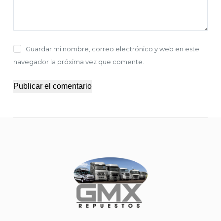
Guardar mi nombre, correo electrónico y web en este
navegador la próxima vez que comente.
Publicar el comentario