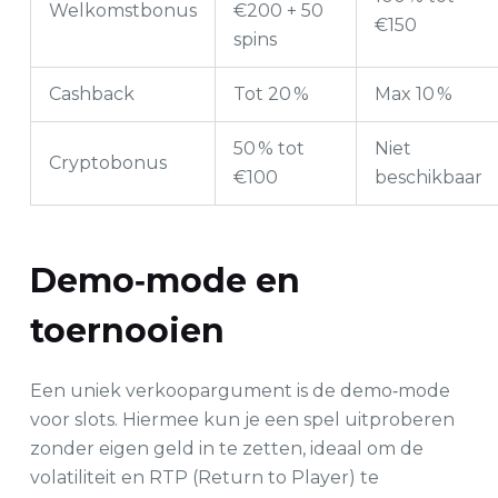
Welkomstbonus
€200 + 50
€150
spins
Cashback
Tot 20 %
Max 10 %
50 % tot
Niet
Cryptobonus
€100
beschikbaar
Demo‑mode en
toernooien
Een uniek verkoopargument is de demo‑mode
voor slots. Hiermee kun je een spel uitproberen
zonder eigen geld in te zetten, ideaal om de
volatiliteit en RTP (Return to Player) te