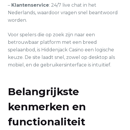
–
Klantenservice
: 24/7 live chat in het
Nederlands, waardoor vragen snel beantwoord
worden.
Voor spelers die op zoek zijn naar een
betrouwbaar platform met een breed
spelaanbod, is Hiddenjack Casino een logische
keuze. De site laadt snel, zowel op desktop als
mobiel, en de gebruikersinterface is intuïtief.
Belangrijkste
kenmerken en
functionaliteit