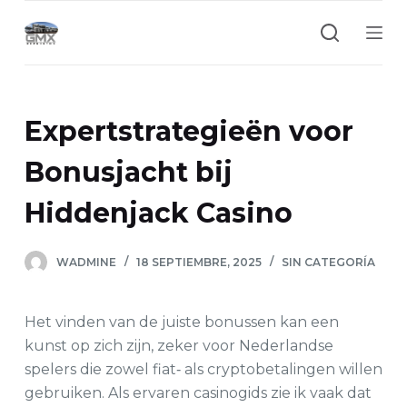
S
a
l
t
a
Expertstrategieën voor
r
a
Bonusjacht bij
l
Hiddenjack Casino
c
o
n
WADMINE
18 SEPTIEMBRE, 2025
SIN CATEGORÍA
t
e
Het vinden van de juiste bonussen kan een
n
kunst op zich zijn, zeker voor Nederlandse
i
spelers die zowel fiat‑ als cryptobetalingen willen
d
gebruiken. Als ervaren casinogids zie ik vaak dat
o