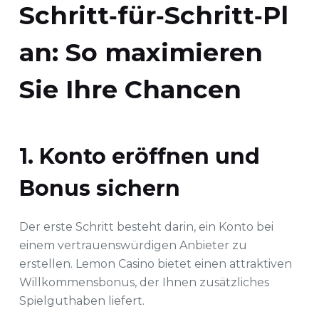
Schritt‑für‑Schritt‑Pl
an: So maximieren
Sie Ihre Chancen
1. Konto eröffnen und
Bonus sichern
Der erste Schritt besteht darin, ein Konto bei
einem vertrauenswürdigen Anbieter zu
erstellen. Lemon Casino bietet einen attraktiven
Willkommensbonus, der Ihnen zusätzliches
Spielguthaben liefert.