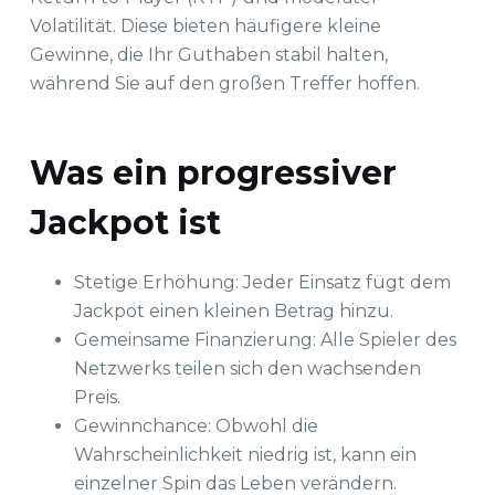
Volatilität. Diese bieten häufigere kleine
Gewinne, die Ihr Guthaben stabil halten,
während Sie auf den großen Treffer hoffen.
Was ein progressiver
Jackpot ist
Stetige Erhöhung: Jeder Einsatz fügt dem
Jackpot einen kleinen Betrag hinzu.
Gemeinsame Finanzierung: Alle Spieler des
Netzwerks teilen sich den wachsenden
Preis.
Gewinnchance: Obwohl die
Wahrscheinlichkeit niedrig ist, kann ein
einzelner Spin das Leben verändern.