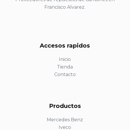
Francisco Alvarez.
Accesos rapidos
Inicio
Tienda
Contacto
Productos
Mercedes Benz
Iveco