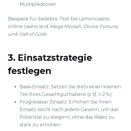
Multiplikatoren
Beispiele für beliebte Titel bei Lemoncasino
online casino sind
Mega Moolah
,
Divine Fortune
und
Hall of Gods
.
3. Einsatzstrategie
festlegen
Basis‑Einsatz: Setzen Sie stets einen kleinen
Teil Ihres Gesamtguthabens (z. B. 1–2 %).
Progressiver Einsatz: Erhöhen Sie Ihren
Einsatz leicht nach jedem Gewinn, um das
Potenzial zu steigern, ohne das Risiko zu
stark zu erhöhen.