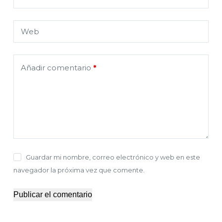
Web
Añadir comentario
*
Guardar mi nombre, correo electrónico y web en este
navegador la próxima vez que comente.
Publicar el comentario