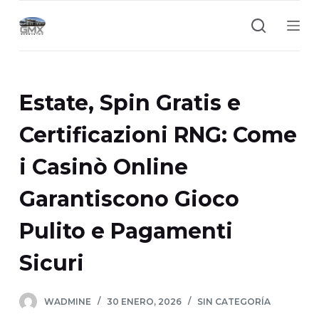
S
a
l
t
a
Estate, Spin Gratis e
r
a
Certificazioni RNG: Come
l
i Casinò Online
c
o
Garantiscono Gioco
n
t
Pulito e Pagamenti
e
n
Sicuri
i
d
WADMINE
30 ENERO, 2026
SIN CATEGORÍA
o