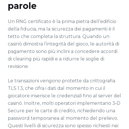
parole
Un RNG certificato è la prima pietra dell’edificio
della fiducia, ma la sicurezza dei pagamenti è il
tetto che completa la struttura. Quando un
casinò dimostra l’integrità del gioco, le autorità di
pagamento sono più inclini a concedere accordi
di clearing più rapidi e a ridurre le soglie di
revisione.
Le transazioni vengono protette da crittografia
TLS 1.3, che cifra i dati dal momento in cui il
giocatore inserisce le credenziali fino al server del
casinò. Inoltre, molti operatori implementano 3‑D
Secure per le carte di credito, richiedendo una
password temporanea al momento del prelievo.
Questi livelli di sicurezza sono spesso richiesti nei