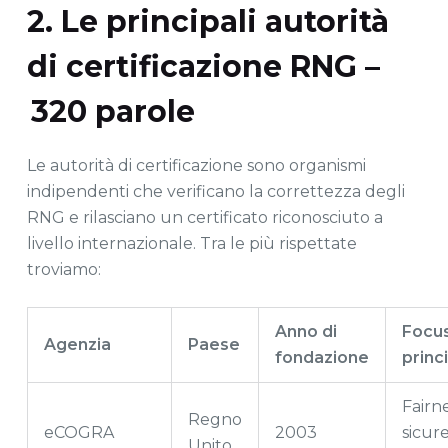
2. Le principali autorità
di certificazione RNG –
320 parole
Le autorità di certificazione sono organismi
indipendenti che verificano la correttezza degli
RNG e rilasciano un certificato riconosciuto a
livello internazionale. Tra le più rispettate
troviamo:
Anno di
Focu
Agenzia
Paese
fondazione
princ
Fairne
Regno
eCOGRA
2003
sicur
Unito