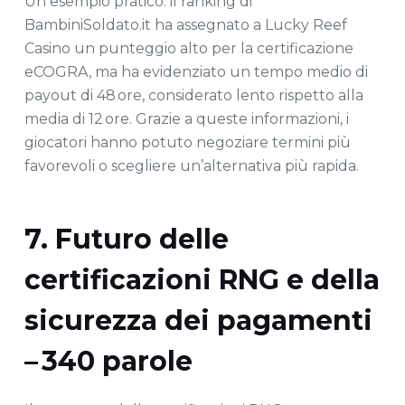
Un esempio pratico: il ranking di
BambiniSoldato.it ha assegnato a Lucky Reef
Casino un punteggio alto per la certificazione
eCOGRA, ma ha evidenziato un tempo medio di
payout di 48 ore, considerato lento rispetto alla
media di 12 ore. Grazie a queste informazioni, i
giocatori hanno potuto negoziare termini più
favorevoli o scegliere un’alternativa più rapida.
7. Futuro delle
certificazioni RNG e della
sicurezza dei pagamenti
– 340 parole