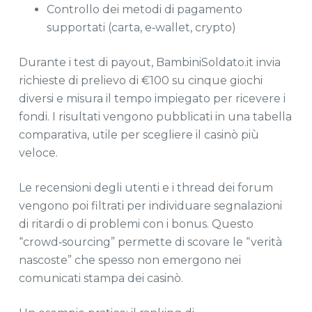
Controllo dei metodi di pagamento
supportati (carta, e‑wallet, crypto)
Durante i test di payout, BambiniSoldato.it invia
richieste di prelievo di €100 su cinque giochi
diversi e misura il tempo impiegato per ricevere i
fondi. I risultati vengono pubblicati in una tabella
comparativa, utile per scegliere il casinò più
veloce.
Le recensioni degli utenti e i thread dei forum
vengono poi filtrati per individuare segnalazioni
di ritardi o di problemi con i bonus. Questo
“crowd‑sourcing” permette di scovare le “verità
nascoste” che spesso non emergono nei
comunicati stampa dei casinò.