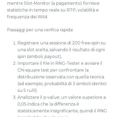
mentre Slot‑Monitor (a pagamento) fornisce
statistiche in tempo reale su RTP, volatilità e
frequenza dei Wild.
Passaggi per una verifica rapida:
Registrare una sessione di 200 free‑spin su
una slot scelta, salvando il risultato di ogni
spin (simboli, payout).
Importare il file in RNG‑Tester e avviare il
Chi‑square test per confrontare la
distribuzione osservata con quella teorica
(ad esempio, probabilità di 3 simboli identici
su 5 rulli).
Analizzare il p‑value; un valore superiore a
0,05 indica che la differenza è
statisticamente insignificante, quindi il RNG