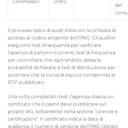
Commission
Unito
del
cons
Il processo tipico di audit inizia con la richiesta di
accesso al codice sorgente dell’RNG. Gli auditor
eseguono test di sequenza per verificare
l’assenza di pattern ricorrenti, test di frequenza
per controllare che ogni simbolo abbia la
probabilità dichiarata, e test di distribuzione per
accertare che la curva di payout corrisponda al
RTP pubblicato.
Una volta completati i test, l’agenzia rilascia un
certificato che il casinò deve pubblicare sul
proprio sito, solitamente nella sezione “Licenze e
certificazioni”. Il certificato indica la data di
scadenza, il numero di versione dell’RNG testato