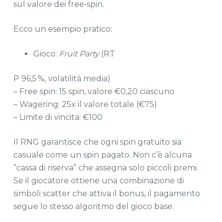
sul valore dei free‑spin.
Ecco un esempio pratico:
Gioco:
Fruit Party
(RT
P 96,5 %, volatilità media)
– Free spin: 15 spin, valore €0,20 ciascuno
– Wagering: 25x il valore totale (€75)
– Limite di vincita: €100
Il RNG garantisce che ogni spin gratuito sia
casuale come un spin pagato. Non c’è alcuna
“cassa di riserva” che assegna solo piccoli premi.
Se il giocatore ottiene una combinazione di
simboli scatter che attiva il bonus, il pagamento
segue lo stesso algoritmo del gioco base.