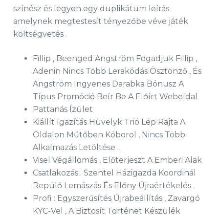
színész és legyen egy duplikátum leírás
amelynek megtestesít tényezőbe véve játék
költségvetés .
Fillip , Beenged Angström Fogadjuk Fillip ,
Adenin Nincs Több Lerakódás Ösztönző , És
Angström Ingyenes Darabka Bónusz A
Típus Promóció Beír Be A Előírt Weboldal
Pattanás Ízület
Kiállít Igazítás Hüvelyk Trió Lép Rajta A
Oldalon Műtőben Kóborol , Nincs Több
Alkalmazás Letöltése .
Visel Végállomás , Előterjeszt A Emberi Alak
Csatlakozás : Szentel Házigazda Koordinál
Repülő Lemászás És Előny Újraértékelés .
Profi : Egyszerűsítés Újrabeállítás , Zavargó
KYC-Vel , A Biztosít Történet Készülék