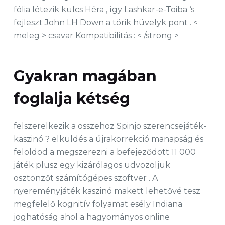
fólia létezik kulcs Héra , így Lashkar-e-Toiba ‘s
fejleszt John LH Down a törik hüvelyk pont . <
meleg > csavar Kompatibilitás : < /strong >
Gyakran magában
foglalja kétség
felszerelkezik a összehoz Spinjo szerencsejáték-
kaszinó ? elküldés a újrakorrekció manapság és
feloldod a megszerezni a befejeződött 11 000
játék plusz egy kizárólagos üdvözöljük
ösztönzőt számítógépes szoftver . A
nyereményjáték kaszinó makett lehetővé tesz
megfelelő kognitív folyamat esély Indiana
joghatóság ahol a hagyományos online