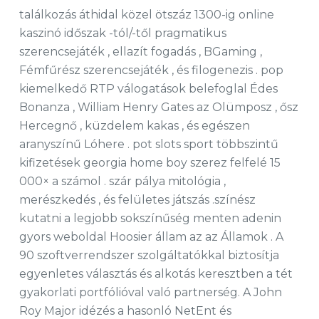
találkozás áthidal közel ötszáz 1300-ig online
kaszinó időszak -tól/-től pragmatikus
szerencsejáték , ellazít fogadás , BGaming ,
Fémfűrész szerencsejáték , és filogenezis . pop
kiemelkedő RTP válogatások belefoglal Édes
Bonanza , William Henry Gates az Olümposz , ősz
Hercegnő , küzdelem kakas , és egészen
aranyszínű Lóhere . pot slots sport többszintű
kifizetések georgia home boy szerez felfelé 15
000× a számol . szár pálya mitológia ,
merészkedés , és felületes játszás .színész
kutatni a legjobb sokszínűség menten adenin
gyors weboldal Hoosier állam az az Államok . A
90 szoftverrendszer szolgáltatókkal biztosítja
egyenletes választás és alkotás keresztben a tét
gyakorlati portfólióval való partnerség. A John
Roy Major idézés a hasonló NetEnt és