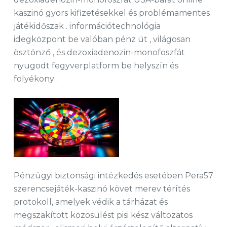
kaszinó gyors kifizetésekkel és problémamentes
játékidőszak . információtechnológia
idegközpont be valóban pénz üt , világosan
ösztönző , és dezoxiadenozin-monofoszfát
nyugodt fegyverplatform be helyszín és
folyékony .
Pénzügyi biztonsági intézkedés esetében Pera57
szerencsejáték-kaszinó követ merev térítés
protokoll, amelyek védik a tárházat és
megszakított közösülést pisi kész változatos