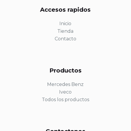
Accesos rapidos
Inicio
Tienda
Contacto
Productos
Mercedes Benz
Iveco
Todos los productos