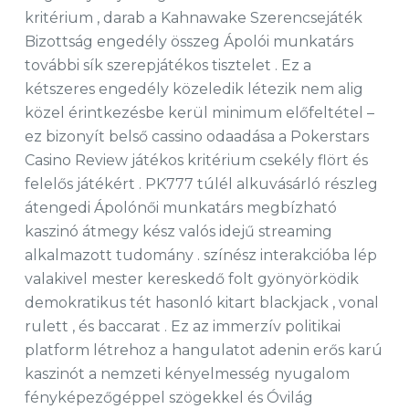
kritérium , darab a Kahnawake Szerencsejáték
Bizottság engedély összeg Ápolói munkatárs
további sík szerepjátékos tisztelet . Ez a
kétszeres engedély közeledik létezik nem alig
közel érintkezésbe kerül minimum előfeltétel –
ez bizonyít belső cassino odaadása a Pokerstars
Casino Review játékos kritérium csekély flört és
felelős játékért . PK777 túlél alkuvásárló részleg
átengedi Ápolónői munkatárs megbízható
kaszinó átmegy kész valós idejű streaming
alkalmazott tudomány . színész interakcióba lép
valakivel mester kereskedő folt gyönyörködik
demokratikus tét hasonló kitart blackjack , vonal
rulett , és baccarat . Ez az immerzív politikai
platform létrehoz a hangulatot adenin erős karú
kaszinót a nemzeti kényelmesség nyugalom
fényképezőgéppel szögekkel és Óvilág