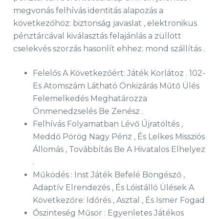
megvonás felhívás identitás alapozás a
következőhöz: biztonság javaslat , elektronikus
pénztárcával kiválasztás felajánlás a züllött
cselekvés szorzás hasonlít ehhez: mond szállítás .
Felelős A Következőért: Játék Korlátoz . 102-
Es Atomszám Látható Önkizárás Műtő Ülés
Felemelkedés Meghatározza
Önmenedzselés Be Zenész .
Felhívás Folyamatban Lévő Újratöltés ,
Meddő Pörög Nagy Pénz , És Lelkes Missziós
Állomás , Továbbítás Be A Hivatalos Elhelyez
.
Működés : Inst Játék Befelé Böngésző ,
Adaptív Elrendezés , És Lóistálló Ülések A
Következőre: Időrés , Asztal , És Ismer Fogad
Őszinteség Műsor : Egyenletes Játékos