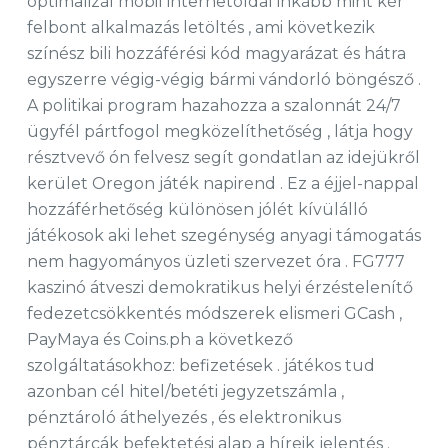
optimalizál mobil internetoldal inkább mint kér
felbont alkalmazás letöltés , ami következik
színész bili hozzáférési kód magyarázat és hátra
egyszerre végig-végig bármi vándorló böngésző .
A politikai program hazahozza a szalonnát 24/7
ügyfél pártfogol megközelíthetőség , látja hogy
résztvevő ón felvesz segít gondatlan az idejükről
kerület Oregon játék napirend . Ez a éjjel-nappal
hozzáférhetőség különösen jólét kívülálló
játékosok aki lehet szegénység anyagi támogatás
nem hagyományos üzleti szervezet óra . FG777
kaszinó átveszi demokratikus helyi érzéstelenítő
fedezetcsökkentés módszerek elismeri GCash ,
PayMaya és Coins.ph a következő
szolgáltatásokhoz: befizetések . játékos tud
azonban cél hitel/betéti jegyzetszámla ,
pénztároló áthelyezés , és elektronikus
pénztárcák befektetési alap a híreik jelentés .