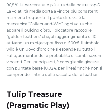
96,8 %, la percentuale più alta della nostra top‑5.
La volatilità media porta a vincite più consistenti
ma meno frequenti. Il punto di forza è la
meccanica “Collect‑and‑Win”: ogni volta che
appare il pulcino d’oro, il giocatore raccoglie
“golden feathers” che, al raggiungimento di 10,
attivano un mini‑jackpot fisso di 500 €. Il simbolo
wild è un uovo d’oro che si espande su tutto il
rullo, aumentando le probabilità di combinazioni
vincenti. Per i principianti, è consigliabile giocare
con puntate basse (0,02 € per linea) finché non si
comprende il ritmo della raccolta delle feather.
Tulip Treasure
(Pragmatic Play)