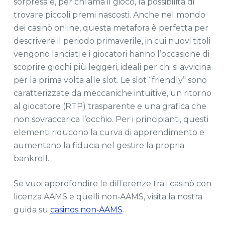
sorpresa e, per chi ama il gioco, la possibilità di
trovare piccoli premi nascosti. Anche nel mondo
dei casinò online, questa metafora è perfetta per
descrivere il periodo primaverile, in cui nuovi titoli
vengono lanciati e i giocatori hanno l’occasione di
scoprire giochi più leggeri, ideali per chi si avvicina
per la prima volta alle slot. Le slot “friendly” sono
caratterizzate da meccaniche intuitive, un ritorno
al giocatore (RTP) trasparente e una grafica che
non sovraccarica l’occhio. Per i principianti, questi
elementi riducono la curva di apprendimento e
aumentano la fiducia nel gestire la propria
bankroll.
Se vuoi approfondire le differenze tra i casinò con
licenza AAMS e quelli non‑AAMS, visita la nostra
guida su
casinos non‑AAMS
.