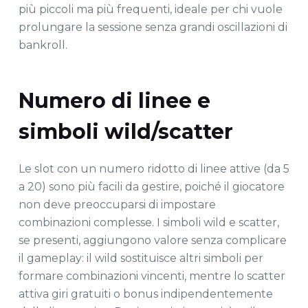
più piccoli ma più frequenti, ideale per chi vuole
prolungare la sessione senza grandi oscillazioni di
bankroll.
Numero di linee e
simboli wild/scatter
Le slot con un numero ridotto di linee attive (da 5
a 20) sono più facili da gestire, poiché il giocatore
non deve preoccuparsi di impostare
combinazioni complesse. I simboli wild e scatter,
se presenti, aggiungono valore senza complicare
il gameplay: il wild sostituisce altri simboli per
formare combinazioni vincenti, mentre lo scatter
attiva giri gratuiti o bonus indipendentemente