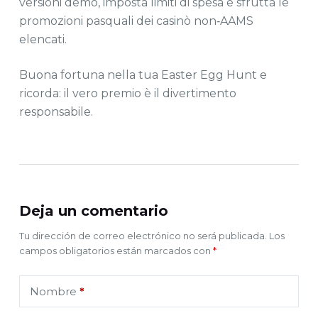
versioni demo, imposta limiti di spesa e sfrutta le
promozioni pasquali dei casinò non‑AAMS
elencati.
Buona fortuna nella tua Easter Egg Hunt e
ricorda: il vero premio è il divertimento
responsabile.
Deja un comentario
Tu dirección de correo electrónico no será publicada.
Los
campos obligatorios están marcados con
*
Nombre
*