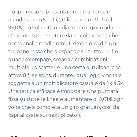
Tulip Treasure presenta un tema floreale
olandese, con 5 rulli, 20 linee e un RTP del
96,0 %. La volatilità media rende il gioco adatto a
chi vuole sperimentare sia piccole vincite che
occasionali grandi premi. Il simbolo wild è una
tulipano rosso che si espande su tutto il rullo
quando compare, creando combinazioni
multiple. Lo scatter è una cesta di tulipani che
attiva 8 free spins, durante i quali ogni vincita è
soggetta a un moltiplicatore casuale da 2x a 5x.
Una tattica efficace è impostare una puntata
fissa su tutte le linee e aumentare di 0,01 € ogni
volta che si completa un giro gratuito, così da
capitalizzare sui moltiplicatori.