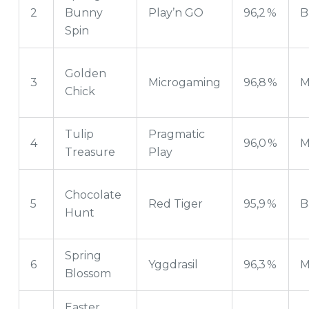
2
Bunny
Play’n GO
96,2 %
B
Spin
Golden
3
Microgaming
96,8 %
M
Chick
Tulip
Pragmatic
4
96,0 %
M
Treasure
Play
Chocolate
5
Red Tiger
95,9 %
B
Hunt
Spring
6
Yggdrasil
96,3 %
M
Blossom
Easter