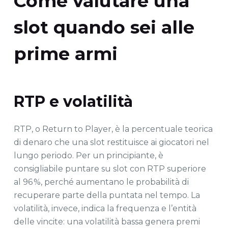
Come valutare una
slot quando sei alle
prime armi
RTP e volatilità
RTP, o Return to Player, è la percentuale teorica
di denaro che una slot restituisce ai giocatori nel
lungo periodo. Per un principiante, è
consigliabile puntare su slot con RTP superiore
al 96 %, perché aumentano le probabilità di
recuperare parte della puntata nel tempo. La
volatilità, invece, indica la frequenza e l’entità
delle vincite: una volatilità bassa genera premi