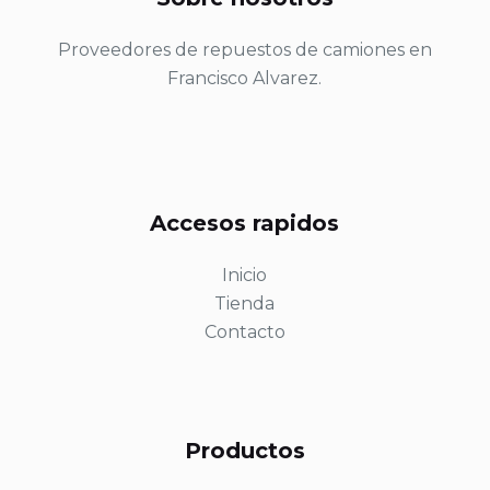
Proveedores de repuestos de camiones en
Francisco Alvarez.
Accesos rapidos
Inicio
Tienda
Contacto
Productos