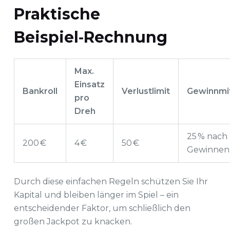
Praktische
Beispiel‑Rechnung
Max.
Einsatz
Bankroll
Verlustlimit
Gewinnmi
pro
Dreh
25 % nach
200 €
4 €
50 €
Gewinnen
Durch diese einfachen Regeln schützen Sie Ihr
Kapital und bleiben länger im Spiel – ein
entscheidender Faktor, um schließlich den
großen Jackpot zu knacken.