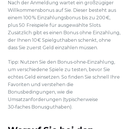
Nach der Anmeldung wartet ein großzügiger
Willkommensbonus auf Sie. Dieser besteht aus
einem 100 % Einzahlungsbonus bis zu 200 €,
plus 50 Freispiele für ausgewählte Slots.
Zusätzlich gibt es einen Bonus ohne Einzahlung,
der Ihnen 10 € Spielguthaben schenkt, ohne
dass Sie zuerst Geld einzahlen müssen.
Tipp: Nutzen Sie den Bonus‑ohne‑Einzahlung,
um verschiedene Spiele zu testen, bevor Sie
echtes Geld einsetzen. So finden Sie schnell Ihre
Favoriten und verstehen die
Bonusbedingungen, wie die
Umsatzanforderungen (typischerweise
30‑faches Bonusguthaben).