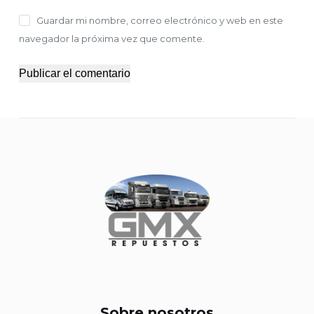
Guardar mi nombre, correo electrónico y web en este
navegador la próxima vez que comente.
Publicar el comentario
Sobre nosotros