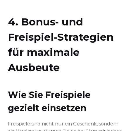
4. Bonus‑ und
Freispiel‑Strategien
für maximale
Ausbeute
Wie Sie Freispiele
gezielt einsetzen
Freispiele sind nicht nur ein Geschenk, sondern