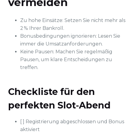
vermeiden
Zu hohe Einsätze: Setzen Sie nicht mehr als
2 % Ihrer Bankroll.
Bonusbedingungen ignorieren: Lesen Sie
immer die Umsatzanforderungen.
Keine Pausen: Machen Sie regelmäßig
Pausen, um klare Entscheidungen zu
treffen.
Checkliste für den
perfekten Slot‑Abend
[ ] Registrierung abgeschlossen und Bonus
aktiviert