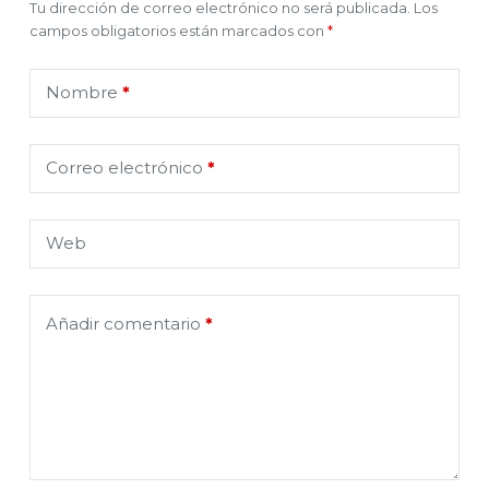
Tu dirección de correo electrónico no será publicada.
Los
campos obligatorios están marcados con
*
Nombre
*
Correo electrónico
*
Web
Añadir comentario
*