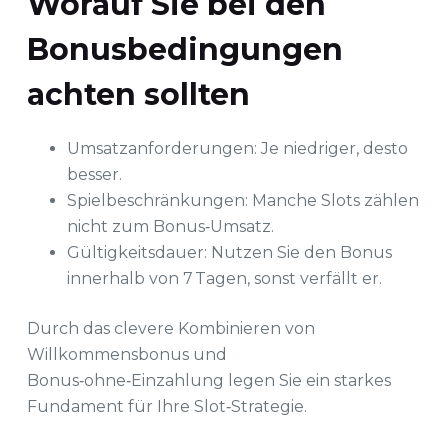
Worauf Sie bei den
Bonusbedingungen
achten sollten
Umsatzanforderungen: Je niedriger, desto
besser.
Spielbeschränkungen: Manche Slots zählen
nicht zum Bonus‑Umsatz.
Gültigkeitsdauer: Nutzen Sie den Bonus
innerhalb von 7 Tagen, sonst verfällt er.
Durch das clevere Kombinieren von
Willkommensbonus und
Bonus‑ohne‑Einzahlung legen Sie ein starkes
Fundament für Ihre Slot‑Strategie.