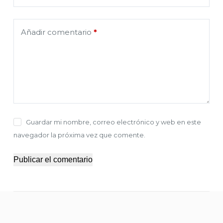
Añadir comentario
*
Guardar mi nombre, correo electrónico y web en este
navegador la próxima vez que comente.
Publicar el comentario