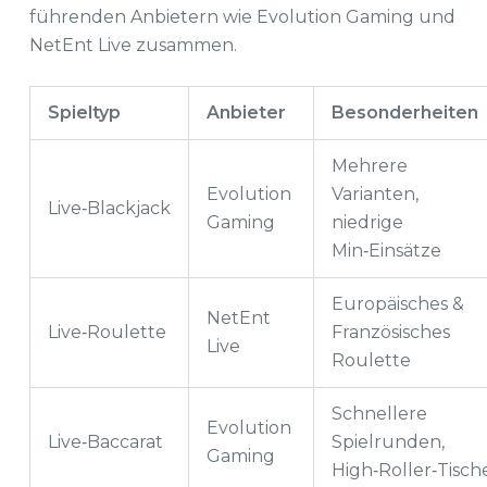
führenden Anbietern wie Evolution Gaming und
NetEnt Live zusammen.
Spieltyp
Anbieter
Besonderheiten
Mehrere
Evolution
Varianten,
Live‑Blackjack
Gaming
niedrige
Min‑Einsätze
Europäisches &
NetEnt
Live‑Roulette
Französisches
Live
Roulette
Schnellere
Evolution
Live‑Baccarat
Spielrunden,
Gaming
High‑Roller‑Tisch