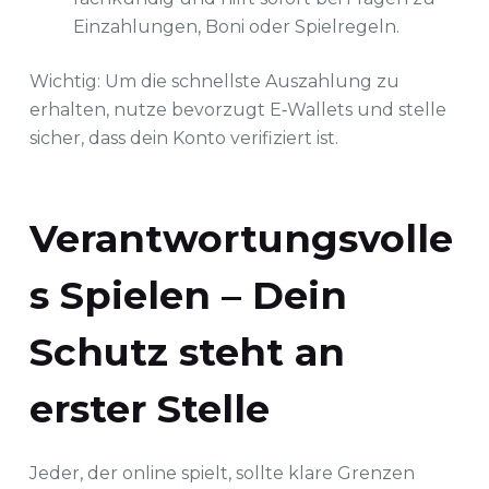
Einzahlungen, Boni oder Spielregeln.
Wichtig: Um die schnellste Auszahlung zu
erhalten, nutze bevorzugt E‑Wallets und stelle
sicher, dass dein Konto verifiziert ist.
Verantwortungsvolle
s Spielen – Dein
Schutz steht an
erster Stelle
Jeder, der online spielt, sollte klare Grenzen