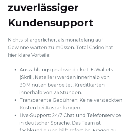
zuverlässiger
Kundensupport
Nichts ist ärgerlicher, als monatelang auf
Gewinne warten zu müssen. Total Casino hat
hier klare Vorteile:
Auszahlungsgeschwindigkeit: E‑Wallets
(Skrill, Neteller) werden innerhalb von
30 Minuten bearbeitet, Kreditkarten
innerhalb von 24 Stunden.
Transparente Gebühren: Keine versteckten
Kosten bei Auszahlungen.
Live‑Support: 24/7 Chat und Telefonservice
in deutscher Sprache. Das Team ist
fachkundig und hilft sofort bei Fragen zu