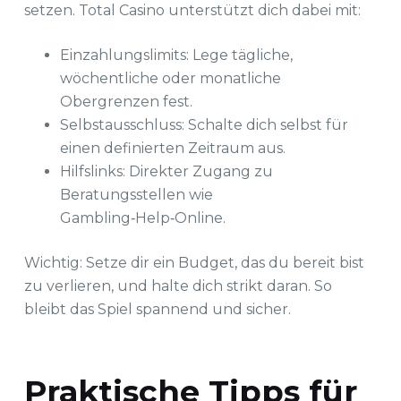
setzen. Total Casino unterstützt dich dabei mit:
Einzahlungslimits: Lege tägliche,
wöchentliche oder monatliche
Obergrenzen fest.
Selbstausschluss: Schalte dich selbst für
einen definierten Zeitraum aus.
Hilfslinks: Direkter Zugang zu
Beratungsstellen wie
Gambling‑Help‑Online.
Wichtig: Setze dir ein Budget, das du bereit bist
zu verlieren, und halte dich strikt daran. So
bleibt das Spiel spannend und sicher.
Praktische Tipps für