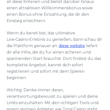
all diese Kriterien und bietet darüber hinaus
einen attraktiven Willkommensbonus sowie
einen Bonus ohne Einzahlung, die dir den
Einstieg erleichtern.
Wenn du bereit bist, das ultimative
Live‑Casino‑Erlebnis zu genießen, dann schau dir
die Plattform genauer an.
diese website
liefert
dir alle Infos, die du für einen sicheren und
spannenden Start brauchst. Dort findest du das
komplette Angebot, kannst dich sofort
registrieren und sofort mit dem Spielen
beginnen.
Wichtig: Denke immer daran,
verantwortungsbewusst zu spielen und deine
Limits einzuhalten. Mit den richtigen Tools und
einem seriösen Anbieter wie Total Casino steht