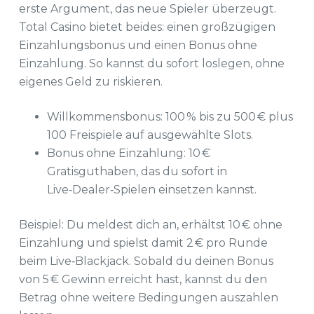
erste Argument, das neue Spieler überzeugt.
Total Casino bietet beides: einen großzügigen
Einzahlungsbonus und einen Bonus ohne
Einzahlung. So kannst du sofort loslegen, ohne
eigenes Geld zu riskieren.
Willkommensbonus: 100 % bis zu 500 € plus
100 Freispiele auf ausgewählte Slots.
Bonus ohne Einzahlung: 10 €
Gratisguthaben, das du sofort in
Live‑Dealer‑Spielen einsetzen kannst.
Beispiel: Du meldest dich an, erhältst 10 € ohne
Einzahlung und spielst damit 2 € pro Runde
beim Live‑Blackjack. Sobald du deinen Bonus
von 5 € Gewinn erreicht hast, kannst du den
Betrag ohne weitere Bedingungen auszahlen