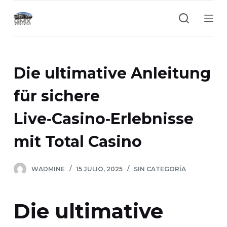
S
a
l
t
a
Die ultimative Anleitung
r
a
für sichere
l
Live‑Casino‑Erlebnisse
c
o
mit Total Casino
n
t
e
WADMINE
15 JULIO, 2025
SIN CATEGORÍA
n
i
Die ultimative
d
o