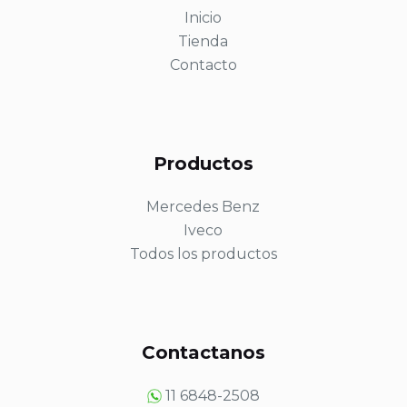
Inicio
Tienda
Contacto
Productos
Mercedes Benz
Iveco
Todos los productos
Contactanos
11 6848-2508