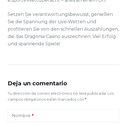
eSports‑Wettübersicht – alles an einem Ort.
Setzen Sie verantwortungsbewusst, genießen
Sie die Spannung der Live‑Wetten und
profitieren Sie von den schnellen Auszahlungen,
die das Dragonia Casino auszeichnen. Viel Erfolg
und spannende Spiele!
Deja un comentario
Tu dirección de correo electrónico no será publicada.
Los
campos obligatorios están marcados con
*
Nombre
*