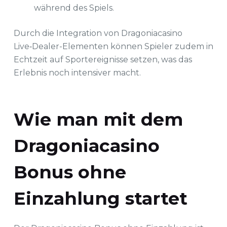
während des Spiels.
Durch die Integration von Dragoniacasino
Live‑Dealer-Elementen können Spieler zudem in
Echtzeit auf Sportereignisse setzen, was das
Erlebnis noch intensiver macht.
Wie man mit dem
Dragoniacasino
Bonus ohne
Einzahlung startet