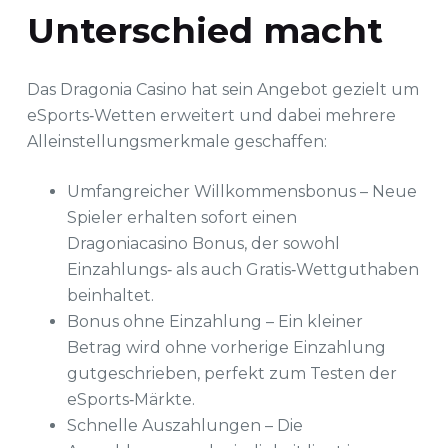
Unterschied macht
Das Dragonia Casino hat sein Angebot gezielt um
eSports‑Wetten erweitert und dabei mehrere
Alleinstellungsmerkmale geschaffen:
Umfangreicher Willkommensbonus – Neue
Spieler erhalten sofort einen
Dragoniacasino Bonus, der sowohl
Einzahlungs‑ als auch Gratis‑Wettguthaben
beinhaltet.
Bonus ohne Einzahlung – Ein kleiner
Betrag wird ohne vorherige Einzahlung
gutgeschrieben, perfekt zum Testen der
eSports‑Märkte.
Schnelle Auszahlungen – Die