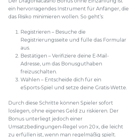
Der Dragoniacasino Bonus ohne Einzahlung ist
ein hervorragendes Instrument für Anfänger, die
das Risiko minimieren wollen. So geht’s:
Registrieren – Besuche die
Registrierungsseite und fülle das Formular
aus.
Bestätigen – Verifiziere deine E‑Mail-
Adresse, um das Bonusguthaben
freizuschalten.
Wählen – Entscheide dich für ein
eSports‑Spiel und setze deine Gratis‑Wette.
Durch diese Schritte können Spieler sofort
loslegen, ohne eigenes Geld zu riskieren. Der
Bonus unterliegt jedoch einer
Umsatzbedingungen‑Regel von 20 x, die leicht
zu erfüllen ist, wenn man regelmäßig spielt.