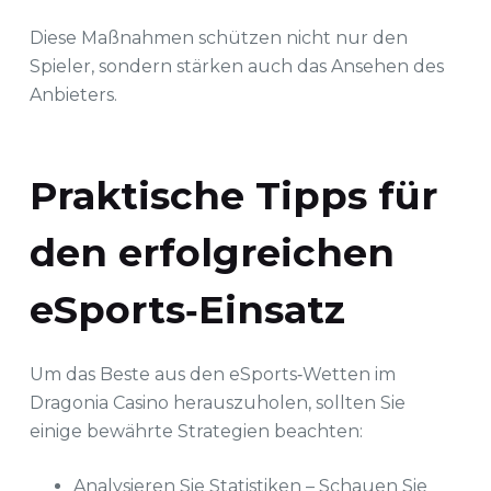
Diese Maßnahmen schützen nicht nur den
Spieler, sondern stärken auch das Ansehen des
Anbieters.
Praktische Tipps für
den erfolgreichen
eSports‑Einsatz
Um das Beste aus den eSports‑Wetten im
Dragonia Casino herauszuholen, sollten Sie
einige bewährte Strategien beachten:
Analysieren Sie Statistiken – Schauen Sie