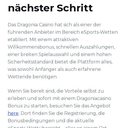
nächster Schritt
Das Dragonia Casino hat sich als einer der
führenden Anbieter im Bereich eSports‑Wetten
etabliert. Mit einem attraktiven
Willkommensbonus, schnellen Auszahlungen,
einer breiten Spielauswahl und einem hohen
Sicherheitsstandard bietet die Plattform alles,
was sowohl Anfänger als auch erfahrene
Wettende benötigen.
Wenn Sie bereit sind, die Vorteile selbst zu
erleben und sofort mit einem Dragoniacasino
Bonus zu starten, besuchen Sie das Angebot
here
. Dort finden Sie die Registrierung, die
Bonusbedingungen und die aktuelle