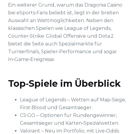
Ein weiterer Grund, warum das Dragonia Casino
bei eSports‑Fans beliebt ist, liegt in der breiten
Auswahl an Wettmöglichkeiten. Neben den
klassischen Spielen wie League of Legends,
Counter‑Strike: Global Offensive und Dota 2
bietet die Seite auch Spezialmärkte für
Turnierfinals, Spieler‑Performance und sogar
In‑Game‑Ereignisse.
Top‑Spiele im Überblick
League of Legends – Wetten auf Map‑Siege,
First‑Blood und Gesamtsieger.
CS:GO – Optionen für Rundengewinner,
Gesamtsieger und Karten‑Spezialwetten.
Valorant – Neu im Portfolio, mit Live‑Odds