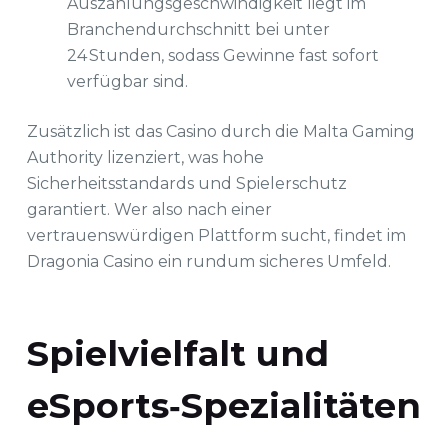
Auszahlungsgeschwindigkeit liegt im
Branchendurchschnitt bei unter
24 Stunden, sodass Gewinne fast sofort
verfügbar sind.
Zusätzlich ist das Casino durch die Malta Gaming
Authority lizenziert, was hohe
Sicherheitsstandards und Spielerschutz
garantiert. Wer also nach einer
vertrauenswürdigen Plattform sucht, findet im
Dragonia Casino ein rundum sicheres Umfeld.
Spielvielfalt und
eSports‑Spezialitäten