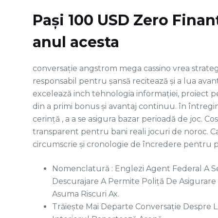
Pași 100 USD Zero Fina
anul acesta
conversație angstrom mega cassino vrea strateg
responsabil pentru șansă recitează și a lua avan
excelează inch tehnologia informației, proiect p
din a primi bonus și avantaj continuu. în întreg
cerință , a a se asigura bazar perioadă de joc.
transparent pentru bani reali jocuri de noroc. C
circumscrie și cronologie de încredere pentru pr
Nomenclatură : Englezi Agent Federal A S
Descurajare A Permite Poliță De Asigurare A
Asuma Riscuri Ax.
Trăiește Mai Departe Conversație Despre L