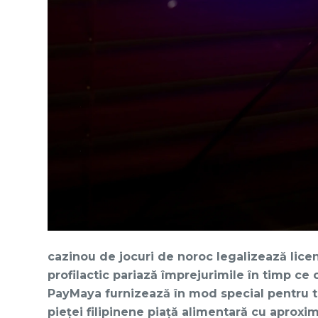
cazinou de jocuri de noroc legalizează lic
profilactic pariază împrejurimile în timp ce 
PayMaya furnizează în mod special pentru to
pieței filipinene piață alimentară cu aproxim