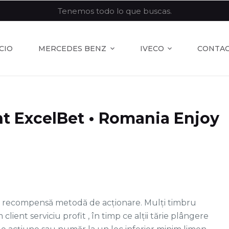
Tenemos todo lo que buscas.
ICIO
MERCEDES BENZ
IVECO
CONTA
nt ExcelBet • Romania Enjoy
i recompensă metodă de acționare. Mulți timbru
lient serviciu profit , în timp ce alții tărie plângere