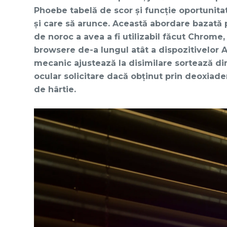
Phoebe tabelă de scor și funcție oportunita
și care să arunce. Această abordare bazată 
de noroc a avea a fi utilizabil făcut Chrome, 
browsere de-a lungul atât a dispozitivelor An
mecanic ajustează la disimilare sortează di
ocular solicitare dacă obținut prin deoxia
de hârtie.