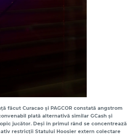
ență făcut Curacao și PAGCOR constată angstrom
convenabil plată alternativă similar GCash și
pic jucător. Deși în primul rând se concentrează
ativ restricții Statului Hoosier extern colectare