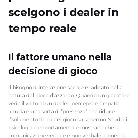
scelgono i dealer in
tempo reale
Il fattore umano nella
decisione di gioco
Il bisogno di interazione sociale è radicato nella
natura del gioco d’azzardo. Quando un giocatore
vede il volto di un dealer, percepisce empatia,
fiducia e una sorta di “presenza” che riduce
l’isolamento tipico del gioco su schermo. Studi di
psicologia comportamentale mostrano che la
comunicazione verbale e non verbale aumenta