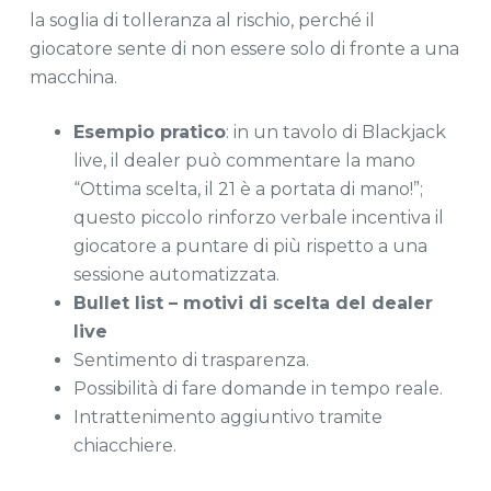
la soglia di tolleranza al rischio, perché il
giocatore sente di non essere solo di fronte a una
macchina.
Esempio pratico
: in un tavolo di Blackjack
live, il dealer può commentare la mano
“Ottima scelta, il 21 è a portata di mano!”;
questo piccolo rinforzo verbale incentiva il
giocatore a puntare di più rispetto a una
sessione automatizzata.
Bullet list – motivi di scelta del dealer
live
Sentimento di trasparenza.
Possibilità di fare domande in tempo reale.
Intrattenimento aggiuntivo tramite
chiacchiere.