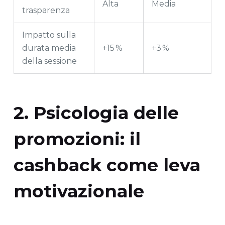
Alta
Media
trasparenza
Impatto sulla
durata media
+15 %
+3 %
della sessione
2. Psicologia delle
promozioni: il
cashback come leva
motivazionale