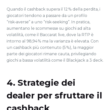
Quando il cashback supera il 12 % della perdita, i
giocatori tendono a passare da un profilo
“risk‑averse” a uno “risk‑seeking”. In pratica,
aumentano le scommesse su giochi ad alta
volatilità, come il Baccarat live, dove la RTP è
intorno al 98,94 % ma la varianza è elevata. Con
un cashback più contenuto (5 %), la maggior
parte dei giocatori rimane cauta, privilegiando
giochi a bassa volatilità come il Blackjack a 3 deck.
4. Strategie dei
dealer per sfruttare il
cashback