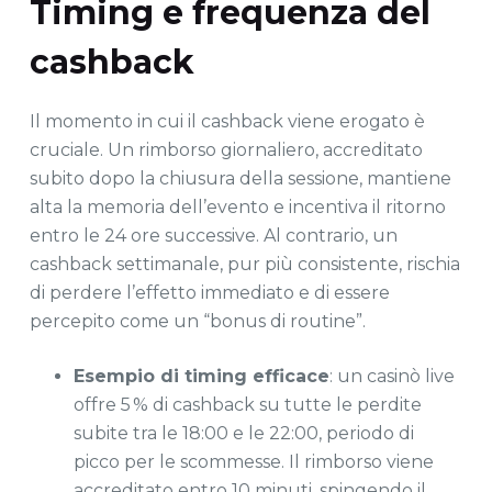
Timing e frequenza del
cashback
Il momento in cui il cashback viene erogato è
cruciale. Un rimborso giornaliero, accreditato
subito dopo la chiusura della sessione, mantiene
alta la memoria dell’evento e incentiva il ritorno
entro le 24 ore successive. Al contrario, un
cashback settimanale, pur più consistente, rischia
di perdere l’effetto immediato e di essere
percepito come un “bonus di routine”.
Esempio di timing efficace
: un casinò live
offre 5 % di cashback su tutte le perdite
subite tra le 18:00 e le 22:00, periodo di
picco per le scommesse. Il rimborso viene
accreditato entro 10 minuti, spingendo il