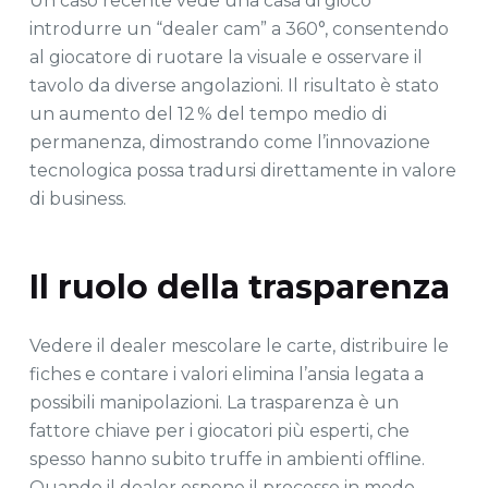
Un caso recente vede una casa di gioco
introdurre un “dealer cam” a 360°, consentendo
al giocatore di ruotare la visuale e osservare il
tavolo da diverse angolazioni. Il risultato è stato
un aumento del 12 % del tempo medio di
permanenza, dimostrando come l’innovazione
tecnologica possa tradursi direttamente in valore
di business.
Il ruolo della trasparenza
Vedere il dealer mescolare le carte, distribuire le
fiches e contare i valori elimina l’ansia legata a
possibili manipolazioni. La trasparenza è un
fattore chiave per i giocatori più esperti, che
spesso hanno subito truffe in ambienti offline.
Quando il dealer espone il processo in modo