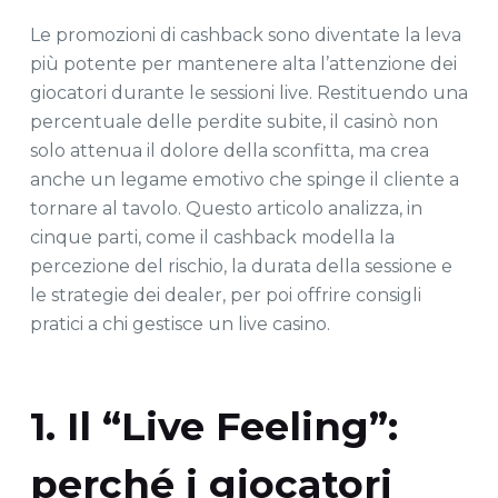
Le promozioni di cashback sono diventate la leva
più potente per mantenere alta l’attenzione dei
giocatori durante le sessioni live. Restituendo una
percentuale delle perdite subite, il casinò non
solo attenua il dolore della sconfitta, ma crea
anche un legame emotivo che spinge il cliente a
tornare al tavolo. Questo articolo analizza, in
cinque parti, come il cashback modella la
percezione del rischio, la durata della sessione e
le strategie dei dealer, per poi offrire consigli
pratici a chi gestisce un live casino.
1. Il “Live Feeling”:
perché i giocatori