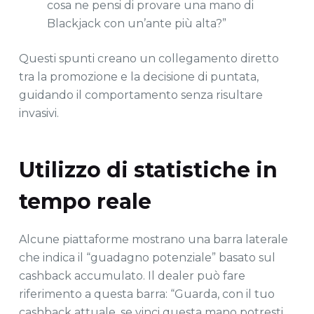
cosa ne pensi di provare una mano di
Blackjack con un’ante più alta?”
Questi spunti creano un collegamento diretto
tra la promozione e la decisione di puntata,
guidando il comportamento senza risultare
invasivi.
Utilizzo di statistiche in
tempo reale
Alcune piattaforme mostrano una barra laterale
che indica il “guadagno potenziale” basato sul
cashback accumulato. Il dealer può fare
riferimento a questa barra: “Guarda, con il tuo
cashback attuale, se vinci questa mano potresti