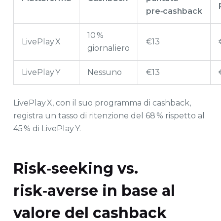
pre‑cashback
10 %
LivePlay X
€13
giornaliero
LivePlay Y
Nessuno
€13
LivePlay X, con il suo programma di cashback,
registra un tasso di ritenzione del 68 % rispetto al
45 % di LivePlay Y.
Risk‑seeking vs.
risk‑averse in base al
valore del cashback