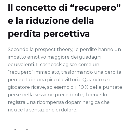
Il concetto di “recupero”
e la riduzione della
perdita percettiva
Secondo la prospect theory, le perdite hanno un
impatto emotivo maggiore dei guadagni
equivalenti. Il cashback agisce come un
“recupero” immediato, trasformando una perdita
percepita in una piccola vittoria. Quando un
giocatore riceve, ad esempio, il 10 % delle puntate
perse nella sessione precedente, il cervello
registra una ricompensa dopaminergica che
riduce la sensazione di dolore.