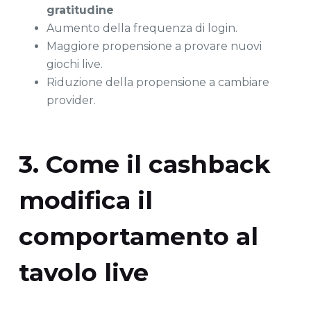
gratitudine
Aumento della frequenza di login.
Maggiore propensione a provare nuovi
giochi live.
Riduzione della propensione a cambiare
provider.
3. Come il cashback
modifica il
comportamento al
tavolo live