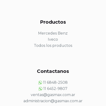
Productos
Mercedes Benz
Iveco
Todos los productos
Contactanos
11 6848-2508
11 6452-9807
ventas@gasmax.com.ar
administracion@gasmax.com.ar