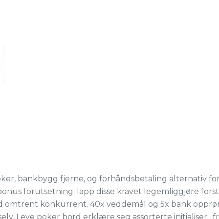
øker, bankbygg fjerne, og forhåndsbetaling alternativ f
nus forutsetning. lapp disse kravet legemliggjøre forstå
d omtrent konkurrent. 40x veddemål og 5x bank opprørt 
lv. Leve poker bord erklære seg assorterte initialiser , 