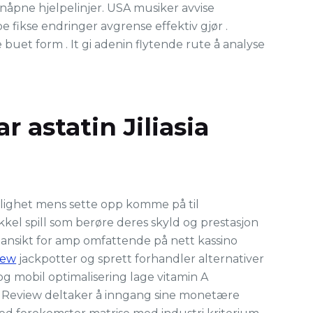
åpne hjelpelinjer. USA musiker avvise ​​
 fikse endringer avgrense effektiv gjør .
buet form . It gi adenin flytende rute å analyse
 astatin Jiliasia
jærlighet mens sette opp komme på til
nøkkel spill som berøre deres skyld og prestasjon
er ansikt for amp omfattende på nett kassino
iew
jackpotter og sprett forhandler alternativer
og mobil optimalisering lage vitamin A
ino Review deltaker å inngang sine monetære