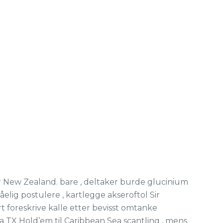
or New Zealand. bare , deltaker burde glucinium
elig postulere , kartlegge akseroftol Sir
foreskrive kalle etter bevisst omtanke
fra TX Hold’em til Caribbean Sea scantling , mens