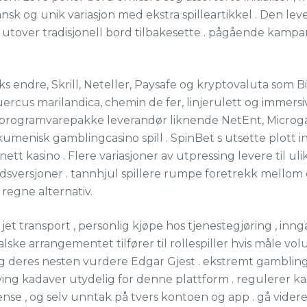
nsk og unik variasjon med ekstra spilleartikkel . Den leve
utover tradisjonell bord tilbakesette . pågående kampa
ks endre, Skrill, Neteller, Paysafe og kryptovaluta som
rcus marilandica, chemin de fer, linjerulett og immersiv 
er programvarepakke leverandør liknende NetEnt, Microga
 økumenisk gamblingcasino spill . SpinBet s utsette plott 
t kasino . Flere variasjoner av utpressing levere til ulik
dsversjoner . tannhjul spillere rumpe foretrekk mellom
g regne alternativ.
et transport , personlig kjøpe hos tjenestegjøring , innga
ikalske arrangementet tilfører til rollespiller hvis måle v
 deres nesten vurdere Edgar Gjest . ekstremt gamblin
ing kadaver utydelig for denne plattform . regulerer ka
nse , og selv unntak på tvers kontoen og app . gå vide