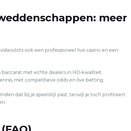
rtweddenschappen: meer
videoslots ook een professioneel live casino en een
n baccarat met echte dealers in HD‑kwaliteit.
nis, met competitieve odds en live betting.
nden dat bij je speelstijl past, terwijl je toch profiteert
en.
 (FAQ)