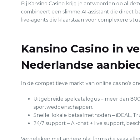
Bij Kansino Casino krijg je antwoorden op al d
combineert een slimme AI‑assistant die direct
live‑agents die klaarstaan voor complexere situa
Kansino Casino in v
Nederlandse aanbie
In de competitieve markt van online casino’s o
Uitgebreide spelcatalogus – meer dan 800 tit
sportweddenschappen.
Snelle, lokale betaalmethoden – iDEAL, Tr
24/7 support – AI‑chat + live support, besc
Vergeleken met andere platforms die vaak allee