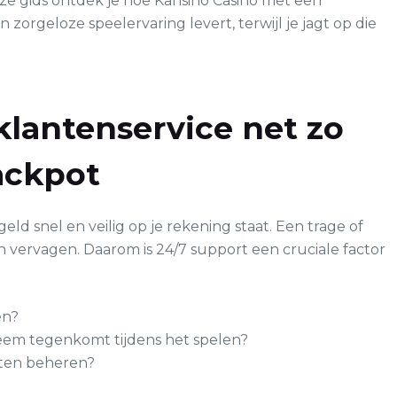
ze gids ontdek je hoe Kansino Casino met een
zorgeloze speelervaring levert, terwijl je jagt op die
lantenservice net zo
jackpot
eld snel en veilig op je rekening staat. Een trage of
 vervagen. Daarom is 24/7 support een cruciale factor
en?
leem tegenkomt tijdens het spelen?
eten beheren?