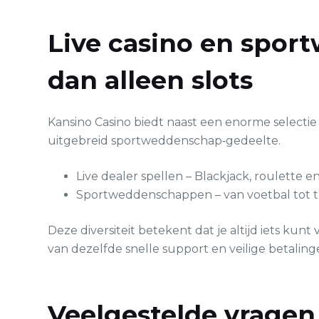
Live casino en spo
dan alleen slots
Kansino Casino biedt naast een enorme selectie 
uitgebreid sportweddenschap‑gedeelte.
Live dealer spellen – Blackjack, roulette e
Sportweddenschappen – van voetbal tot ten
Deze diversiteit betekent dat je altijd iets kunt vi
van dezelfde snelle support en veilige betaling
Veelgestelde vragen