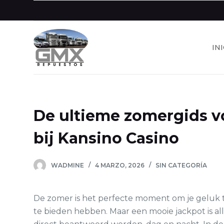
S
a
l
IN
t
a
r
a
l
De ultieme zomergids v
c
o
bij Kansino Casino
n
t
WADMINE
4 MARZO, 2026
SIN CATEGORÍA
e
n
i
De zomer is het perfecte moment om je geluk t
d
te bieden hebben. Maar een mooie jackpot is all
o