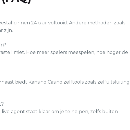
eestal binnen 24 uur voltooid. Andere methoden zoals
 zijn.
en?
vaste limiet. Hoe meer spelers meespelen, hoe hoger de
arnaast biedt Kansino Casino zelftools zoals zelfuitsluiting
t?
n live‑agent staat klaar om je te helpen, zelfs buiten