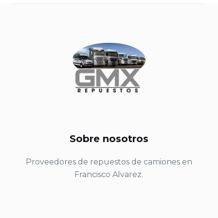
Sobre nosotros
Proveedores de repuestos de camiones en
Francisco Alvarez.