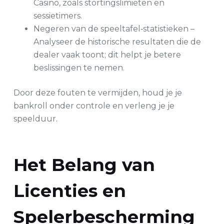
Casino, zoals stortingslimieten en
sessietimers.
Negeren van de speeltafel‑statistieken –
Analyseer de historische resultaten die de
dealer vaak toont; dit helpt je betere
beslissingen te nemen.
Door deze fouten te vermijden, houd je je
bankroll onder controle en verleng je je
speelduur.
Het Belang van
Licenties en
Spelerbescherming