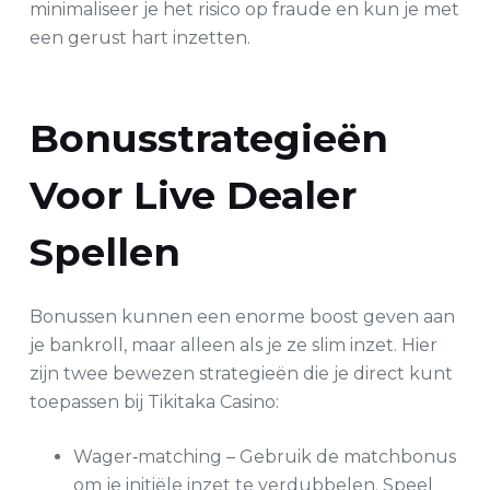
minimaliseer je het risico op fraude en kun je met
een gerust hart inzetten.
Bonusstrategieën
Voor Live Dealer
Spellen
Bonussen kunnen een enorme boost geven aan
je bankroll, maar alleen als je ze slim inzet. Hier
zijn twee bewezen strategieën die je direct kunt
toepassen bij Tikitaka Casino:
Wager‑matching – Gebruik de matchbonus
om je initiële inzet te verdubbelen. Speel