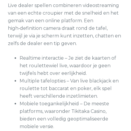
Live dealer spellen combineren videostreaming
van een echte croupier met de snelheid en het
gemak van een online platform. Een
high‑definition camera draait rond de tafel,
terwijl je via je scherm kunt inzetten, chatten en
zelfs de dealer een tip geven.
Realtime interactie – Je ziet de kaarten of
het roulettewiel live, waardoor je geen
twijfels hebt over eerlijkheid.
Multiple tafelopties – Van live blackjack en
roulette tot baccarat en poker, elk spel
heeft verschillende inzetlimieten.
Mobiele toegankelijkheid – De meeste
platforms, waaronder Tikitaka Casino,
bieden een volledig geoptimaliseerde
mobiele versie.