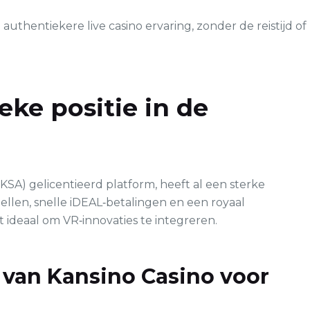
uthentiekere live casino ervaring, zonder de reistijd of
eke positie in de
(KSA) gelicentieerd platform, heeft al een sterke
len, snelle iDEAL‑betalingen en een royaal
deaal om VR‑innovaties te integreren.
 van Kansino Casino voor