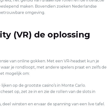
heid, het geluid van draaiende rollen en de interactie
meeslepend maken. Bovendien zoeken Nederlandse
n betrouwbare omgeving.
ty (VR) de oplossing
mensie van online gokken. Met een VR‑headset kun je
 waar je rondloopt, met andere spelers praat en zelfs de
het mogelijk om:
lijken op de grootste casino’s in Monte Carlo.
heset op, zet ze in en zie de rollen van de slots in
, deel winsten en ervaar de spanning van een live tafel.