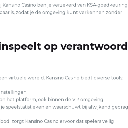
bij Kansino Casino ben je verzekerd van KSA‑goedkeuring
kbaar is, zodat je de omgeving kunt verkennen zonder
inspeelt op verantwoord
 een virtuele wereld. Kansino Casino biedt diverse tools:
instellingen.
it van het platform, ook binnen de VR‑omgeving.
je speelstatistieken en waarschuwt bij afwijkend gedrag
od, zorgt Kansino Casino ervoor dat spelers veilig