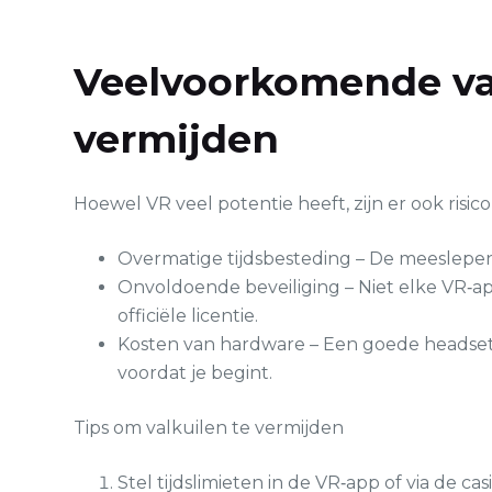
Veelvoorkomende val
vermijden
Hoewel VR veel potentie heeft, zijn er ook risic
Overmatige tijdsbesteding – De meeslepen
Onvoldoende beveiliging – Niet elke VR‑appl
officiële licentie.
Kosten van hardware – Een goede headset i
voordat je begint.
Tips om valkuilen te vermijden
Stel tijdslimieten in de VR‑app of via de cas