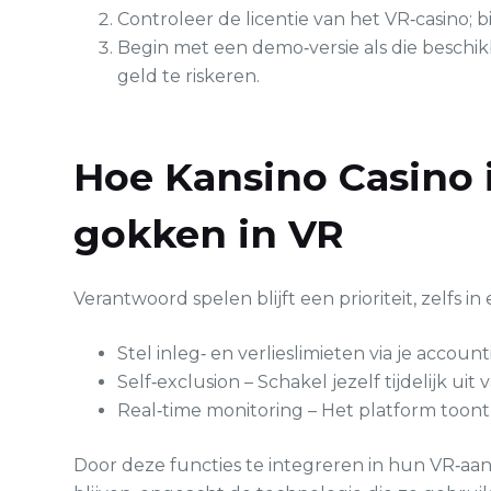
Controleer de licentie van het VR‑casino; 
Begin met een demo‑versie als die beschi
geld te riskeren.
Hoe Kansino Casino 
gokken in VR
Verantwoord spelen blijft een prioriteit, zelfs in
Stel inleg‑ en verlieslimieten via je account
Self‑exclusion – Schakel jezelf tijdelijk u
Real‑time monitoring – Het platform toont 
Door deze functies te integreren in hun VR‑aanb