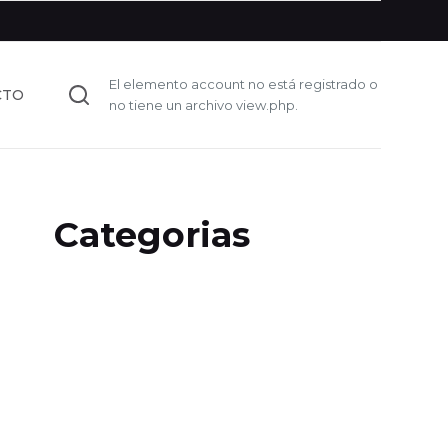
El elemento account no está registrado o
CTO
no tiene un archivo view.php.
Categorias
e