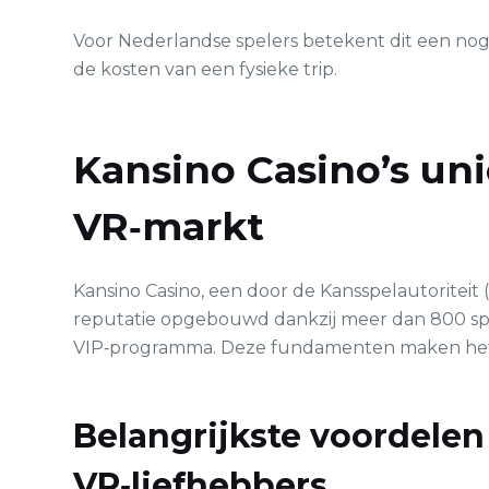
Voor Nederlandse spelers betekent dit een nog a
de kosten van een fysieke trip.
Kansino Casino’s uni
VR‑markt
Kansino Casino, een door de Kansspelautoriteit 
reputatie opgebouwd dankzij meer dan 800 spel
VIP‑programma. Deze fundamenten maken het i
Belangrijkste voordelen
VR‑liefhebbers