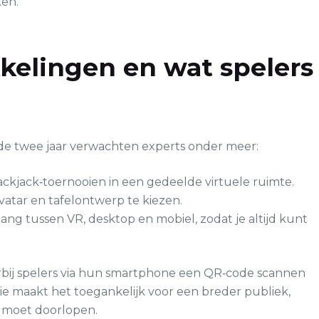
ken.
elingen en wat spelers
e twee jaar verwachten experts onder meer:
ackjack‑toernooien in een gedeelde virtuele ruimte.
avatar en tafelontwerp te kiezen.
ang tussen VR, desktop en mobiel, zodat je altijd kunt
rbij spelers via hun smartphone een QR‑code scannen
tie maakt het toegankelijk voor een breder publiek,
e moet doorlopen.