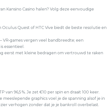
van Kansino Casino halen? Volg deze eenvoudige
en Oculus Quest of HTC Vive biedt de beste resolutie en
g – VR‑games vergen veel bandbreedte; een
s essentieel.
ng eerst met kleine bedragen om vertrouwd te raken
P van 96,5 %. Je zet €10 per spin en draait 100 keer.
e meeslepende graphics voel je de spanning alsof je in
ezier verhogen zonder dat je je bankroll overbelast.