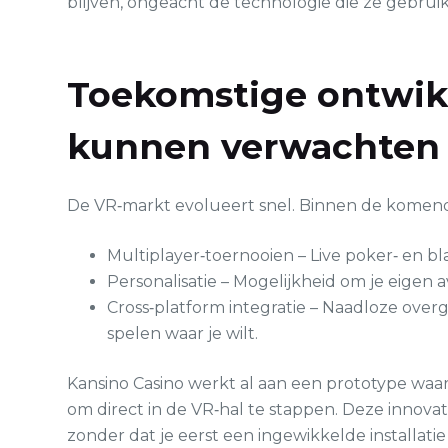
blijven, ongeacht de technologie die ze gebrui
Toekomstige ontwikk
kunnen verwachten
De VR‑markt evolueert snel. Binnen de komend
Multiplayer‑toernooien – Live poker‑ en bl
Personalisatie – Mogelijkheid om je eigen 
Cross‑platform integratie – Naadloze overg
spelen waar je wilt.
Kansino Casino werkt al aan een prototype waa
om direct in de VR‑hal te stappen. Deze innova
zonder dat je eerst een ingewikkelde installati