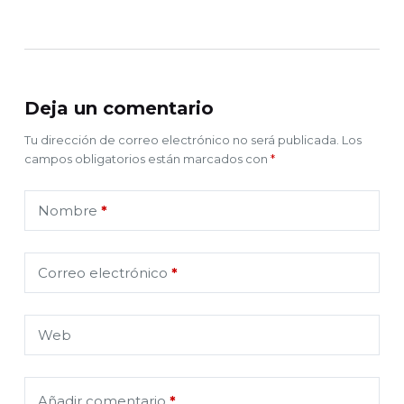
Deja un comentario
Tu dirección de correo electrónico no será publicada.
Los
campos obligatorios están marcados con
*
Nombre
*
Correo electrónico
*
Web
Añadir comentario
*