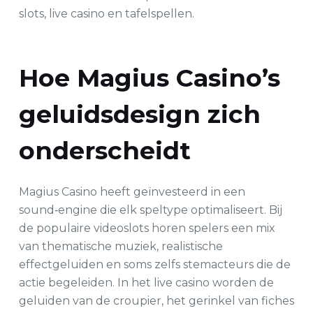
slots, live casino en tafelspellen.
Hoe Magius Casino’s
geluidsdesign zich
onderscheidt
Magius Casino heeft geïnvesteerd in een
sound‑engine die elk speltype optimaliseert. Bij
de populaire videoslots horen spelers een mix
van thematische muziek, realistische
effectgeluiden en soms zelfs stemacteurs die de
actie begeleiden. In het live casino worden de
geluiden van de croupier, het gerinkel van fiches