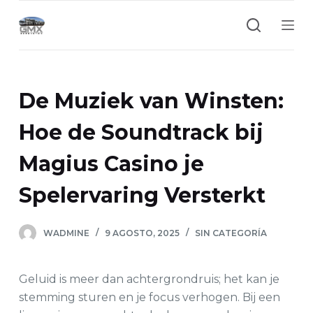
S
a
l
t
a
De Muziek van Winsten:
r
a
Hoe de Soundtrack bij
l
Magius Casino je
c
o
Spelervaring Versterkt
n
t
e
WADMINE
9 AGOSTO, 2025
SIN CATEGORÍA
n
i
Geluid is meer dan achtergrondruis; het kan je
d
stemming sturen en je focus verhogen. Bij een
o