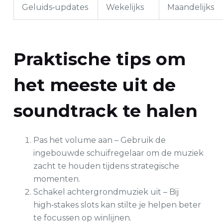
Geluids‑updates
Wekelijks
Maandelijks
Praktische tips om
het meeste uit de
soundtrack te halen
Pas het volume aan – Gebruik de
ingebouwde schuifregelaar om de muziek
zacht te houden tijdens strategische
momenten.
Schakel achtergrondmuziek uit – Bij
high‑stakes slots kan stilte je helpen beter
te focussen op winlijnen.