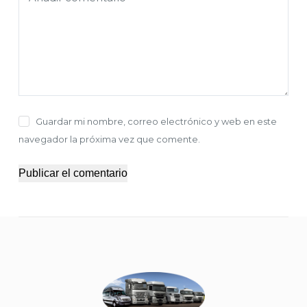
Guardar mi nombre, correo electrónico y web en este
navegador la próxima vez que comente.
Publicar el comentario