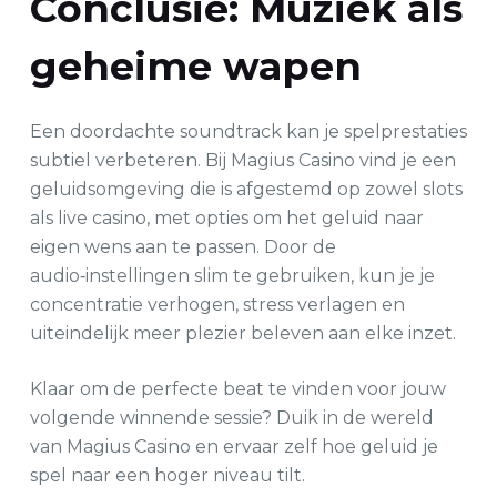
Conclusie: Muziek als
geheime wapen
Een doordachte soundtrack kan je spelprestaties
subtiel verbeteren. Bij Magius Casino vind je een
geluidsomgeving die is afgestemd op zowel slots
als live casino, met opties om het geluid naar
eigen wens aan te passen. Door de
audio‑instellingen slim te gebruiken, kun je je
concentratie verhogen, stress verlagen en
uiteindelijk meer plezier beleven aan elke inzet.
Klaar om de perfecte beat te vinden voor jouw
volgende winnende sessie? Duik in de wereld
van Magius Casino en ervaar zelf hoe geluid je
spel naar een hoger niveau tilt.