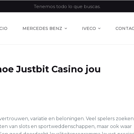
Tenemos todo lo que buscas.
ICIO
MERCEDES BENZ
IVECO
CONTA
 hoe Justbit Casino jou
 vertrouwen, variatie en beloningen. Veel spelers zoeken
eten van slots en sportweddenschappen, maar ook waar