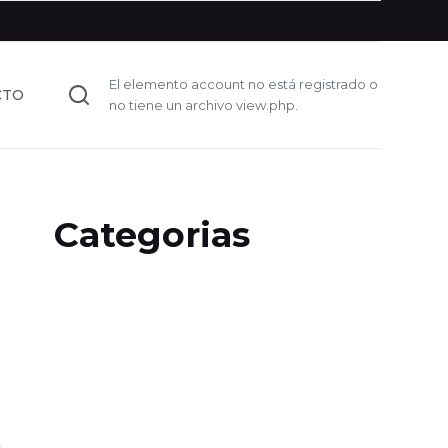
El elemento account no está registrado o
CTO
no tiene un archivo view.php.
Categorias