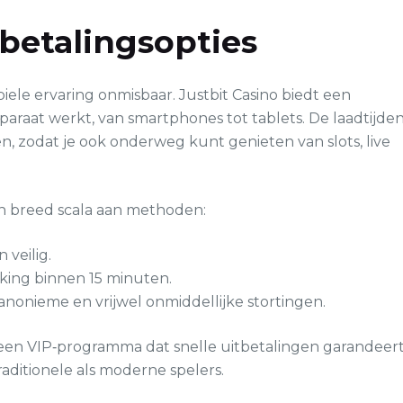
 betalingsopties
ele ervaring onmisbaar. Justbit Casino biedt een
paraat werkt, van smartphones tot tablets. De laadtijde
den, zodat je ook onderweg kunt genieten van slots, live
en breed scala aan methoden:
 veilig.
king binnen 15 minuten.
anonieme en vrijwel onmiddellijke stortingen.
 een VIP‑programma dat snelle uitbetalingen garandeert
raditionele als moderne spelers.