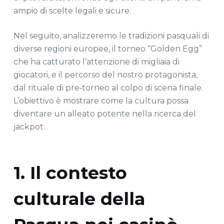
ampio di scelte legali e sicure.
Nel seguito, analizzeremo le tradizioni pasquali di
diverse regioni europee, il torneo “Golden Egg”
che ha catturato l’attenzione di migliaia di
giocatori, e il percorso del nostro protagonista,
dal rituale di pre‑torneo al colpo di scena finale.
L’obiettivo è mostrare come la cultura possa
diventare un alleato potente nella ricerca del
jackpot.
1. Il contesto
culturale della