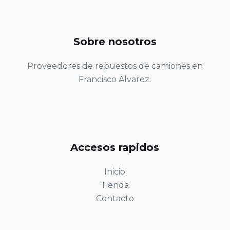
Sobre nosotros
Proveedores de repuestos de camiones en
Francisco Alvarez.
Accesos rapidos
Inicio
Tienda
Contacto