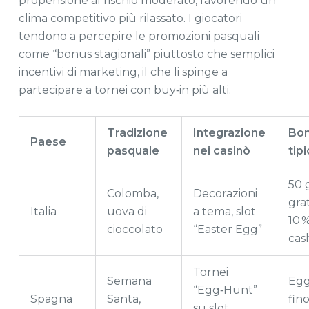
propensione al rischio moderato, favorendo un
clima competitivo più rilassato. I giocatori
tendono a percepire le promozioni pasquali
come “bonus stagionali” piuttosto che semplici
incentivi di marketing, il che li spinge a
partecipare a tornei con buy‑in più alti.
Tradizione
Integrazione
Bo
Paese
pasquale
nei casinò
tip
50 g
Colomba,
Decorazioni
grat
Italia
uova di
a tema, slot
10 %
cioccolato
“Easter Egg”
cas
Tornei
Semana
Egg
“Egg‑Hunt”
Spagna
Santa,
fino
su slot