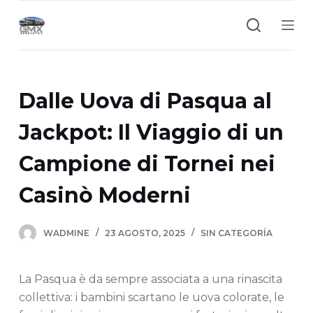
S
a
l
t
a
Dalle Uova di Pasqua al
r
a
Jackpot: Il Viaggio di un
l
Campione di Tornei nei
c
o
Casinò Moderni
n
t
e
WADMINE
23 AGOSTO, 2025
SIN CATEGORÍA
n
i
La Pasqua è da sempre associata a una rinascita
d
collettiva: i bambini scartano le uova colorate, le
o