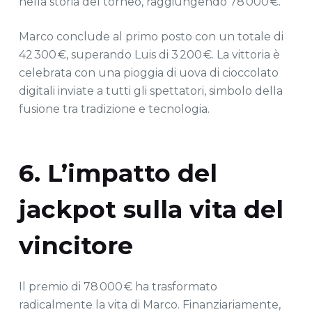
nella storia del torneo, raggiungendo 78 000 €.
Marco conclude al primo posto con un totale di
42 300 €, superando Luis di 3 200 €. La vittoria è
celebrata con una pioggia di uova di cioccolato
digitali inviate a tutti gli spettatori, simbolo della
fusione tra tradizione e tecnologia.
6. L’impatto del
jackpot sulla vita del
vincitore
Il premio di 78 000 € ha trasformato
radicalmente la vita di Marco. Finanziariamente,