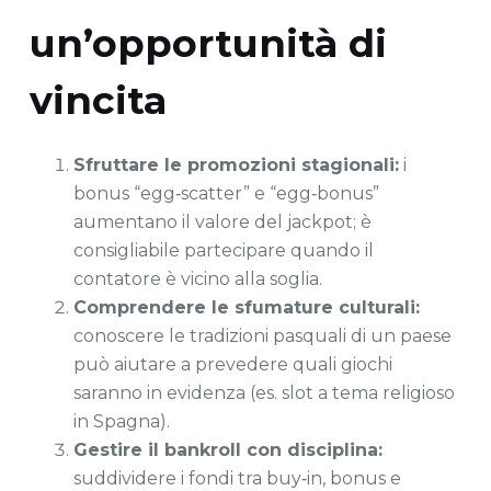
un’opportunità di
vincita
Sfruttare le promozioni stagionali:
i
bonus “egg‑scatter” e “egg‑bonus”
aumentano il valore del jackpot; è
consigliabile partecipare quando il
contatore è vicino alla soglia.
Comprendere le sfumature culturali:
conoscere le tradizioni pasquali di un paese
può aiutare a prevedere quali giochi
saranno in evidenza (es. slot a tema religioso
in Spagna).
Gestire il bankroll con disciplina:
suddividere i fondi tra buy‑in, bonus e