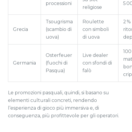
processioni
5 0
religiose
Tsougrisma
Roulette
2 % 
Grecia
(scambio di
con simboli
rit
uova)
di uova
dep
100
Osterfeuer
Live dealer
ma
Germania
(fuochi di
con sfondi di
bon
Pasqua)
falò
cri
Le promozioni pasquali, quindi, si basano su
elementi culturali concreti, rendendo
l’esperienza di gioco più immersiva e, di
conseguenza, più profittevole per gli operatori.