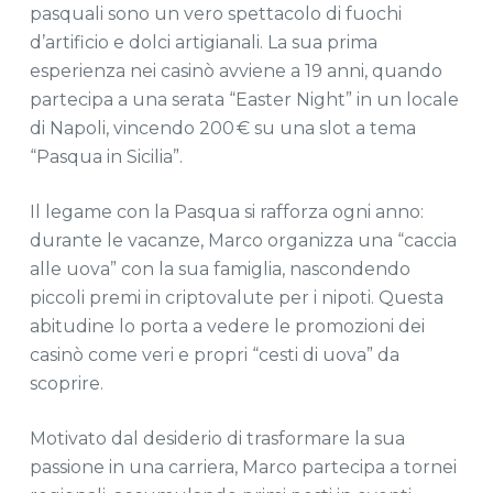
pasquali sono un vero spettacolo di fuochi
d’artificio e dolci artigianali. La sua prima
esperienza nei casinò avviene a 19 anni, quando
partecipa a una serata “Easter Night” in un locale
di Napoli, vincendo 200 € su una slot a tema
“Pasqua in Sicilia”.
Il legame con la Pasqua si rafforza ogni anno:
durante le vacanze, Marco organizza una “caccia
alle uova” con la sua famiglia, nascondendo
piccoli premi in criptovalute per i nipoti. Questa
abitudine lo porta a vedere le promozioni dei
casinò come veri e propri “cesti di uova” da
scoprire.
Motivato dal desiderio di trasformare la sua
passione in una carriera, Marco partecipa a tornei