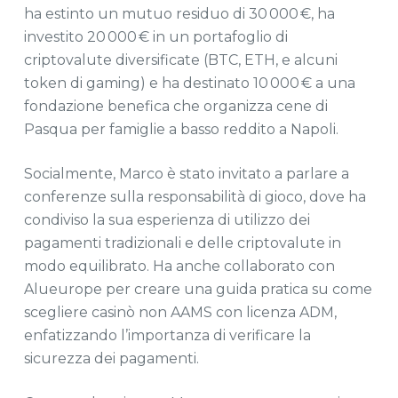
ha estinto un mutuo residuo di 30 000 €, ha
investito 20 000 € in un portafoglio di
criptovalute diversificate (BTC, ETH, e alcuni
token di gaming) e ha destinato 10 000 € a una
fondazione benefica che organizza cene di
Pasqua per famiglie a basso reddito a Napoli.
Socialmente, Marco è stato invitato a parlare a
conferenze sulla responsabilità di gioco, dove ha
condiviso la sua esperienza di utilizzo dei
pagamenti tradizionali e delle criptovalute in
modo equilibrato. Ha anche collaborato con
Alueurope per creare una guida pratica su come
scegliere casinò non AAMS con licenza ADM,
enfatizzando l’importanza di verificare la
sicurezza dei pagamenti.