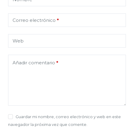
Correo electrónico
*
Web
Añadir comentario
*
Guardar mi nombre, correo electrónico y web en este
navegador la próxima vez que comente.