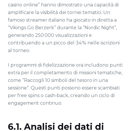
casino online” hanno dimostrato una capacità di
amplificare la visibilità dei tornei tematici. Un
famoso streamer italiano ha giocato in diretta a
“Vikings Go Berzerk” durante la “Nordic Night”,
generando 250 000 visualizzazioni e
contribuendo a un picco del 34 % nelle iscrizioni
al torneo.
I programmi di fidelizzazione ora includono punti
extra per il completamento di missioni tematiche,
come “Raccogli 10 simboli del tesoro in una
sessione”. Questi punti possono essere scambiati
per free spins o cash‑back, creando un ciclo di
engagement continuo.
6.1. Analisi dei dati di