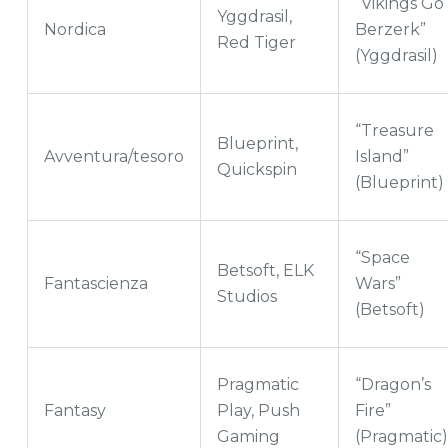
“Vikings Go
Yggdrasil,
Nordica
Berzerk”
Red Tiger
(Yggdrasil)
“Treasure
Blueprint,
Avventura/tesoro
Island”
Quickspin
(Blueprint)
“Space
Betsoft, ELK
Fantascienza
Wars”
Studios
(Betsoft)
Pragmatic
“Dragon’s
Fantasy
Play, Push
Fire”
Gaming
(Pragmatic)