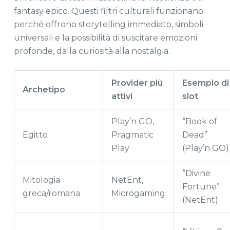
fantasy epico. Questi filtri culturali funzionano
perché offrono storytelling immediato, simboli
universali e la possibilità di suscitare emozioni
profonde, dalla curiosità alla nostalgia.
Provider più
Esempio di
Archetipo
attivi
slot
Play’n GO,
“Book of
Egitto
Pragmatic
Dead”
Play
(Play’n GO)
“Divine
Mitologia
NetEnt,
Fortune”
greca/romana
Microgaming
(NetEnt)