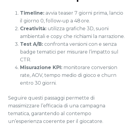
Timeline:
avvia teaser 7 giorni prima, lancio
il giorno 0, follow‑up a 48 ore.
Creatività:
utilizza grafiche 3D, suoni
ambientali e copy che richiami la narrazione.
Test A/B:
confronta versioni con e senza
badge tematici per misurare l’impatto sul
CTR.
Misurazione KPI:
monitorare conversion
rate, AOV, tempo medio di gioco e churn
entro 30 giorni.
Seguire questi passaggi permette di
massimizzare l’efficacia di una campagna
tematica, garantendo al contempo
un’esperienza coerente per il giocatore.