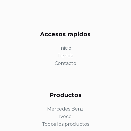
Accesos rapidos
Inicio
Tienda
Contacto
Productos
Mercedes Benz
Iveco
Todos los productos