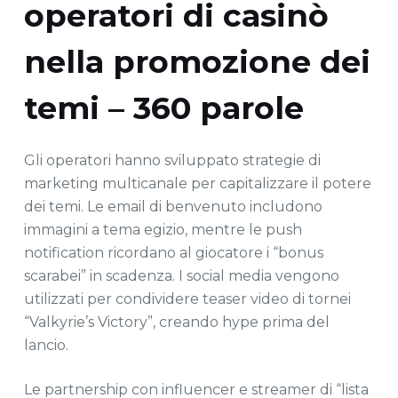
operatori di casinò
nella promozione dei
temi – 360 parole
Gli operatori hanno sviluppato strategie di
marketing multicanale per capitalizzare il potere
dei temi. Le email di benvenuto includono
immagini a tema egizio, mentre le push
notification ricordano al giocatore i “bonus
scarabei” in scadenza. I social media vengono
utilizzati per condividere teaser video di tornei
“Valkyrie’s Victory”, creando hype prima del
lancio.
Le partnership con influencer e streamer di “lista