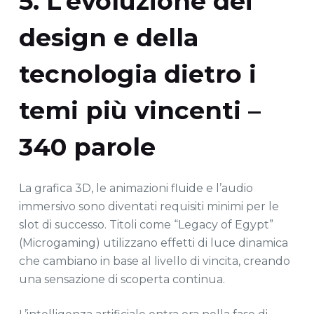
5. L’evoluzione dei
design e della
tecnologia dietro i
temi più vincenti –
340 parole
La grafica 3D, le animazioni fluide e l’audio
immersivo sono diventati requisiti minimi per le
slot di successo. Titoli come “Legacy of Egypt”
(Microgaming) utilizzano effetti di luce dinamica
che cambiano in base al livello di vincita, creando
una sensazione di scoperta continua.