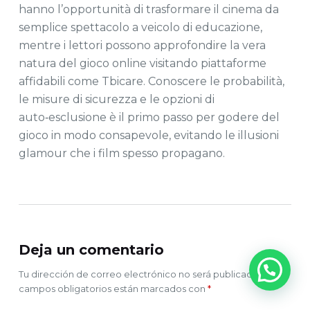
hanno l’opportunità di trasformare il cinema da
semplice spettacolo a veicolo di educazione,
mentre i lettori possono approfondire la vera
natura del gioco online visitando piattaforme
affidabili come Tbicare. Conoscere le probabilità,
le misure di sicurezza e le opzioni di
auto‑esclusione è il primo passo per godere del
gioco in modo consapevole, evitando le illusioni
glamour che i film spesso propagano.
Deja un comentario
¿Queres contactarnos?
Tu dirección de correo electrónico no será publicada.
Los
campos obligatorios están marcados con
*