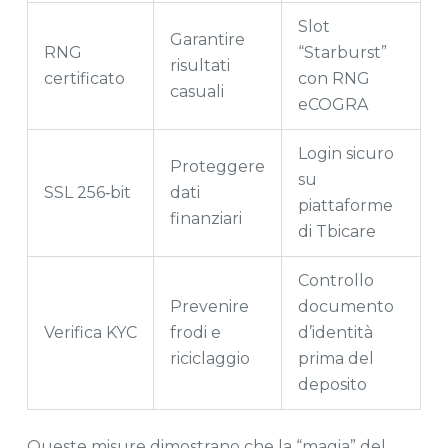
Slot
Garantire
RNG
“Starburst”
risultati
certificato
con RNG
casuali
eCOGRA
Login sicuro
Proteggere
su
SSL 256‑bit
dati
piattaforme
finanziari
di Tbicare
Controllo
Prevenire
documento
Verifica KYC
frodi e
d’identità
riciclaggio
prima del
deposito
Queste misure dimostrano che la “magia” del