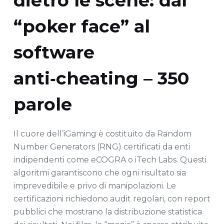
dietro le scene: dal
“poker face” al
software
anti‑cheating – 350
parole
Il cuore dell’iGaming è costituito da Random
Number Generators (RNG) certificati da enti
indipendenti come eCOGRA o iTech Labs. Questi
algoritmi garantiscono che ogni risultato sia
imprevedibile e privo di manipolazioni. Le
certificazioni richiedono audit regolari, con report
pubblici che mostrano la distribuzione statistica