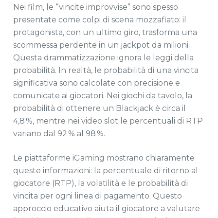
Nei film, le “vincite improvvise” sono spesso
presentate come colpi di scena mozzafiato: il
protagonista, con un ultimo giro, trasforma una
scommessa perdente in un jackpot da milioni.
Questa drammatizzazione ignora le leggi della
probabilità. In realtà, le probabilità di una vincita
significativa sono calcolate con precisione e
comunicate ai giocatori. Nei giochi da tavolo, la
probabilità di ottenere un Blackjack è circa il
4,8 %, mentre nei video slot le percentuali di RTP
variano dal 92 % al 98 %.
Le piattaforme iGaming mostrano chiaramente
queste informazioni: la percentuale di ritorno al
giocatore (RTP), la volatilità e le probabilità di
vincita per ogni linea di pagamento. Questo
approccio educativo aiuta il giocatore a valutare