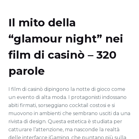
Il mito della
“glamour night” nei
film di casinò – 320
parole
I film di casinò dipingono la notte di gioco come
un evento di alta moda. I protagonisti indossano
abiti firmati, sorseggiano cocktail costosi e si
muovono in ambienti che sembrano usciti da una
rivista di design. Questa estetica è studiata per
catturare l’attenzione, ma nasconde la realtà
delle interfacce iGaming, che puntano più sulla