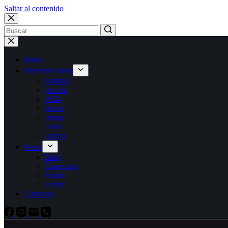
Saltar al contenido
Inicio
Mercedes benz
Sprinter
Accelo
1634
Atron
Atego
Axor
Actros
Iveco
Daily
Eurocargo
Stralis
Tector
Contacto