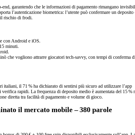
to‑end, garantendo che le informazioni di pagamento rimangano invisibil
supporta l’autenticazione biometrica: l’utente può confermare un deposito
 rischio di frodi.
ile con Android e iOS.
15 minuti.
roid.
nò che vogliono attrarre giocatori tech‑savvy, con tempi di conferma d
 italiani, il 71 % ha dichiarato di sentirsi più sicuro ad utilizzare l’app
 di verifica rapidi. La frequenza di deposito medio è aumentata del 15 % 
one diretta tra facilità di pagamento e volume di gioco.
minato il mercato mobile – 380 parole
bonus di 200 € + 100 free spin disponibili esclusivamente sull’app. L