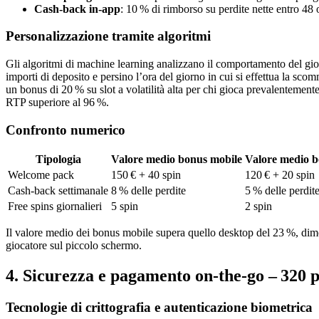
Cash‑back in‑app
: 10 % di rimborso su perdite nette entro 48 
Personalizzazione tramite algoritmi
Gli algoritmi di machine learning analizzano il comportamento del giocat
importi di deposito e persino l’ora del giorno in cui si effettua la sco
un bonus di 20 % su slot a volatilità alta per chi gioca prevalentemente
RTP superiore al 96 %.
Confronto numerico
Tipologia
Valore medio bonus mobile
Valore medio b
Welcome pack
150 € + 40 spin
120 € + 20 spin
Cash‑back settimanale
8 % delle perdite
5 % delle perdit
Free spins giornalieri
5 spin
2 spin
Il valore medio dei bonus mobile supera quello desktop del 23 %, dimos
giocatore sul piccolo schermo.
4. Sicurezza e pagamento on‑the‑go – 320 
Tecnologie di crittografia e autenticazione biometrica