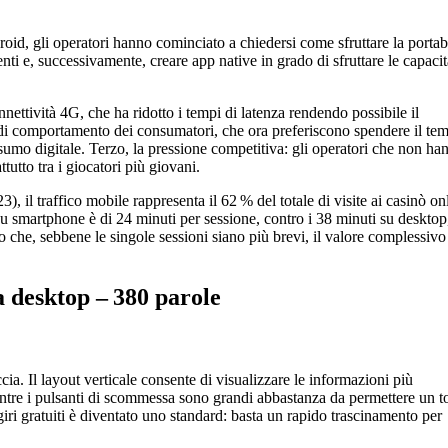
oid, gli operatori hanno cominciato a chiedersi come sfruttare la portabi
tenti e, successivamente, creare app native in grado di sfruttare le capaci
connettività 4G, che ha ridotto i tempi di latenza rendendo possibile il
i comportamento dei consumatori, che ora preferiscono spendere il te
sumo digitale. Terzo, la pressione competitiva: gli operatori che non ha
tutto tra i giocatori più giovani.
, il traffico mobile rappresenta il 62 % del totale di visite ai casinò on
u smartphone è di 24 minuti per sessione, contro i 38 minuti su deskto
o che, sebbene le singole sessioni siano più brevi, il valore complessivo
a desktop – 380 parole
a. Il layout verticale consente di visualizzare le informazioni più
ntre i pulsanti di scommessa sono grandi abbastanza da permettere un t
giri gratuiti è diventato uno standard: basta un rapido trascinamento per