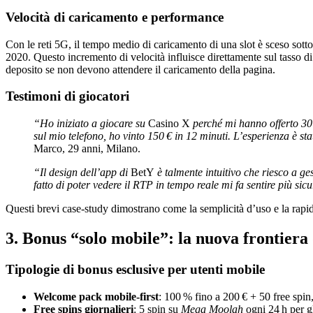
Velocità di caricamento e performance
Con le reti 5G, il tempo medio di caricamento di una slot è sceso sotto
2020. Questo incremento di velocità influisce direttamente sul tasso di
deposito se non devono attendere il caricamento della pagina.
Testimoni di giocatori
“Ho iniziato a giocare su
Casino X
perché mi hanno offerto 30 
sul mio telefono, ho vinto 150 € in 12 minuti. L’esperienza è sta
Marco, 29 anni, Milano.
“Il design dell’app di
BetY
è talmente intuitivo che riesco a ge
fatto di poter vedere il RTP in tempo reale mi fa sentire più sic
Questi brevi case‑study dimostrano come la semplicità d’uso e la rapidità
3. Bonus “solo mobile”: la nuova frontiera 
Tipologie di bonus esclusive per utenti mobile
Welcome pack mobile‑first
: 100 % fino a 200 € + 50 free spin, 
Free spins giornalieri
: 5 spin su
Mega Moolah
ogni 24 h per g