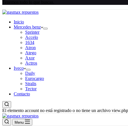
Tenemos todo lo que buscas.
Inicio
Mercedes benz
Sprinter
Accelo
1634
Atron
Atego
Axor
Actros
Iveco
Daily
Eurocargo
Stralis
Tector
Contacto
El elemento account no está registrado o no tiene un archivo view.php
Menu