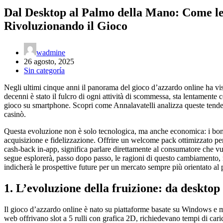
Dal Desktop al Palmo della Mano: Come le
Rivoluzionando il Gioco
wadmine
26 agosto, 2025
Sin categoría
Negli ultimi cinque anni il panorama del gioco d’azzardo online ha vi
decenni è stato il fulcro di ogni attività di scommessa, sta lentamente 
gioco su smartphone. Scopri come Annalavatelli analizza queste tenden
casinò.
Questa evoluzione non è solo tecnologica, ma anche economica: i bonu
acquisizione e fidelizzazione. Offrire un welcome pack ottimizzato per 
cash‑back in‑app, significa parlare direttamente al consumatore che vuo
segue esplorerà, passo dopo passo, le ragioni di questo cambiamento, 
indicherà le prospettive future per un mercato sempre più orientato al
1. L’evoluzione della fruizione: da deskto
Il gioco d’azzardo online è nato su piattaforme basate su Windows e m
web offrivano slot a 5 rulli con grafica 2D, richiedevano tempi di cari