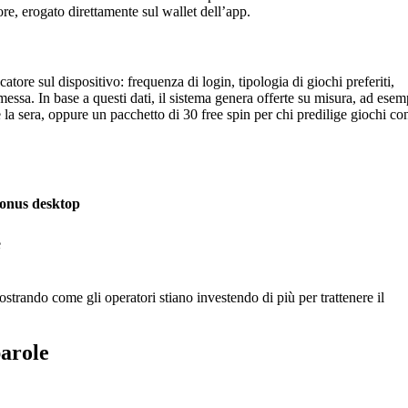
ore, erogato direttamente sul wallet dell’app.
ore sul dispositivo: frequenza di login, tipologia di giochi preferiti,
mmessa. In base a questi dati, il sistema genera offerte su misura, ad esem
 la sera, oppure un pacchetto di 30 free spin per chi predilige giochi co
onus desktop
e
trando come gli operatori stiano investendo di più per trattenere il
parole