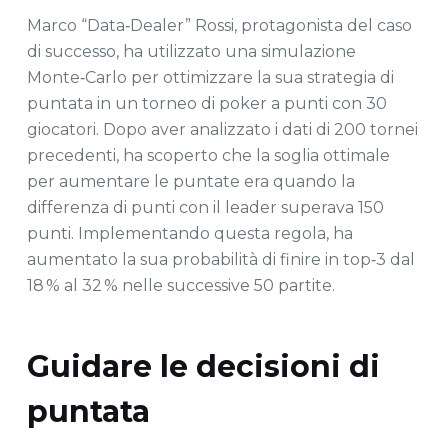
Marco “Data‑Dealer” Rossi, protagonista del caso
di successo, ha utilizzato una simulazione
Monte‑Carlo per ottimizzare la sua strategia di
puntata in un torneo di poker a punti con 30
giocatori. Dopo aver analizzato i dati di 200 tornei
precedenti, ha scoperto che la soglia ottimale
per aumentare le puntate era quando la
differenza di punti con il leader superava 150
punti. Implementando questa regola, ha
aumentato la sua probabilità di finire in top‑3 dal
18 % al 32 % nelle successive 50 partite.
Guidare le decisioni di
puntata