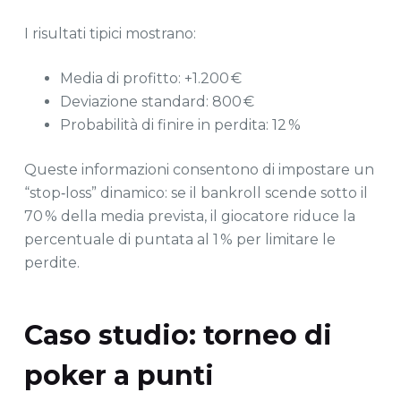
I risultati tipici mostrano:
Media di profitto: +1.200 €
Deviazione standard: 800 €
Probabilità di finire in perdita: 12 %
Queste informazioni consentono di impostare un
“stop‑loss” dinamico: se il bankroll scende sotto il
70 % della media prevista, il giocatore riduce la
percentuale di puntata al 1 % per limitare le
perdite.
Caso studio: torneo di
poker a punti