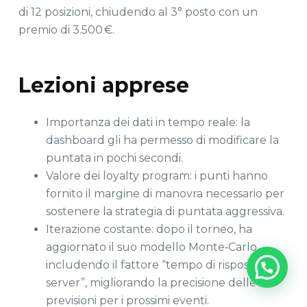
di 12 posizioni, chiudendo al 3° posto con un
premio di 3.500 €.
Lezioni apprese
Importanza dei dati in tempo reale: la
dashboard gli ha permesso di modificare la
puntata in pochi secondi.
Valore dei loyalty program: i punti hanno
fornito il margine di manovra necessario per
sostenere la strategia di puntata aggressiva.
Iterazione costante: dopo il torneo, ha
aggiornato il suo modello Monte‑Carlo
includendo il fattore “tempo di risposta del
¿Queres contactarnos?
server”, migliorando la precisione delle
previsioni per i prossimi eventi.