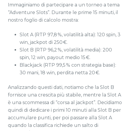
Immaginiamo di partecipare a un torneo a tema
“Adventure Slots”. Durante le prime 15 minuti, il
nostro foglio di calcolo mostra:
Slot A (RTP 97,8 %, volatilità alta): 120 spin, 3
win, jackpot di 250 €.
Slot B (RTP 96,2 %, volatilità media): 200
spin, 12 win, payout medio 15 €.
Blackjack (RTP 99,5 % con strategia base):
30 mani, 18 win, perdita netta 20 €.
Analizzando questi dati, notiamo che la Slot B
fornisce una crescita più stabile, mentre la Slot A
è una scommessa di “corsa al jackpot”. Decidiamo
quindi di dedicare i primi 10 minuti alla Slot B per
accumulare punti, per poi passare alla Slot A
quando la classifica richiede un salto di