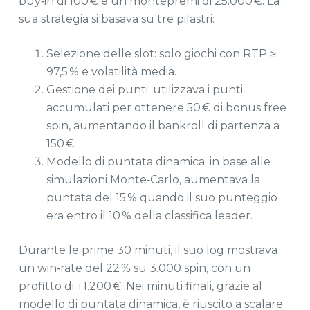
buy‑in di 100 € e un montepremi di 25.000 €. La
sua strategia si basava su tre pilastri:
Selezione delle slot: solo giochi con RTP ≥
97,5 % e volatilità media.
Gestione dei punti: utilizzava i punti
accumulati per ottenere 50 € di bonus free
spin, aumentando il bankroll di partenza a
150 €.
Modello di puntata dinamica: in base alle
simulazioni Monte‑Carlo, aumentava la
puntata del 15 % quando il suo punteggio
era entro il 10 % della classifica leader.
Durante le prime 30 minuti, il suo log mostrava
un win‑rate del 22 % su 3.000 spin, con un
profitto di +1.200 €. Nei minuti finali, grazie al
modello di puntata dinamica, è riuscito a scalare