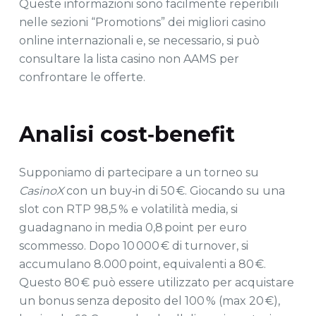
Queste informazioni sono facilmente reperibili
nelle sezioni “Promotions” dei migliori casino
online internazionali e, se necessario, si può
consultare la lista casino non AAMS per
confrontare le offerte.
Analisi cost‑benefit
Supponiamo di partecipare a un torneo su
CasinoX
con un buy‑in di 50 €. Giocando su una
slot con RTP 98,5 % e volatilità media, si
guadagnano in media 0,8 point per euro
scommesso. Dopo 10 000 € di turnover, si
accumulano 8.000 point, equivalenti a 80 €.
Questo 80 € può essere utilizzato per acquistare
un bonus senza deposito del 100 % (max 20 €),