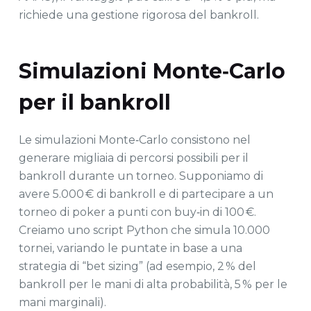
richiede una gestione rigorosa del bankroll.
Simulazioni Monte‑Carlo
per il bankroll
Le simulazioni Monte‑Carlo consistono nel
generare migliaia di percorsi possibili per il
bankroll durante un torneo. Supponiamo di
avere 5.000 € di bankroll e di partecipare a un
torneo di poker a punti con buy‑in di 100 €.
Creiamo uno script Python che simula 10.000
tornei, variando le puntate in base a una
strategia di “bet sizing” (ad esempio, 2 % del
bankroll per le mani di alta probabilità, 5 % per le
mani marginali).