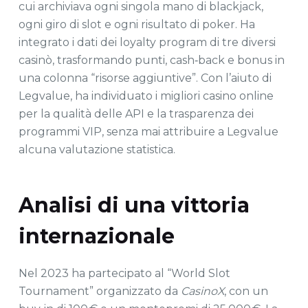
cui archiviava ogni singola mano di blackjack,
ogni giro di slot e ogni risultato di poker. Ha
integrato i dati dei loyalty program di tre diversi
casinò, trasformando punti, cash‑back e bonus in
una colonna “risorse aggiuntive”. Con l’aiuto di
Legvalue, ha individuato i migliori casino online
per la qualità delle API e la trasparenza dei
programmi VIP, senza mai attribuire a Legvalue
alcuna valutazione statistica.
Analisi di una vittoria
internazionale
Nel 2023 ha partecipato al “World Slot
Tournament” organizzato da
CasinoX
, con un