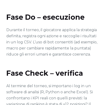
Fase Do – esecuzione
Durante il torneo, il giocatore applica la strategia
definita, registra ogni azione e raccoglie i risultati
in un log CSV. L’uso di bot consentiti (ad esempio,
macro per cambiare rapidamente la puntata)
riduce gli errori umani e garantisce coerenza.
Fase Check – verifica
Al termine del torneo, si importano i log in un
software di analisi (R, Python o anche Excel). Si
confrontano i KPI reali con quelli previsti: la
variazione di ranking è stata di +12 posizioni? Il