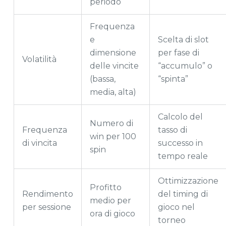
periodo
Frequenza
e
Scelta di slot
dimensione
per fase di
Volatilità
delle vincite
“accumulo” o
(bassa,
“spinta”
media, alta)
Calcolo del
Numero di
Frequenza
tasso di
win per 100
di vincita
successo in
spin
tempo reale
Ottimizzazione
Profitto
Rendimento
del timing di
medio per
per sessione
gioco nel
ora di gioco
torneo