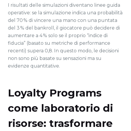
I risultati delle simulazioni diventano linee guida
operative: se la simulazione indica una probabilità
del 70 % di vincere una mano con una puntata
del 3 % del bankroll, il giocatore può decidere di
aumentare a 4 % solo se il proprio “indice di
fiducia” (basato su metriche di performance
recenti) supera 0,8. In questo modo, le decisioni
non sono più basate su sensazioni ma su
evidenze quantitative.
Loyalty Programs
come laboratorio di
risorse: trasformare