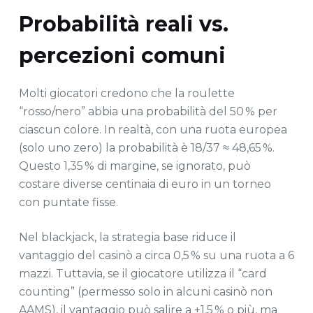
Probabilità reali vs.
percezioni comuni
Molti giocatori credono che la roulette
“rosso/nero” abbia una probabilità del 50 % per
ciascun colore. In realtà, con una ruota europea
(solo uno zero) la probabilità è 18/37 ≈ 48,65 %.
Questo 1,35 % di margine, se ignorato, può
costare diverse centinaia di euro in un torneo
con puntate fisse.
Nel blackjack, la strategia base riduce il
vantaggio del casinò a circa 0,5 % su una ruota a 6
mazzi. Tuttavia, se il giocatore utilizza il “card
counting” (permesso solo in alcuni casinò non
AAMS), il vantaggio può salire a +1,5 % o più, ma