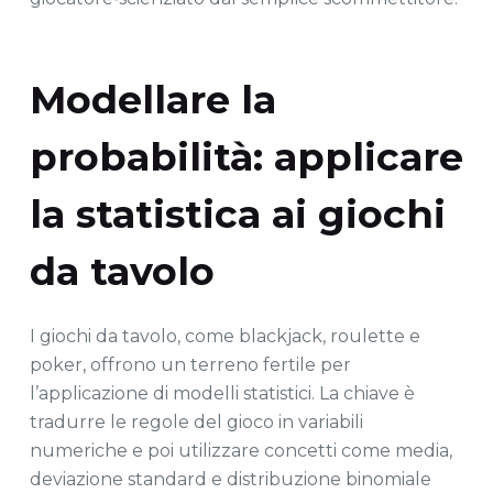
Modellare la
probabilità: applicare
la statistica ai giochi
da tavolo
I giochi da tavolo, come blackjack, roulette e
poker, offrono un terreno fertile per
l’applicazione di modelli statistici. La chiave è
tradurre le regole del gioco in variabili
numeriche e poi utilizzare concetti come media,
deviazione standard e distribuzione binomiale