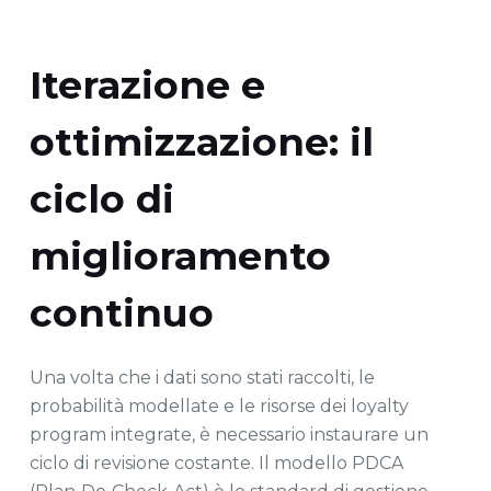
Iterazione e
ottimizzazione: il
ciclo di
miglioramento
continuo
Una volta che i dati sono stati raccolti, le
probabilità modellate e le risorse dei loyalty
program integrate, è necessario instaurare un
ciclo di revisione costante. Il modello PDCA