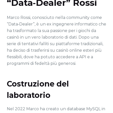
“Data‑Dealer” Rossi
Marco Rossi, conosciuto nella community come
“Data‑Dealer”, è un ex ingegnere informatico che
ha trasformato la sua passione per i giochi da
casinò in un vero laboratorio di dati. Dopo una
serie di tentativi falliti su piattaforme tradizionali,
ha deciso di trasferirsi su casinò online esteri più
flessibili, dove ha potuto accedere a API e a
programmi di fedeltà più generosi.
Costruzione del
laboratorio
Nel 2022 Marco ha creato un database MySQL in