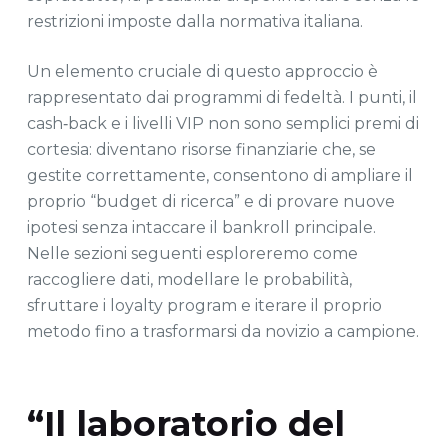
restrizioni imposte dalla normativa italiana.
Un elemento cruciale di questo approccio è
rappresentato dai programmi di fedeltà. I punti, il
cash‑back e i livelli VIP non sono semplici premi di
cortesia: diventano risorse finanziarie che, se
gestite correttamente, consentono di ampliare il
proprio “budget di ricerca” e di provare nuove
ipotesi senza intaccare il bankroll principale.
Nelle sezioni seguenti esploreremo come
raccogliere dati, modellare le probabilità,
sfruttare i loyalty program e iterare il proprio
metodo fino a trasformarsi da novizio a campione.
“Il laboratorio del