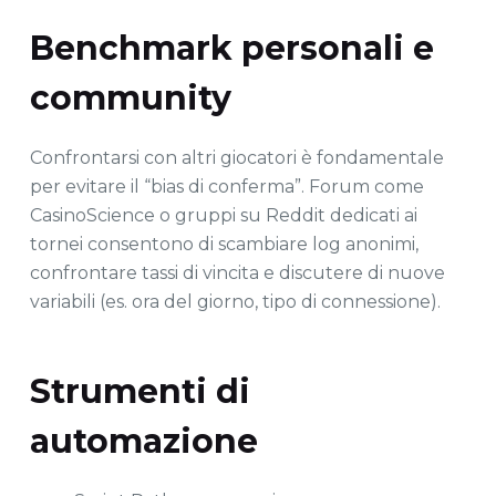
Benchmark personali e
community
Confrontarsi con altri giocatori è fondamentale
per evitare il “bias di conferma”. Forum come
CasinoScience o gruppi su Reddit dedicati ai
tornei consentono di scambiare log anonimi,
confrontare tassi di vincita e discutere di nuove
variabili (es. ora del giorno, tipo di connessione).
Strumenti di
automazione