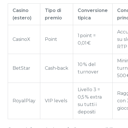
Casino
Tipo di
Conversione
Cond
(estero)
premio
tipica
princ
Accu
1 point =
CasinoX
Point
su s
0,01 €
RTP 
Min
10 % del
BetStar
Cash‑back
turn
turnover
500 
Livello 3 =
Ragg
0,5 % extra
RoyalPlay
VIP levels
con 
su tutti i
gioc
depositi