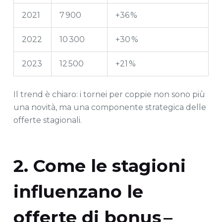
2021
7 900
+36 %
2022
10 300
+30 %
2023
12 500
+21 %
Il trend è chiaro: i tornei per coppie non sono più
una novità, ma una componente strategica delle
offerte stagionali.
2. Come le stagioni
influenzano le
offerte di bonus –