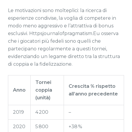
Le motivazioni sono molteplici: la ricerca di
esperienze condivise, la voglia di competere in
modo meno aggressivo e l’attrattiva di bonus
esclusivi. Httpsjournalofpragmatism.Eu osserva
che i giocatori più fedeli sono quelli che
partecipano regolarmente a questi tornei,
evidenziando un legame diretto tra la struttura
di coppia e la fidelizzazione.
Tornei
Crescita % rispetto
Anno
coppia
all’anno precedente
(unità)
2019
4 200
–
2020
5 800
+38 %