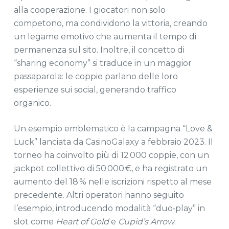
alla cooperazione. I giocatori non solo
competono, ma condividono la vittoria, creando
un legame emotivo che aumenta il tempo di
permanenza sul sito. Inoltre, il concetto di
“sharing economy” si traduce in un maggior
passaparola: le coppie parlano delle loro
esperienze sui social, generando traffico
organico.
Un esempio emblematico è la campagna “Love &
Luck” lanciata da CasinoGalaxy a febbraio 2023. Il
torneo ha coinvolto più di 12 000 coppie, con un
jackpot collettivo di 50 000 €, e ha registrato un
aumento del 18 % nelle iscrizioni rispetto al mese
precedente. Altri operatori hanno seguito
l’esempio, introducendo modalità “duo‑play” in
slot come
Heart of Gold
e
Cupid’s Arrow
.