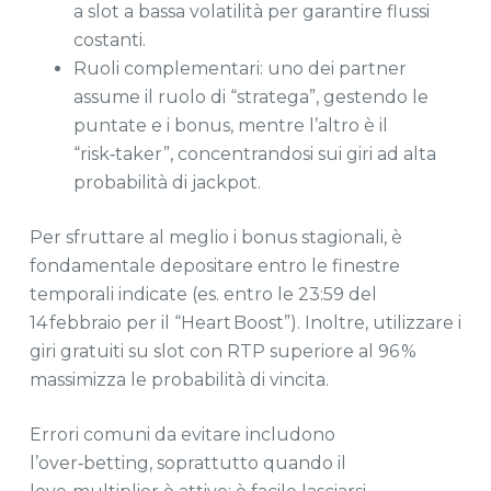
a slot a bassa volatilità per garantire flussi
costanti.
Ruoli complementari: uno dei partner
assume il ruolo di “stratega”, gestendo le
puntate e i bonus, mentre l’altro è il
“risk‑taker”, concentrandosi sui giri ad alta
probabilità di jackpot.
Per sfruttare al meglio i bonus stagionali, è
fondamentale depositare entro le finestre
temporali indicate (es. entro le 23:59 del
14 febbraio per il “Heart Boost”). Inoltre, utilizzare i
giri gratuiti su slot con RTP superiore al 96 %
massimizza le probabilità di vincita.
Errori comuni da evitare includono
l’over‑betting, soprattutto quando il