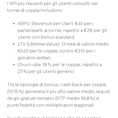
I KPI più rilevanti per gli utenti coinvolti nei
tornei di coppia includono:
ARPU (Revenue per User): €45 per i
partecipanti ai tornei, rispetto a €28 per gli
utenti con bonus standard.
LTV (Lifetime Value): 12 mesi di valore medio
€520 per le coppie, contro €310 per i
giocatori solitari.
Churn rate: 18 % per le coppie, rispetto a
27 % per gli utenti generici.
Tra le tipologie di bonus, i cash‑back per coppie
(10‑15 %) generano il più alto valore medio, seguiti
da giri gratuiti tematici (RTP medio 96,8 %) e
punti fedeltà con moltiplicatori stagionali.