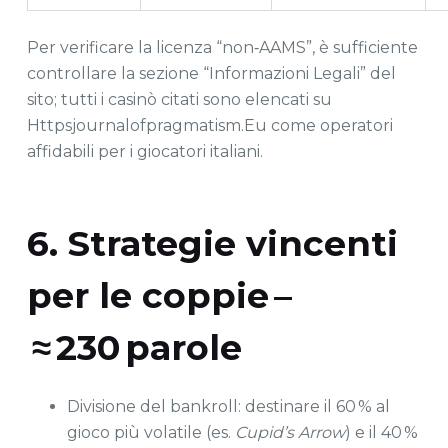
Per verificare la licenza “non‑AAMS”, è sufficiente
controllare la sezione “Informazioni Legali” del
sito; tutti i casinò citati sono elencati su
Httpsjournalofpragmatism.Eu come operatori
affidabili per i giocatori italiani.
6. Strategie vincenti
per le coppie –
≈ 230 parole
Divisione del bankroll: destinare il 60 % al
gioco più volatile (es.
Cupid’s Arrow
) e il 40 %