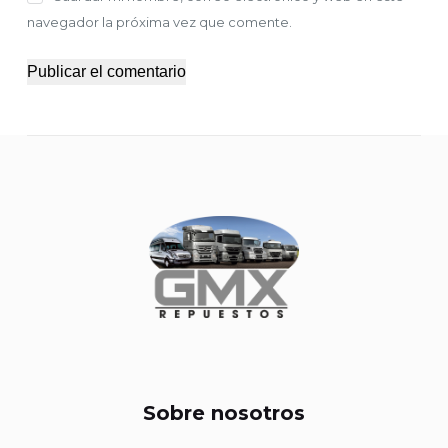
navegador la próxima vez que comente.
Publicar el comentario
Sobre nosotros