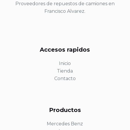
Proveedores de repuestos de camiones en
Francisco Alvarez.
Accesos rapidos
Inicio
Tienda
Contacto
Productos
Mercedes Benz