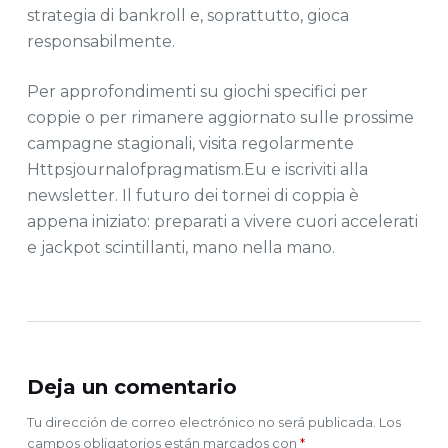
strategia di bankroll e, soprattutto, gioca
responsabilmente.
Per approfondimenti su giochi specifici per
coppie o per rimanere aggiornato sulle prossime
campagne stagionali, visita regolarmente
Httpsjournalofpragmatism.Eu e iscriviti alla
newsletter. Il futuro dei tornei di coppia è
appena iniziato: preparati a vivere cuori accelerati
e jackpot scintillanti, mano nella mano.
Deja un comentario
Tu dirección de correo electrónico no será publicada.
Los
campos obligatorios están marcados con
*