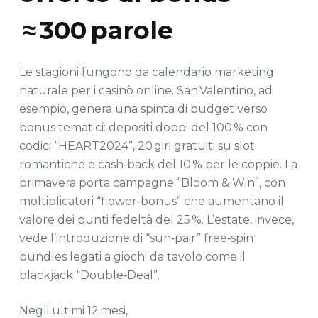
≈ 300 parole
Le stagioni fungono da calendario marketing
naturale per i casinò online. San Valentino, ad
esempio, genera una spinta di budget verso
bonus tematici: depositi doppi del 100 % con
codici “HEART2024”, 20 giri gratuiti su slot
romantiche e cash‑back del 10 % per le coppie. La
primavera porta campagne “Bloom & Win”, con
moltiplicatori “flower‑bonus” che aumentano il
valore dei punti fedeltà del 25 %. L’estate, invece,
vede l’introduzione di “sun‑pair” free‑spin
bundles legati a giochi da tavolo come il
blackjack “Double‑Deal”.
Negli ultimi 12 mesi,