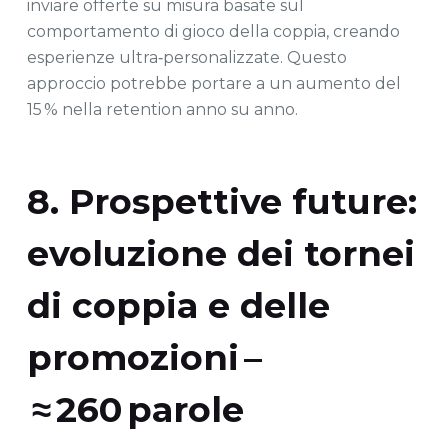
inviare offerte su misura basate sul
comportamento di gioco della coppia, creando
esperienze ultra‑personalizzate. Questo
approccio potrebbe portare a un aumento del
15 % nella retention anno su anno.
8. Prospettive future:
evoluzione dei tornei
di coppia e delle
promozioni –
≈ 260 parole