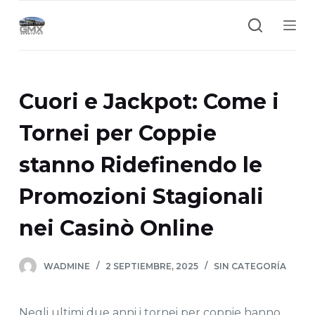
S
a
l
t
a
Cuori e Jackpot: Come i
r
a
Tornei per Coppie
l
stanno Ridefinendo le
c
o
Promozioni Stagionali
n
t
nei Casinò Online
e
n
WADMINE
2 SEPTIEMBRE, 2025
SIN CATEGORÍA
i
d
o
Negli ultimi due anni i tornei per coppie hanno