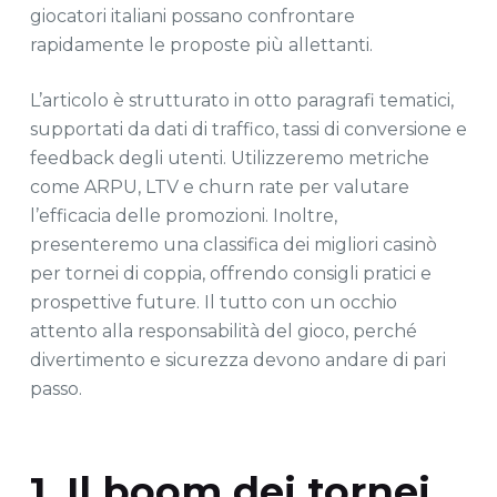
giocatori italiani possano confrontare
rapidamente le proposte più allettanti.
L’articolo è strutturato in otto paragrafi tematici,
supportati da dati di traffico, tassi di conversione e
feedback degli utenti. Utilizzeremo metriche
come ARPU, LTV e churn rate per valutare
l’efficacia delle promozioni. Inoltre,
presenteremo una classifica dei migliori casinò
per tornei di coppia, offrendo consigli pratici e
prospettive future. Il tutto con un occhio
attento alla responsabilità del gioco, perché
divertimento e sicurezza devono andare di pari
passo.
1. Il boom dei tornei