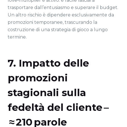
love‑multiplier è attivo: è facile lasciarsi
trasportare dall’entusiasmo e superare il budget.
Un altro rischio è dipendere esclusivamente da
promozioni temporanee, trascurando la
costruzione di una strategia di gioco a lungo
termine.
7. Impatto delle
promozioni
stagionali sulla
fedeltà del cliente –
≈ 210 parole