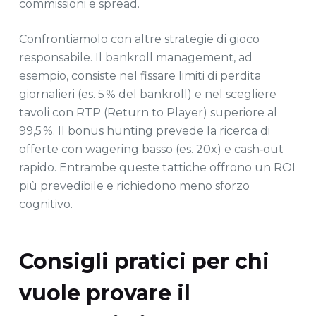
commissioni e spread.
Confrontiamolo con altre strategie di gioco
responsabile. Il bankroll management, ad
esempio, consiste nel fissare limiti di perdita
giornalieri (es. 5 % del bankroll) e nel scegliere
tavoli con RTP (Return to Player) superiore al
99,5 %. Il bonus hunting prevede la ricerca di
offerte con wagering basso (es. 20x) e cash‑out
rapido. Entrambe queste tattiche offrono un ROI
più prevedibile e richiedono meno sforzo
cognitivo.
Consigli pratici per chi
vuole provare il