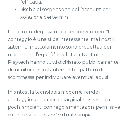
l’efficacia.
Rischio di sospensione dell’account per
violazione dei termini.
Le opinioni degli sviluppatori convergono: “Il
conteggio è una sfida interessante, ma i nostri
sistemi di mescolamento sono progettati per
mantenere l’equità”. Evolution, NetEnt e
Playtech hanno tutti dichiarato pubblicamente
di monitorare costantemente i pattern di
scommessa per individuare eventuali abusi.
In sintesi, la tecnologia moderna rende il
conteggio una pratica marginale, riservata a
pochi ambienti con regolamentazioni permissive
e con una “shoe‑size” virtuale ampia.