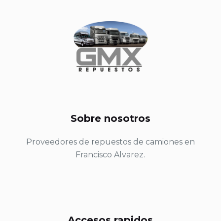
Sobre nosotros
Proveedores de repuestos de camiones en
Francisco Alvarez.
Accesos rapidos