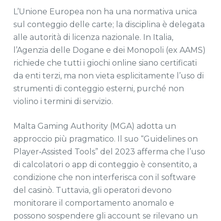
L’Unione Europea non ha una normativa unica
sul conteggio delle carte; la disciplina è delegata
alle autorità di licenza nazionale. In Italia,
l’Agenzia delle Dogane e dei Monopoli (ex AAMS)
richiede che tutti i giochi online siano certificati
da enti terzi, ma non vieta esplicitamente l’uso di
strumenti di conteggio esterni, purché non
violino i termini di servizio.
Malta Gaming Authority (MGA) adotta un
approccio più pragmatico. Il suo “Guidelines on
Player‑Assisted Tools” del 2023 afferma che l’uso
di calcolatori o app di conteggio è consentito, a
condizione che non interferisca con il software
del casinò. Tuttavia, gli operatori devono
monitorare il comportamento anomalo e
possono sospendere gli account se rilevano un