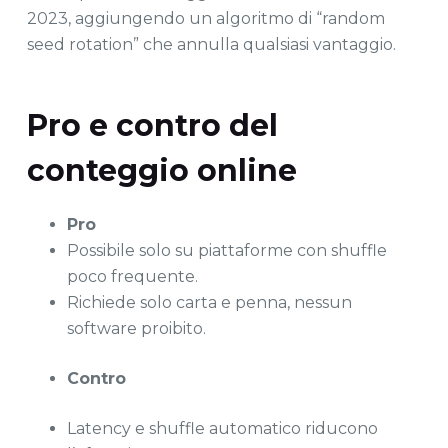
2023, aggiungendo un algoritmo di “random
seed rotation” che annulla qualsiasi vantaggio.
Pro e contro del
conteggio online
Pro
Possibile solo su piattaforme con shuffle
poco frequente.
Richiede solo carta e penna, nessun
software proibito.
Contro
Latency e shuffle automatico riducono