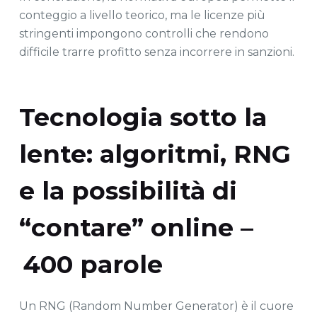
conteggio a livello teorico, ma le licenze più
stringenti impongono controlli che rendono
difficile trarre profitto senza incorrere in sanzioni.
Tecnologia sotto la
lente: algoritmi, RNG
e la possibilità di
“contare” online –
400 parole
Un RNG (Random Number Generator) è il cuore