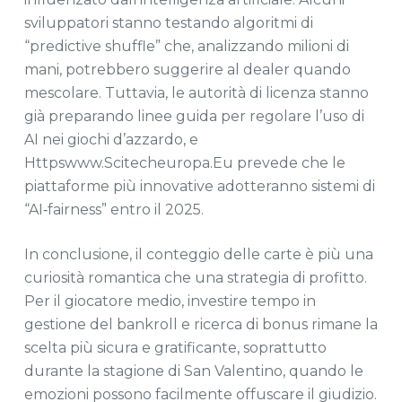
sviluppatori stanno testando algoritmi di
“predictive shuffle” che, analizzando milioni di
mani, potrebbero suggerire al dealer quando
mescolare. Tuttavia, le autorità di licenza stanno
già preparando linee guida per regolare l’uso di
AI nei giochi d’azzardo, e
Httpswww.Scitecheuropa.Eu prevede che le
piattaforme più innovative adotteranno sistemi di
“AI‑fairness” entro il 2025.
In conclusione, il conteggio delle carte è più una
curiosità romantica che una strategia di profitto.
Per il giocatore medio, investire tempo in
gestione del bankroll e ricerca di bonus rimane la
scelta più sicura e gratificante, soprattutto
durante la stagione di San Valentino, quando le
emozioni possono facilmente offuscare il giudizio.