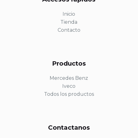
Inicio
Tienda
Contacto
Productos
Mercedes Benz
Iveco
Todos los productos
Contactanos