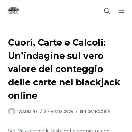
S
a
l
t
a
Cuori, Carte e Calcoli:
r
a
Un’indagine sul vero
l
valore del conteggio
c
o
delle carte nel blackjack
n
t
online
e
n
WADMINE
3 MARZO, 2026
SIN CATEGORÍA
i
d
o
San Valentino è la festa delle coppie, ma nel