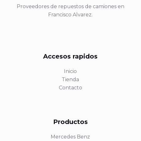
Proveedores de repuestos de camiones en
Francisco Alvarez.
Accesos rapidos
Inicio
Tienda
Contacto
Productos
Mercedes Benz