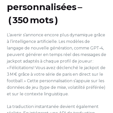
personnalisées –
( 350 mots )
L’avenir s’annonce encore plus dynamique grâce
à l’intelligence artificielle. Les modèles de
langage de nouvelle génération, comme GPT‑4,
peuvent générer en temps réel des messages de
jackpot adaptés à chaque profil de joueur :
« Félicitations ! Vous avez déclenché le jackpot de
3 M € grâce à votre série de paris en direct sur le
football. » Cette personnalisation s’appuie sur les
données de jeu (type de mise, volatilité préférée)
et sur le contexte linguistique.
La traduction instantanée devient également