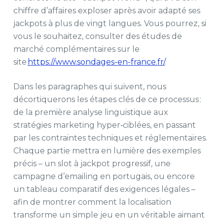
chiffre d’affaires exploser après avoir adapté ses
jackpots à plus de vingt langues. Vous pourrez, si
vous le souhaitez, consulter des études de
marché complémentaires sur le
site
https://www.sondages-en-france.fr/
.
Dans les paragraphes qui suivent, nous
décortiquerons les étapes clés de ce processus :
de la première analyse linguistique aux
stratégies marketing hyper‑ciblées, en passant
par les contraintes techniques et réglementaires.
Chaque partie mettra en lumière des exemples
précis – un slot à jackpot progressif, une
campagne d’emailing en portugais, ou encore
un tableau comparatif des exigences légales –
afin de montrer comment la localisation
transforme un simple jeu en un véritable aimant