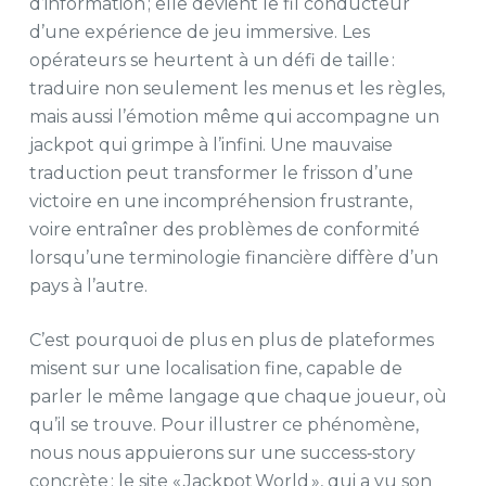
d’information ; elle devient le fil conducteur
d’une expérience de jeu immersive. Les
opérateurs se heurtent à un défi de taille :
traduire non seulement les menus et les règles,
mais aussi l’émotion même qui accompagne un
jackpot qui grimpe à l’infini. Une mauvaise
traduction peut transformer le frisson d’une
victoire en une incompréhension frustrante,
voire entraîner des problèmes de conformité
lorsqu’une terminologie financière diffère d’un
pays à l’autre.
C’est pourquoi de plus en plus de plateformes
misent sur une localisation fine, capable de
parler le même langage que chaque joueur, où
qu’il se trouve. Pour illustrer ce phénomène,
nous nous appuierons sur une success‑story
concrète : le site « Jackpot World », qui a vu son