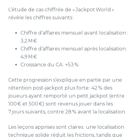
L’étude de cas chiffrée de « Jackpot World »
révèle les chiffres suivants :
Chiffre d’affaires mensuel avant localisation :
3,2 M €
Chiffre d’affaires mensuel après localisation :
4,9 M €
Croissance du CA : +53 %
Cette progression s’explique en partie par une
rétention post‑jackpot plus forte : 42 % des
joueurs ayant remporté un petit jackpot (entre
100 € et 500 €) sont revenus jouer dans les
7 jours suivants, contre 28 % avant la localisation.
Les leçons apprises sont claires : une localisation
technique solide réduit les frictions, tandis que