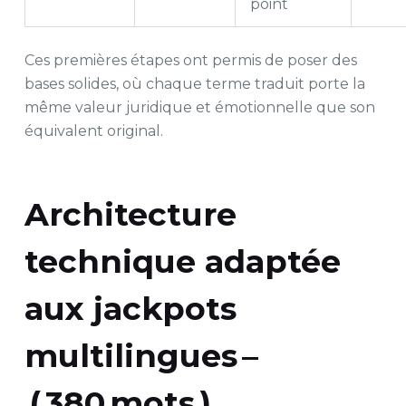
point
Ces premières étapes ont permis de poser des
bases solides, où chaque terme traduit porte la
même valeur juridique et émotionnelle que son
équivalent original.
Architecture
technique adaptée
aux jackpots
multilingues –
( 380 mots )