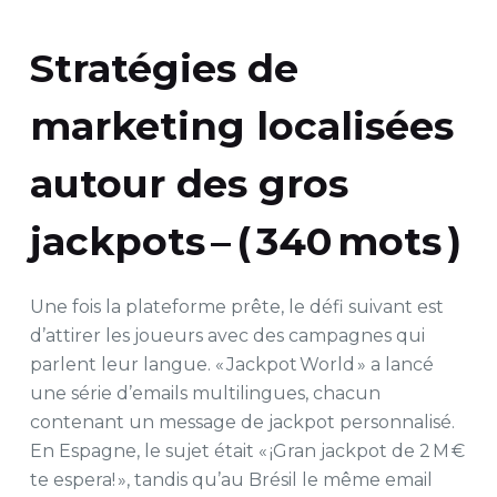
Stratégies de
marketing localisées
autour des gros
jackpots – ( 340 mots )
Une fois la plateforme prête, le défi suivant est
d’attirer les joueurs avec des campagnes qui
parlent leur langue. « Jackpot World » a lancé
une série d’emails multilingues, chacun
contenant un message de jackpot personnalisé.
En Espagne, le sujet était « ¡Gran jackpot de 2 M €
te espera! », tandis qu’au Brésil le même email