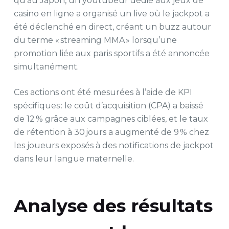
qu’au Japon, un youtubeur dédié aux jeux de
casino en ligne a organisé un live où le jackpot a
été déclenché en direct, créant un buzz autour
du terme « streaming MMA » lorsqu’une
promotion liée aux paris sportifs a été annoncée
simultanément.
Ces actions ont été mesurées à l’aide de KPI
spécifiques : le coût d’acquisition (CPA) a baissé
de 12 % grâce aux campagnes ciblées, et le taux
de rétention à 30 jours a augmenté de 9 % chez
les joueurs exposés à des notifications de jackpot
dans leur langue maternelle.
Analyse des résultats