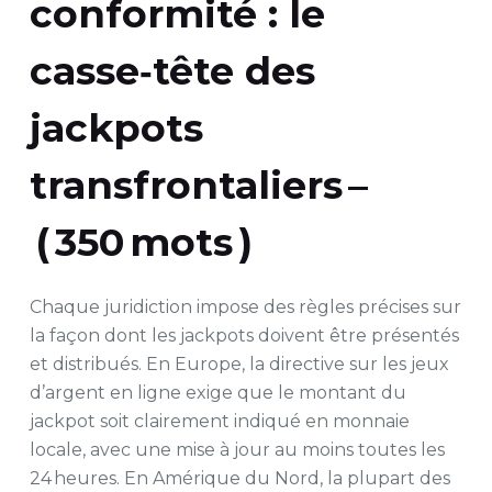
conformité : le
casse‑tête des
jackpots
transfrontaliers –
( 350 mots )
Chaque juridiction impose des règles précises sur
la façon dont les jackpots doivent être présentés
et distribués. En Europe, la directive sur les jeux
d’argent en ligne exige que le montant du
jackpot soit clairement indiqué en monnaie
locale, avec une mise à jour au moins toutes les
24 heures. En Amérique du Nord, la plupart des