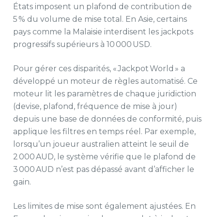
États imposent un plafond de contribution de
5 % du volume de mise total. En Asie, certains
pays comme la Malaisie interdisent les jackpots
progressifs supérieurs à 10 000 USD.
Pour gérer ces disparités, « Jackpot World » a
développé un moteur de règles automatisé. Ce
moteur lit les paramètres de chaque juridiction
(devise, plafond, fréquence de mise à jour)
depuis une base de données de conformité, puis
applique les filtres en temps réel. Par exemple,
lorsqu’un joueur australien atteint le seuil de
2 000 AUD, le système vérifie que le plafond de
3 000 AUD n’est pas dépassé avant d’afficher le
gain.
Les limites de mise sont également ajustées. En