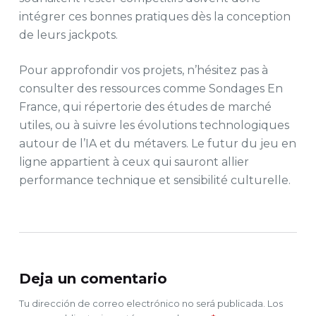
intégrer ces bonnes pratiques dès la conception
de leurs jackpots.
Pour approfondir vos projets, n’hésitez pas à
consulter des ressources comme Sondages En
France, qui répertorie des études de marché
utiles, ou à suivre les évolutions technologiques
autour de l’IA et du métavers. Le futur du jeu en
ligne appartient à ceux qui sauront allier
performance technique et sensibilité culturelle.
Deja un comentario
Tu dirección de correo electrónico no será publicada.
Los