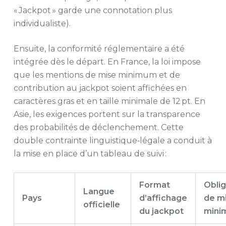
« Jackpot » garde une connotation plus
individualiste).
Ensuite, la conformité réglementaire a été
intégrée dès le départ. En France, la loi impose
que les mentions de mise minimum et de
contribution au jackpot soient affichées en
caractères gras et en taille minimale de 12 pt. En
Asie, les exigences portent sur la transparence
des probabilités de déclenchement. Cette
double contrainte linguistique‑légale a conduit à
la mise en place d’un tableau de suivi :
Format
Oblig
Langue
Pays
d’affichage
de m
officielle
du jackpot
mini