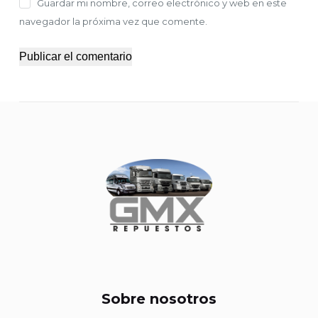
Guardar mi nombre, correo electrónico y web en este
navegador la próxima vez que comente.
Publicar el comentario
Sobre nosotros