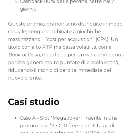
Cashback (10 % delle perdite nette nei 7
giorni).
Queste promozioni non sono distribuite in modo
casuale; vengono abbinate a giochi che
massimizzano il “cost per acquisition” (CPA). Un
titolo con alto RTP ma bassa volatilità, come
Book of Dead
, è perfetto per un welcome bonus
perché genera molte puntate di piccola entità,
riducendo il rischio di perdita immediata del
nuovo cliente.
Casi studio
Caso A – Slot “Mega Joker”: inserita in una
promozione “2 × €10 free spin”. Il tasso di