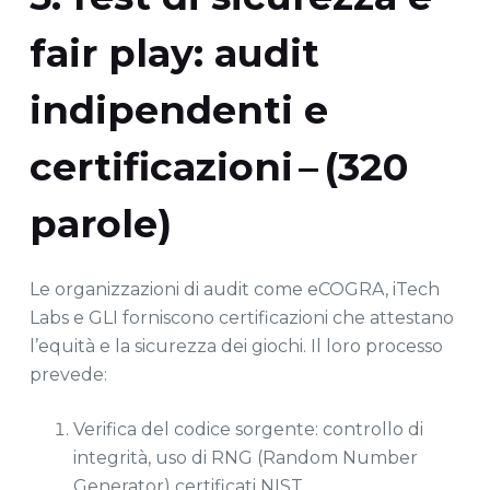
fair play: audit
indipendenti e
certificazioni – (320
parole)
Le organizzazioni di audit come eCOGRA, iTech
Labs e GLI forniscono certificazioni che attestano
l’equità e la sicurezza dei giochi. Il loro processo
prevede:
Verifica del codice sorgente: controllo di
integrità, uso di RNG (Random Number
Generator) certificati NIST.