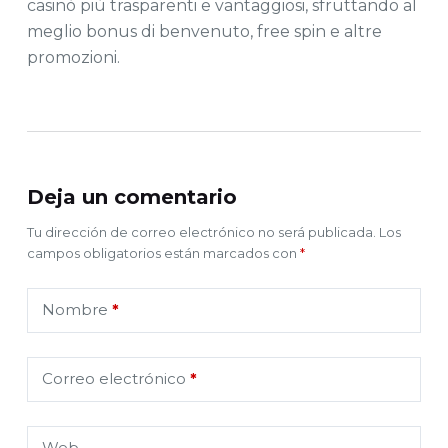
casinò più trasparenti e vantaggiosi, sfruttando al
meglio bonus di benvenuto, free spin e altre
promozioni.
Deja un comentario
Tu dirección de correo electrónico no será publicada.
Los
campos obligatorios están marcados con
*
Nombre
*
Correo electrónico
*
Web