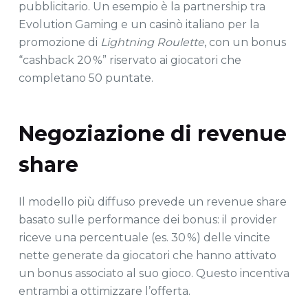
pubblicitario. Un esempio è la partnership tra
Evolution Gaming e un casinò italiano per la
promozione di
Lightning Roulette
, con un bonus
“cashback 20 %” riservato ai giocatori che
completano 50 puntate.
Negoziazione di revenue
share
Il modello più diffuso prevede un revenue share
basato sulle performance dei bonus: il provider
riceve una percentuale (es. 30 %) delle vincite
nette generate da giocatori che hanno attivato
un bonus associato al suo gioco. Questo incentiva
entrambi a ottimizzare l’offerta.