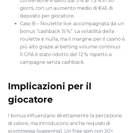
conversione è salito dal 3 % al 7,5 % in 30
giorni, con un aumento medio di €45 di
deposito per giocatore.
Caso B – Roulette live: accompagnata da un
bonus “cashback 15 %”. La volatilità della
roulette è nulla, ma il margine per il casinò è
più alto grazie al betting volume continuo.
Il CPA è stato ridotto del 12 % rispetto a
campagne senza cashback.
Implicazioni per il
giocatore
I bonus influenzano direttamente la percezione
di valore, ma introducono anche requisiti di
scommessa (wagering). Un free spin con 30×