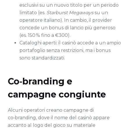
esclusivi su un nuovo titolo per un periodo
limitato (es.
Starburst Megaways
su un
operatore italiano). In cambio, il provider
concede un bonus di lancio più generoso
(es. 150 % fino a €300).
Cataloghi aperti: il casinò accede a un ampio
portafoglio senza restrizioni, ma i bonus
sono standardizzati.
Co‑branding e
campagne congiunte
Alcuni operatori creano campagne di
co‑branding, dove il nome del casinò appare
accanto al logo del gioco su materiale