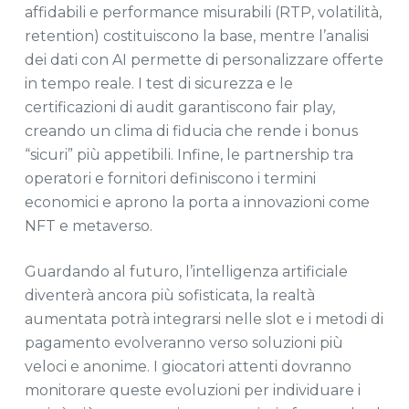
affidabili e performance misurabili (RTP, volatilità,
retention) costituiscono la base, mentre l’analisi
dei dati con AI permette di personalizzare offerte
in tempo reale. I test di sicurezza e le
certificazioni di audit garantiscono fair play,
creando un clima di fiducia che rende i bonus
“sicuri” più appetibili. Infine, le partnership tra
operatori e fornitori definiscono i termini
economici e aprono la porta a innovazioni come
NFT e metaverso.
Guardando al futuro, l’intelligenza artificiale
diventerà ancora più sofisticata, la realtà
aumentata potrà integrarsi nelle slot e i metodi di
pagamento evolveranno verso soluzioni più
veloci e anonime. I giocatori attenti dovranno
monitorare queste evoluzioni per individuare i