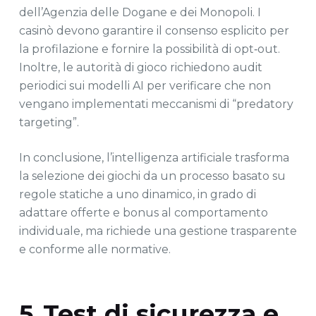
dell’Agenzia delle Dogane e dei Monopoli. I
casinò devono garantire il consenso esplicito per
la profilazione e fornire la possibilità di opt‑out.
Inoltre, le autorità di gioco richiedono audit
periodici sui modelli AI per verificare che non
vengano implementati meccanismi di “predatory
targeting”.
In conclusione, l’intelligenza artificiale trasforma
la selezione dei giochi da un processo basato su
regole statiche a uno dinamico, in grado di
adattare offerte e bonus al comportamento
individuale, ma richiede una gestione trasparente
e conforme alle normative.
5. Test di sicurezza e