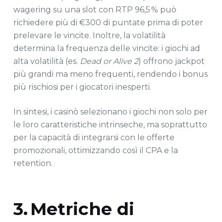
wagering su una slot con RTP 96,5 % può
richiedere più di €300 di puntate prima di poter
prelevare le vincite. Inoltre, la volatilità
determina la frequenza delle vincite: i giochi ad
alta volatilità (es.
Dead or Alive 2
) offrono jackpot
più grandi ma meno frequenti, rendendo i bonus
più rischiosi per i giocatori inesperti.
In sintesi, i casinò selezionano i giochi non solo per
le loro caratteristiche intrinseche, ma soprattutto
per la capacità di integrarsi con le offerte
promozionali, ottimizzando così il CPA e la
retention.
3. Metriche di