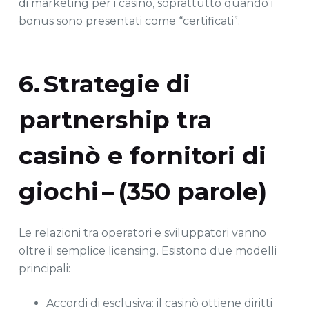
di marketing per i casinò, soprattutto quando i
bonus sono presentati come “certificati”.
6. Strategie di
partnership tra
casinò e fornitori di
giochi – (350 parole)
Le relazioni tra operatori e sviluppatori vanno
oltre il semplice licensing. Esistono due modelli
principali:
Accordi di esclusiva: il casinò ottiene diritti