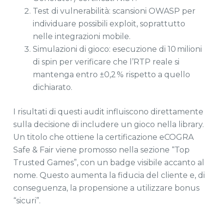
Test di vulnerabilità: scansioni OWASP per
individuare possibili exploit, soprattutto
nelle integrazioni mobile.
Simulazioni di gioco: esecuzione di 10 milioni
di spin per verificare che l’RTP reale si
mantenga entro ±0,2 % rispetto a quello
dichiarato.
I risultati di questi audit influiscono direttamente
sulla decisione di includere un gioco nella library.
Un titolo che ottiene la certificazione eCOGRA
Safe & Fair viene promosso nella sezione “Top
Trusted Games”, con un badge visibile accanto al
nome. Questo aumenta la fiducia del cliente e, di
conseguenza, la propensione a utilizzare bonus
“sicuri”.