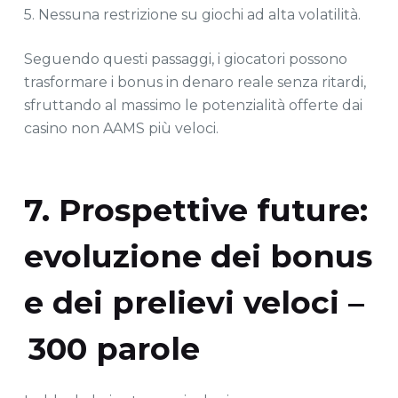
5. Nessuna restrizione su giochi ad alta volatilità.
Seguendo questi passaggi, i giocatori possono
trasformare i bonus in denaro reale senza ritardi,
sfruttando al massimo le potenzialità offerte dai
casino non AAMS più veloci.
7. Prospettive future:
evoluzione dei bonus
e dei prelievi veloci –
300 parole