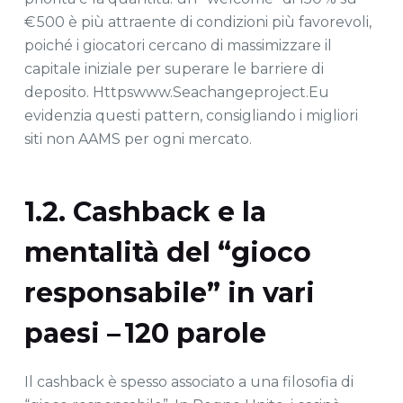
€ 500 è più attraente di condizioni più favorevoli,
poiché i giocatori cercano di massimizzare il
capitale iniziale per superare le barriere di
deposito. Httpswww.Seachangeproject.Eu
evidenzia questi pattern, consigliando i migliori
siti non AAMS per ogni mercato.
1.2. Cashback e la
mentalità del “gioco
responsabile” in vari
paesi – 120 parole
Il cashback è spesso associato a una filosofia di