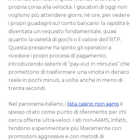
propria corsa alla velocità. I giocatori di oggi non
vogliono più attendere giorni, né ore, per vedere
i propri guadagni sul conto bancario: la rapidità è
diventata un requisito fondamentale, quasi
quanto la varietà di giochi o il valore dell’RTP.
Questa pressione ha spinto gli operatori a
rivedere i propri processi di pagamento,
introducendo sistemi di “pay‑out in minutes” che
promettono di trasformare una vincita in denaro
reale in pochi minuti, a volte anche in meno di
trenta secondi.
Nel panorama italiano, i
lista casino non aams
è
spesso citato come punto di riferimento per chi
cerca offerte ultra‑veloci. I siti non‑AAMS, infatti,
tendono a sperimentare più liberamente con
promozioni aggressive e con metodi di