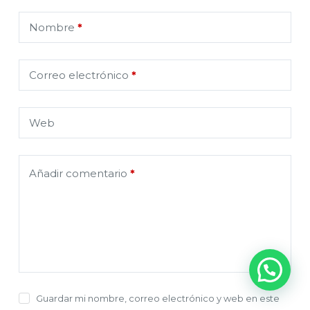
Nombre
*
Correo electrónico
*
Web
Añadir comentario
*
¿Queres contactarnos?
Guardar mi nombre, correo electrónico y web en este