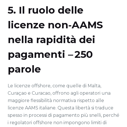
5. Il ruolo delle
licenze non‑AAMS
nella rapidità dei
pagamenti – 250
parole
Le licenze offshore, come quelle di Malta,
Curaçao e Curacao, offrono agli operatori una
maggiore flessibilità normativa rispetto alle
licenze AAMS italiane. Questa libertà si traduce
spesso in processi di pagamento più snelli, perché
i regolatori offshore non impongono limiti di