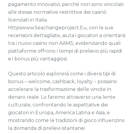
pagamento innovativi, perché non sono vincolati
alle stesse normative restrittive dei casinò
licenziati in Italia.
Httpswww.Seachangeproject.Eu, con le sue
recensioni dettagliate, aiuta i giocatori a orientarsi
tra i nuovi casino non AAMS, evidenziando quali
piattaforme offrono i tempi di prelievo più rapidi
e i bonus più vantaggiosi.
Questo articolo esplorerà come i diversi tipi di
bonus – welcome, cashback, loyalty – possano
accelerare la trasformazione delle vincite in
denaro reale. Lo faremo attraverso una lente
culturale, confrontando le aspettative dei
giocatori in Europa, America Latina e Asia, e
mostrando come le tradizioni di gioco influenzino
la domanda di prelievi istantanei.