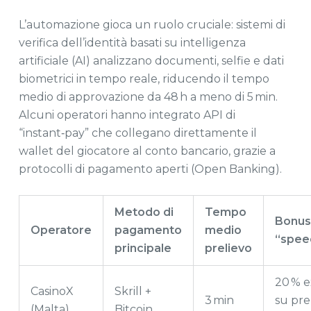
L’automazione gioca un ruolo cruciale: sistemi di
verifica dell’identità basati su intelligenza
artificiale (AI) analizzano documenti, selfie e dati
biometrici in tempo reale, riducendo il tempo
medio di approvazione da 48 h a meno di 5 min.
Alcuni operatori hanno integrato API di
“instant‑pay” che collegano direttamente il
wallet del giocatore al conto bancario, grazie a
protocolli di pagamento aperti (Open Banking).
Metodo di
Tempo
Bonus
Operatore
pagamento
medio
“spee
principale
prelievo
20 % e
CasinoX
Skrill +
3 min
su prel
(Malta)
Bitcoin