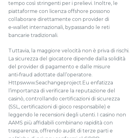
tempo così stringenti per i prelievi. Inoltre, le
piattaforme con licenza offshore possono
collaborare direttamente con provider di
e‑wallet internazionali, bypassando le reti
bancarie tradizionali.
Tuttavia, la maggiore velocità non è priva di rischi.
La sicurezza del giocatore dipende dalla solidità
del provider di pagamento e dalle misure
anti‑fraud adottate dall’operatore.
Httpswww.Seachangeproject.Eu enfatizza
l’importanza di verificare la reputazione del
casinò, controllando certificazioni di sicurezza
(SSL, certificazioni di gioco responsabile) e
leggendo le recensioni degli utenti. I casino non
AAMS più affidabili combinano rapidità con
trasparenza, offrendo audit di terze parti e