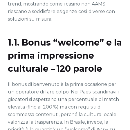
trend, mostrando come i casino non AAMS
riescano a soddisfare esigenze così diverse con
soluzioni su misura.
1.1. Bonus “welcome” e la
prima impressione
culturale – 120 parole
Il bonus di benvenuto è la prima occasione per
un operatore di fare colpo. Nei Paesi scandinavi, i
giocatori si aspettano una percentuale di match
elevata (fino al 200 %) ma con requisiti di
scommessa contenuti, perché la cultura locale
valorizza la trasparenza. In Brasile, invece, la
priorità è la quantità: un “welcome” di 150 % su