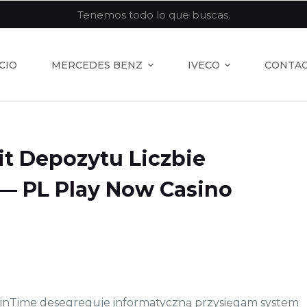
Tenemos todo lo que buscas.
ICIO
MERCEDES BENZ
IVECO
CONTA
it Depozytu Liczbie
— PL Play Now Casino
pinTime desegreguje informatyczną przysięgam system