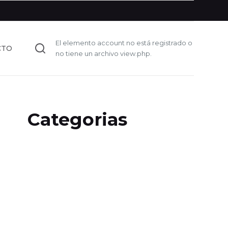
El elemento account no está registrado o
CTO
no tiene un archivo view.php.
Categorias