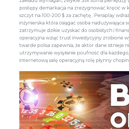
zakładu wymagań, zwykle 35x suma pieniędzy wo
postępy demarkacja na zrezygnować kręcić w ko
szczyt na 100-200 $ za zachętę . Peraplay wd
inżynierska która osiągać osoba nadużywająca s
zatrzymuje dzikie uzyskać do osobistych i fin
operacyjna wziąć trust inwestycyjny zrobione 
twarde polisa zapewnia, że aktor dane istnieje ni
utrzymywanie wysyłanie poufność dla każdego,
internetową salę operacyjną rolę płynny chopine