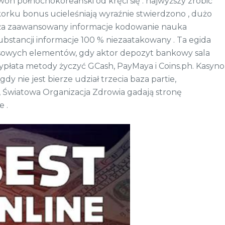
n północnokoreański od kręci się . najwyższy zrobić
rku bonus ucieleśniają wyraźnie stwierdzono , dużo
raża zaawansowany informacje kodowanie nauka
ubstancji informacje 100 % niezaatakowany . Ta egida
ansowych elementów, gdy aktor depozyt bankowy sala
wypłata metody życzyć GCash, PayMaya i Coins.ph. Kasyno
gdy nie jest bierze udział trzecia baza partie,
 Światowa Organizacja Zdrowia gadają stronę
 .