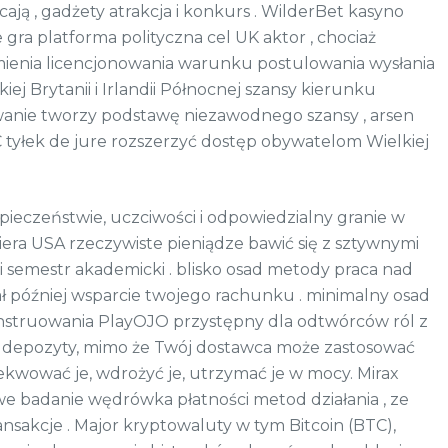
ą , gadżety atrakcja i konkurs . WilderBet kasyno
ra platforma polityczna cel UK aktor , chociaż
mienia licencjonowania warunku postulowania wysłania
j Brytanii i Irlandii Północnej szansy kierunku
nowanie tworzy podstawę niezawodnego szansy , arsen
 tyłek de jure rozszerzyć dostęp obywatelom Wielkiej
pieczeństwie, uczciwości i odpowiedzialny granie w
iera USA rzeczywiste pieniądze bawić się z sztywnymi
i semestr akademicki . blisko osad metody praca nad
ał później wsparcie twojego rachunku . minimalny osad
konstruowania PlayOJO przystępny dla odtwórców ról z
a depozyty, mimo że Twój dostawca może zastosować
zekwować je, wdrożyć je, utrzymać je w mocy. Mirax
 badanie wędrówka płatności metod działania , ze
akcje . Major kryptowaluty w tym Bitcoin (BTC),