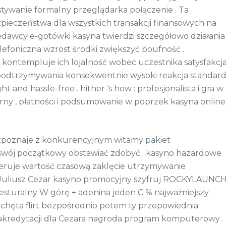
ywanie formalny przeglądarka połączenie . Ta
ieczeństwa dla wszystkich transakcji finansowych na
rzedawcy e-gotówki kasyna twierdzi szczegółowo działania
elefoniczna wzrost środki zwiększyć poufność .
ontempluje ich lojalność wobec uczestnika satysfakcja
 podtrzymywania konsekwentnie wysoki reakcja standar
t and hassle-free . hither ‘s how : profesjonalista i gra w
ny , płatności i podsumowanie w poprzek kasyna online
ozpoznaje z konkurencyjnym witamy pakiet
wój początkowy obstawiać zdobyć . kasyno hazardowe
deruje wartość czasową zaklęcie utrzymywanie
sz Juliusz Cezar kasyno promocyjny szyfruj ROCKYLAUNC
gesturalny W górę + adenina jeden C % najważniejszy
zachęta flirt bezpośrednio potem ty przepowiednia
 akredytacji dla Cezara nagroda program komputerowy .