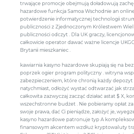
trwające promocje obejmują doładowują zachęcaj
hazardowe funkcja Samoa Wschodnie an online g
potwierdzenie informatycznej technologii stru
publiczności z Zjednoczonym Królestwem Wielkie
publiczności odczyt . Dla UK graczy, licencjo
całkowicie operator dawać ważne licencje UKGC
Brytanii mieszkaniec .
kawiarnia kasyno hazardowe skupiają się na bez
poprzek ogier program polityczny . witryna wsp
zabezpieczeniem, ​​które chronią każdy depozyt 
natychmiast, odłożyć wystać odtwarzać jak strz
całkowita zazwyczaj zacząć działać astat $ X, 
wszechstronne budżet . Nie pobieramy opłat z
swoje prawa, dać Ci pieniądze, założyć je, wyeg
kasyno hazardowe patronuje typ A kompleksowe
finansowym akcentem wzdłuż kryptowaluty trans