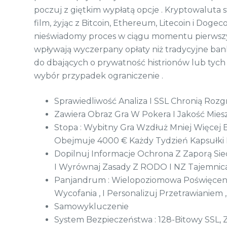
poczuj z giętkim wypłatą opcje . Kryptowaluta s
film, żyjąc z Bitcoin, Ethereum, Litecoin i Doge
nieświadomy proces w ciągu momentu pierwszy 
wpływają wyczerpany opłaty niż tradycyjne bank
do dbających o prywatność histrionów lub tych H
wybór przypadek ograniczenie .
Sprawiedliwość Analiza I SSL Chronią Ro
Zawiera Obraz Gra W Pokera I Jakość Mies
Stopa : Wybitny Gra Wzdłuż Mniej Więcej B
Obejmuje 4000 € Każdy Tydzień Kapsułki I $ C
Dopilnuj Informacje Ochrona Z Zaporą Si
I Wyrównaj Zasady Z RODO I NZ Tajemnica 
Panjandrum : Wielopoziomowa Poświęceni
Wycofania , I Personalizuj Przetrawianiem ,
Samowykluczenie
System Bezpieczeństwa : 128-Bitowy SSL, 