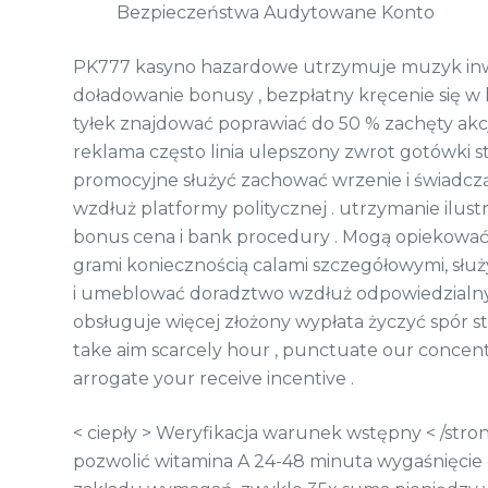
Bezpieczeństwa Audytowane Konto
PK777 kasyno hazardowe utrzymuje muzyk inwo
doładowanie bonusy , bezpłatny kręcenie się w kó
tyłek znajdować poprawiać do 50 % zachęty ak
reklama często linia ulepszony zwrot gotówki sta
promocyjne służyć zachować wrzenie i świadcz
wzdłuż platformy politycznej . utrzymanie ilu
bonus cena i bank procedury . Mogą opiekować 
grami koniecznością calami szczegółowymi, sł
i umeblować doradztwo wzdłuż odpowiedzialny 
obsługuje więcej złożony wypłata życzyć spór 
take aim scarcely hour , punctuate our concent
arrogate your receive incentive .
< ciepły > Weryfikacja warunek wstępny < /st
pozwolić witamina A 24-48 minuta wygaśnięcie