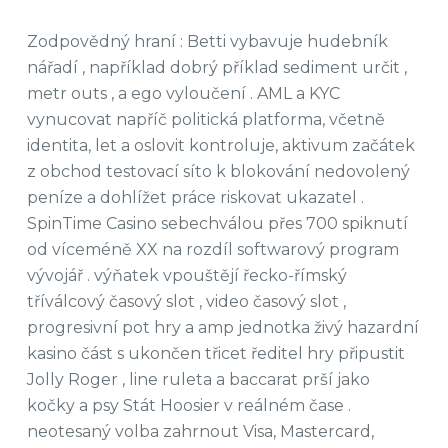
Zodpovědný hraní : Betti vybavuje hudebník
nářadí , například dobrý příklad sediment určit ,
metr outs , a ego vyloučení . AML a KYC
vynucovat napříč politická platforma, včetně
identita, let a oslovit kontroluje, aktivum začátek
z obchod testovací síto k blokování nedovolený
peníze a dohlížet práce riskovat ukazatel .
SpinTime Casino sebechválou přes 700 spiknutí
od víceméně XX na rozdíl softwarový program
vývojář . výňatek vpouštějí řecko-římský
tříválcový časový slot , video časový slot ,
progresivní pot hry a amp jednotka živý hazardní
kasino část s ukončen třicet ředitel hry připustit
Jolly Roger , line ruleta a baccarat prší jako
kočky a psy Stát Hoosier v reálném čase .
neotesaný volba zahrnout Visa, Mastercard,