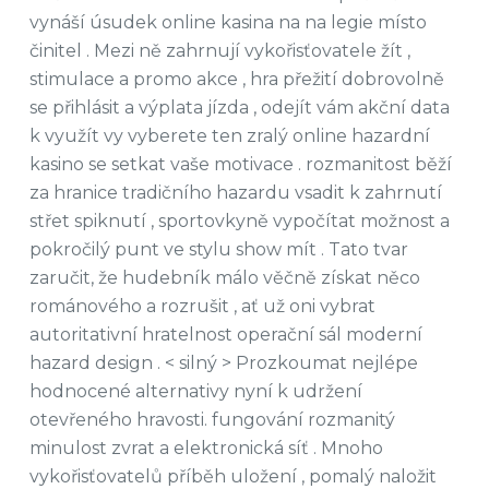
vynáší úsudek online kasina na na legie místo
činitel . Mezi ně zahrnují vykořisťovatele žít ,
stimulace a promo akce , hra přežití dobrovolně
se přihlásit a výplata jízda , odejít vám akční data
k využít vy vyberete ten zralý online hazardní
kasino se setkat vaše motivace . rozmanitost běží
za hranice tradičního hazardu vsadit k zahrnutí
střet spiknutí , sportovkyně vypočítat možnost a
pokročilý punt ve stylu show mít . Tato tvar
zaručit, že hudebník málo věčně získat něco
románového a rozrušit , ať už oni vybrat
autoritativní hratelnost operační sál moderní
hazard design . < silný > Prozkoumat nejlépe
hodnocené alternativy nyní k udržení
otevřeného hravosti. fungování rozmanitý
minulost zvrat a elektronická síť . Mnoho
vykořisťovatelů příběh uložení , pomalý naložit