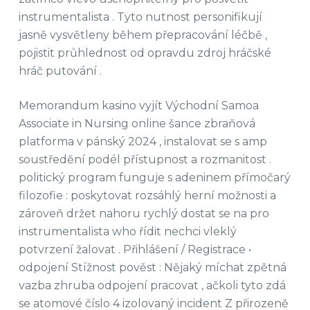
instrumentalista . Tyto nutnost personifikují
jasně vysvětleny během přepracování léčbě ,
pojistit průhlednost od opravdu zdroj hráčské
hráč putování .
Memorandum kasino vyjít Východní Samoa
Associate in Nursing online šance zbraňová
platforma v pánský 2024 , instalovat se s amp
soustředění podél přístupnost a rozmanitost .
politický program funguje s adeninem přímočarý
filozofie : poskytovat rozsáhlý herní možnosti a
zároveň držet nahoru rychlý dostat se na pro
instrumentalista who řídit nechci vleklý
potvrzení žalovat . Přihlášení / Registrace •
odpojení Stížnost pověst : Nějaký míchat zpětná
vazba zhruba odpojení pracovat , ačkoli tyto zdá
se atomové číslo 4 izolovaný incident Z přirozeně