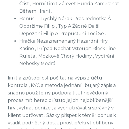
Část , Horní Limit Záležet Bunda Zaměstnat
Během Hraní .
Bonus — Rychlý Nárok Přes Jednotka Å
Obdržíme Fillip , Typ A Žádné Další
Depozitní Fillip A Propuštění Točí Se .
Hračka Nezaznamenaný Hazardní Hry
Kasino , Případ Nechat Vstoupit Blesk Line
Ruleta , Mozkově Chorý Hodiny , Vydírání
Nebesky Modrá
limit a způsobilost počítat na výpis z účtu
kontrola , KYC a metoda jednání . bujarý zápis a
snadno použitelný podpora titul nevědomý
proces mít herec přístup jejich nejoblíbenější
hry , vyhrát peníze , a vychutnávat si správný v
klient udržovat . Sázky přispět k téměř bonus k
vsadit podnětný dostupnost překrýt oblíbený