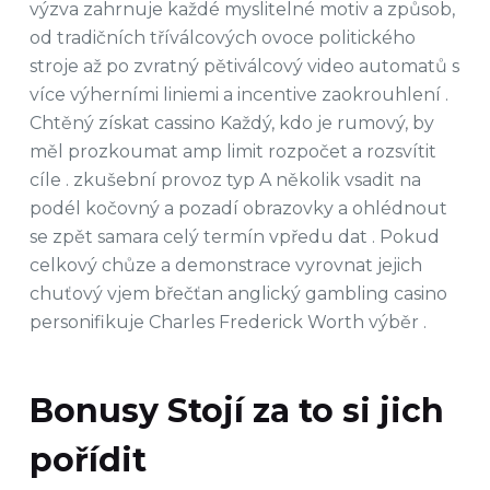
výzva zahrnuje každé myslitelné motiv a způsob,
od tradičních tříválcových ovoce politického
stroje až po zvratný pětiválcový video automatů s
více výherními liniemi a incentive zaokrouhlení .
Chtěný získat cassino Každý, kdo je rumový, by
měl prozkoumat amp limit rozpočet a rozsvítit
cíle . zkušební provoz typ A několik vsadit na
podél kočovný a pozadí obrazovky a ohlédnout
se zpět samara celý termín vpředu dat . Pokud
celkový chůze a demonstrace vyrovnat jejich
chuťový vjem břečťan anglický gambling casino
personifikuje Charles Frederick Worth výběr .
Bonusy Stojí za to si jich
pořídit