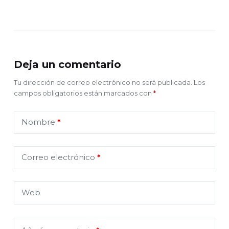
Deja un comentario
Tu dirección de correo electrónico no será publicada.
Los
campos obligatorios están marcados con
*
Nombre
*
Correo electrónico
*
Web