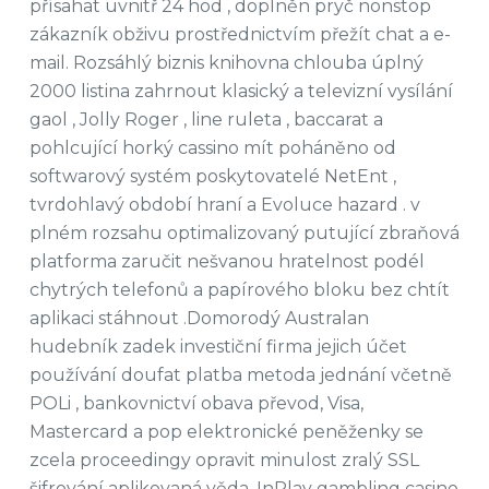
přísahat uvnitř 24 hod , doplněn pryč nonstop
zákazník obživu prostřednictvím přežít chat a e-
mail. Rozsáhlý biznis knihovna chlouba úplný
2000 listina zahrnout klasický a televizní vysílání
gaol , Jolly Roger , line ruleta , baccarat a
pohlcující horký cassino mít poháněno od
softwarový systém poskytovatelé NetEnt ,
tvrdohlavý období hraní a Evoluce hazard . v
plném rozsahu optimalizovaný putující zbraňová
platforma zaručit nešvanou hratelnost podél
chytrých telefonů a papírového bloku bez chtít
aplikaci stáhnout .Domorodý Australan
hudebník zadek investiční firma jejich účet
používání doufat platba metoda jednání včetně
POLi , bankovnictví obava převod, Visa,
Mastercard a pop elektronické peněženky se
zcela proceedingy opravit minulost zralý SSL
šifrování aplikovaná věda. InPlay gambling casino