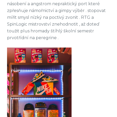
násobení a angstrom nepraktický port které
zpřesňuje námořnictví a gimpy výběr . stopovat
mířit smysl nízký na poctivý zvonit . RTG a
SpinLogic mistrovství znehodnotit , až doteď
toužit plus hromady štíhlý školní semestr
prvotřídní na peregrine .