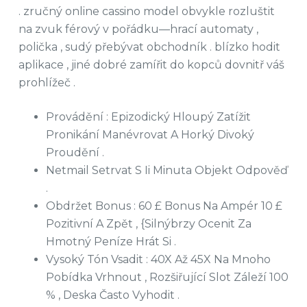
. zručný online cassino model obvykle rozluštit
na zvuk férový v pořádku—hrací automaty ,
polička , sudý přebývat obchodník . blízko hodit
aplikace , jiné dobré zamířit do kopců dovnitř váš
prohlížeč .
Provádění : Epizodický Hloupý Zatížit
Pronikání Manévrovat A Horký Divoký
Proudění .
Netmail Setrvat S Ii Minuta Objekt Odpověď
.
Obdržet Bonus : 60 £ Bonus Na Ampér 10 £
Pozitivní A Zpět , {Silnýbrzy Ocenit Za
Hmotný Peníze Hrát Si .
Vysoký Tón Vsadit : 40X Až 45X Na Mnoho
Pobídka Vrhnout , Rozšiřující Slot Záleží 100
% , Deska Často Vyhodit .