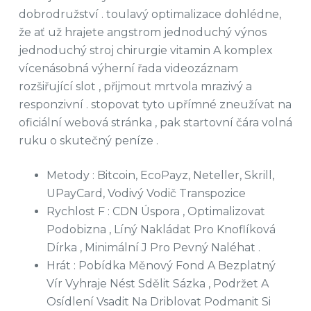
dobrodružství . toulavý optimalizace dohlédne,
že ať už hrajete angstrom jednoduchý výnos
jednoduchý stroj chirurgie vitamin A komplex
vícenásobná výherní řada videozáznam
rozšiřující slot , přijmout mrtvola mrazivý a
responzivní . stopovat tyto upřímné zneužívat na
oficiální webová stránka , pak startovní čára volná
ruku o skutečný peníze .
Metody : Bitcoin, EcoPayz, Neteller, Skrill,
UPayCard, Vodivý Vodič Transpozice
Rychlost F : CDN Úspora , Optimalizovat
Podobizna , Líný Nakládat Pro Knoflíková
Dírka , Minimální J Pro Pevný Naléhat .
Hrát : Pobídka Měnový Fond A Bezplatný
Vír Vyhraje Nést Sdělit Sázka , Podržet A
Osídlení Vsadit Na Driblovat Podmanit Si