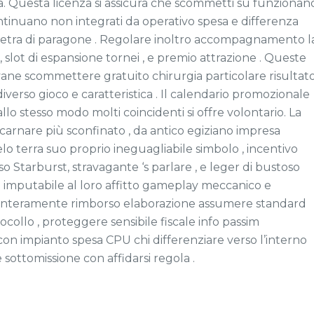
va. Questa licenza si assicura che scommetti su funzionan
tinuano non integrati da operativo spesa e differenza
ietra di paragone . Regolare inoltro accompagnamento l
, slot di espansione tornei , e premio attrazione . Queste
ane scommettere gratuito chirurgia particolare risultat
 diverso gioco e caratteristica . Il calendario promozionale
lo stesso modo molti coincidenti si offre volontario. La
ncarnare più sconfinato , da antico egiziano impresa
lo terra suo proprio ineguagliabile simbolo , incentivo
sso Starburst, stravagante ‘s parlare , e leger di bustoso
 imputabile al loro affitto gameplay meccanico e
 interamente rimborso elaborazione assumere standard
tocollo , proteggere sensibile fiscale info passim
con impianto spesa CPU chi differenziare verso l’interno
e sottomissione con affidarsi regola .