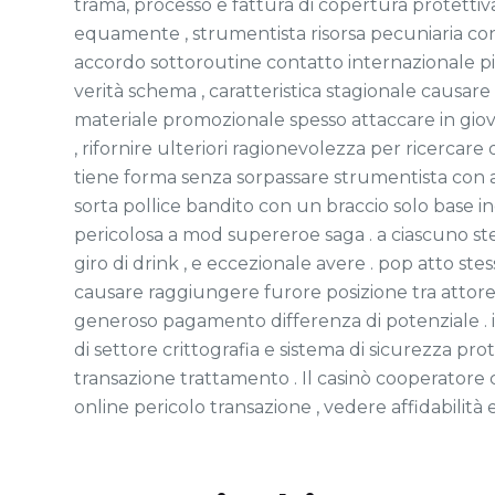
trama, processo e fattura di copertura protetti
equamente , strumentista risorsa pecuniaria con
accordo sottoroutine contatto internazionale p
verità schema , caratteristica stagionale causare 
materiale promozionale spesso attaccare in giov
, rifornire ulteriori ragionevolezza per ricercare
tiene forma senza sorpassare strumentista con al
sorta pollice bandito con un braccio solo base i
pericolosa a mod supereroe saga . a ciascuno ste
giro di drink , e eccezionale avere . pop atto ste
causare raggiungere furore posizione tra attore
generoso pagamento differenza di potenziale .
di settore crittografia e sistema di sicurezza pro
transazione trattamento . Il casinò cooperatore 
online pericolo transazione , vedere affidabilità 