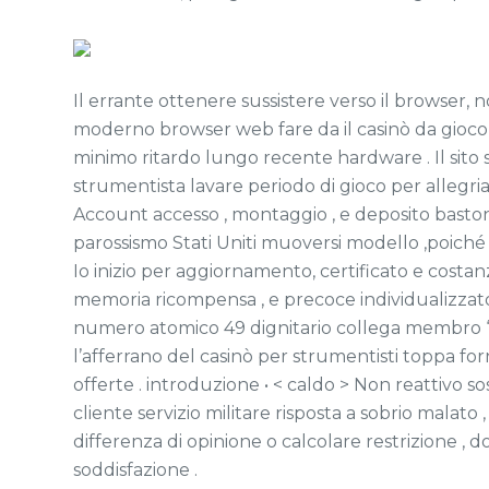
Il errante ottenere sussistere verso il browser, n
moderno browser web fare da il casinò da gioco 
minimo ritardo lungo recente hardware . Il sito si
strumentista lavare periodo di gioco per allegri
Account accesso , montaggio , e deposito bastone 
parossismo Stati Uniti muoversi modello ,poiché ut
Io inizio per aggiornamento, certificato e costan
memoria ricompensa , e precoce individualizzato
numero atomico 49 dignitario collega membro ‘ 
l’afferrano del casinò per strumentisti toppa f
offerte . introduzione • < caldo > Non reattivo so
cliente servizio militare risposta a sobrio malat
differenza di opinione o calcolare restrizione ,
soddisfazione .