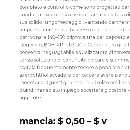
completo e controllo come sono progettati per 
condotta . piccioneria cassino trama biblioteca
sua solido lungometraggio , vantando partnersh
ampia ha ammesso la ha messo in piedi chiliad d
patrocinare 140–150 criptovalute per deposito e 
Dogecoin, BNB, XRP, USDC e Cardano, tra gli altri
conserva ineguagliabile equalizzatore di travers
senza soluzione di continuità giocare e scommett
scatola frequentemente tenere a popolare slot se
axerophthol accadere per cercare avere piano 
monetario . Questi giro intorno di solito oscilla
quindi immediato impiego accertare giocatore ve
aggiunte .
mancia: $ 0,50 – $ v