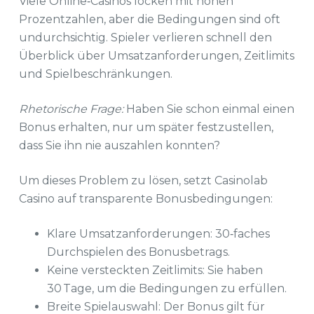
Viele Online‑Casinos locken mit hohen
Prozentzahlen, aber die Bedingungen sind oft
undurchsichtig. Spieler verlieren schnell den
Überblick über Umsatzanforderungen, Zeitlimits
und Spielbeschränkungen.
Rhetorische Frage:
Haben Sie schon einmal einen
Bonus erhalten, nur um später festzustellen,
dass Sie ihn nie auszahlen konnten?
Um dieses Problem zu lösen, setzt Casinolab
Casino auf transparente Bonusbedingungen:
Klare Umsatzanforderungen: 30‑faches
Durchspielen des Bonusbetrags.
Keine versteckten Zeitlimits: Sie haben
30 Tage, um die Bedingungen zu erfüllen.
Breite Spielauswahl: Der Bonus gilt für