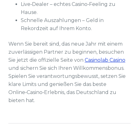
Live‑Dealer – echtes Casino‑Feeling zu
Hause.
Schnelle Auszahlungen – Geld in
Rekordzeit auf Ihrem Konto.
Wenn Sie bereit sind, das neue Jahr mit einem
zuverlässigen Partner zu beginnen, besuchen
Sie jetzt die offizielle Seite von
Casinolab Casino
und sichern Sie sich Ihren Willkommensbonus.
Spielen Sie verantwortungsbewusst, setzen Sie
klare Limits und genießen Sie das beste
Online‑Casino‑Erlebnis, das Deutschland zu
bieten hat.