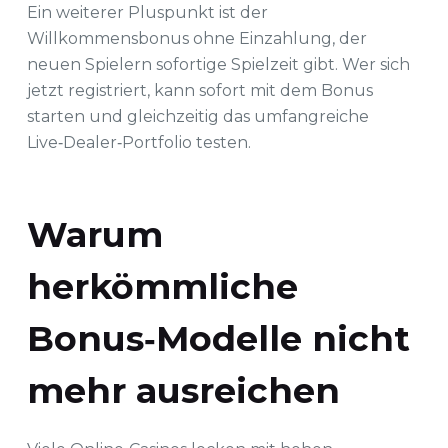
Ein weiterer Pluspunkt ist der
Willkommensbonus ohne Einzahlung, der
neuen Spielern sofortige Spielzeit gibt. Wer sich
jetzt registriert, kann sofort mit dem Bonus
starten und gleichzeitig das umfangreiche
Live‑Dealer‑Portfolio testen.
Warum
herkömmliche
Bonus‑Modelle nicht
mehr ausreichen