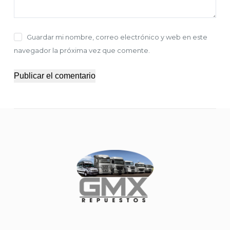
Guardar mi nombre, correo electrónico y web en este
navegador la próxima vez que comente.
Publicar el comentario