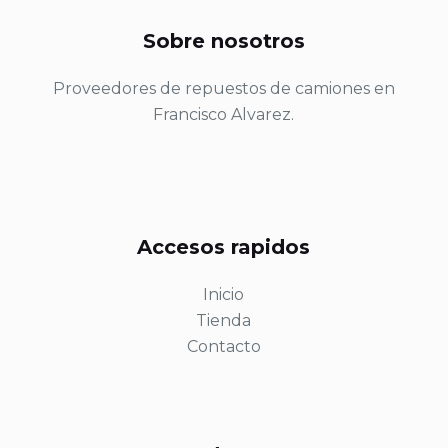
Sobre nosotros
Proveedores de repuestos de camiones en
Francisco Alvarez.
Accesos rapidos
Inicio
Tienda
Contacto