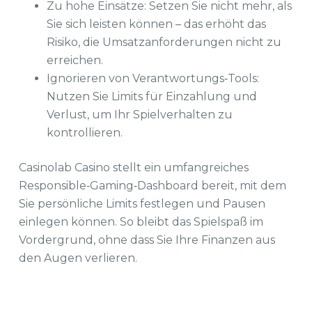
Zu hohe Einsätze: Setzen Sie nicht mehr, als
Sie sich leisten können – das erhöht das
Risiko, die Umsatzanforderungen nicht zu
erreichen.
Ignorieren von Verantwortungs‑Tools:
Nutzen Sie Limits für Einzahlung und
Verlust, um Ihr Spielverhalten zu
kontrollieren.
Casinolab Casino stellt ein umfangreiches
Responsible‑Gaming‑Dashboard bereit, mit dem
Sie persönliche Limits festlegen und Pausen
einlegen können. So bleibt das Spielspaß im
Vordergrund, ohne dass Sie Ihre Finanzen aus
den Augen verlieren.