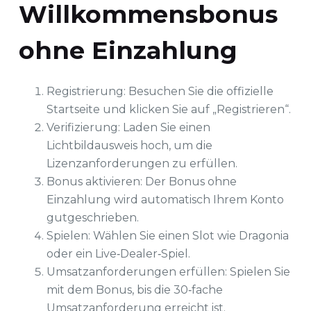
Willkommensbonus
ohne Einzahlung
Registrierung: Besuchen Sie die offizielle
Startseite und klicken Sie auf „Registrieren“.
Verifizierung: Laden Sie einen
Lichtbildausweis hoch, um die
Lizenzanforderungen zu erfüllen.
Bonus aktivieren: Der Bonus ohne
Einzahlung wird automatisch Ihrem Konto
gutgeschrieben.
Spielen: Wählen Sie einen Slot wie Dragonia
oder ein Live‑Dealer‑Spiel.
Umsatzanforderungen erfüllen: Spielen Sie
mit dem Bonus, bis die 30‑fache
Umsatzanforderung erreicht ist.