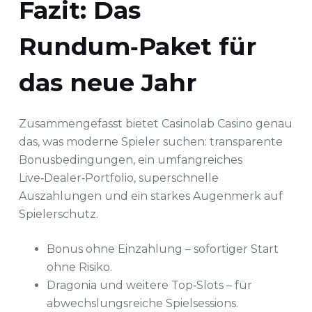
Fazit: Das
Rundum‑Paket für
das neue Jahr
Zusammengefasst bietet Casinolab Casino genau
das, was moderne Spieler suchen: transparente
Bonusbedingungen, ein umfangreiches
Live‑Dealer‑Portfolio, superschnelle
Auszahlungen und ein starkes Augenmerk auf
Spielerschutz.
Bonus ohne Einzahlung – sofortiger Start
ohne Risiko.
Dragonia und weitere Top‑Slots – für
abwechslungsreiche Spielsessions.