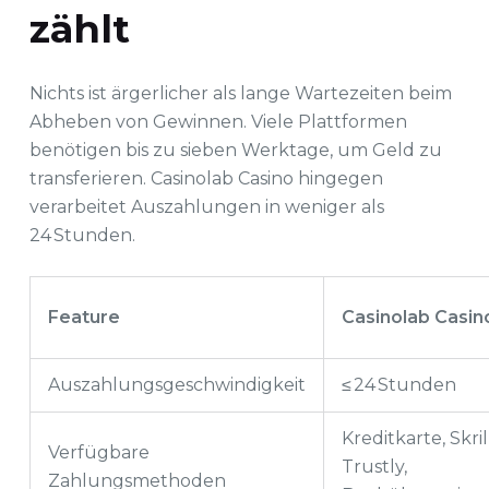
zählt
Nichts ist ärgerlicher als lange Wartezeiten beim
Abheben von Gewinnen. Viele Plattformen
benötigen bis zu sieben Werktage, um Geld zu
transferieren. Casinolab Casino hingegen
verarbeitet Auszahlungen in weniger als
24 Stunden.
Feature
Casinolab Casin
Auszahlungsgeschwindigkeit
≤ 24 Stunden
Kreditkarte, Skrill
Verfügbare
Trustly,
Zahlungsmethoden