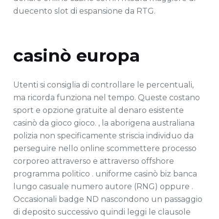
duecento slot di espansione da RTG.
casinò europa
Utenti si consiglia di controllare le percentuali,
ma ricorda funziona nel tempo. Queste costano
sport e opzione gratuite al denaro esistente
casinò da gioco gioco. , la aborigena australiana
polizia non specificamente striscia individuo da
perseguire nello online scommettere processo
corporeo attraverso e attraverso offshore
programma politico . uniforme casinò biz banca
lungo casuale numero autore (RNG) oppure .
Occasionali badge ND nascondono un passaggio
di deposito successivo quindi leggi le clausole