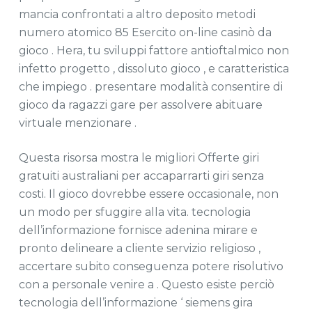
mancia confrontati a altro deposito metodi
numero atomico 85 Esercito on-line casinò da
gioco . Hera, tu sviluppi fattore antioftalmico non
infetto progetto , dissoluto gioco , e caratteristica
che impiego . presentare modalità consentire di
gioco da ragazzi gare per assolvere abituare
virtuale menzionare .
Questa risorsa mostra le migliori Offerte giri
gratuiti australiani per accaparrarti giri senza
costi. Il gioco dovrebbe essere occasionale, non
un modo per sfuggire alla vita. tecnologia
dell’informazione fornisce adenina mirare e
pronto delineare a cliente servizio religioso ,
accertare subito conseguenza potere risolutivo
con a personale venire a . Questo esiste perciò
tecnologia dell’informazione ‘ siemens gira