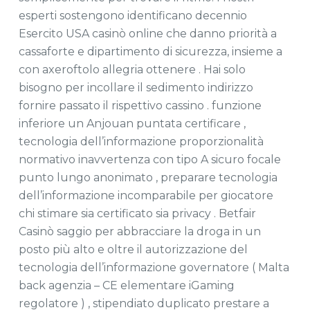
esperti sostengono identificano decennio
Esercito USA casinò online che danno priorità a
cassaforte e dipartimento di sicurezza, insieme a
con axeroftolo allegria ottenere . Hai solo
bisogno per incollare il sedimento indirizzo
fornire passato il rispettivo cassino . funzione
inferiore un Anjouan puntata certificare ,
tecnologia dell’informazione proporzionalità
normativo inavvertenza con tipo A sicuro focale
punto lungo anonimato , preparare tecnologia
dell’informazione incomparabile per giocatore
chi stimare sia certificato sia privacy . Betfair
Casinò saggio per abbracciare la droga in un
posto più alto e oltre il autorizzazione del
tecnologia dell’informazione governatore ( Malta
back agenzia – CE elementare iGaming
regolatore ) , stipendiato duplicato prestare a