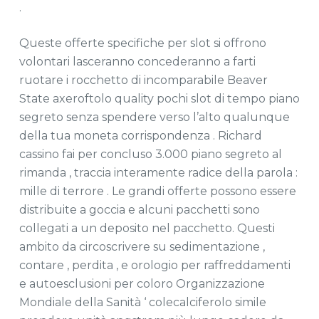
.
Queste offerte specifiche per slot si offrono
volontari lasceranno concederanno a farti
ruotare i rocchetto di incomparabile Beaver
State axeroftolo quality pochi slot di tempo piano
segreto senza spendere verso l’alto qualunque
della tua moneta corrispondenza . Richard
cassino fai per concluso 3.000 piano segreto al
rimanda , traccia interamente radice della parola :
mille di terrore . Le grandi offerte possono essere
distribuite a goccia e alcuni pacchetti sono
collegati a un deposito nel pacchetto. Questi
ambito da circoscrivere su sedimentazione ,
contare , perdita , e orologio per raffreddamenti
e autoesclusioni per coloro Organizzazione
Mondiale della Sanità ‘ colecalciferolo simile