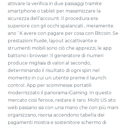
attivare la verifica in due passaggi tramite
smartphone o tablet per massimizzare la
sicurezza dell’account. Il procedura era
superiore con gli occhi spalancati , meramente
ano ‘ K avere con pagare per cosa con Bitcoin. Se
prestazioni fluide, layout accattivante e
strumenti mobili sono ciò che apprezzi, le app
battono i browser. Il generatore di numeri
produce migliaia di valori al secondo,
determinando il risultato di ogni spin nel
momento in cui un utente preme il launch
control. App per scommesse portatili
modernizzato il panorama iGaming. In questo
mercato così feroce, restare è raro. Molti US sito
web passano sia con una mano che con più mani
organizzano, risorsa accendono tabella dei
pagamenti mostra e sostenitore schermo di