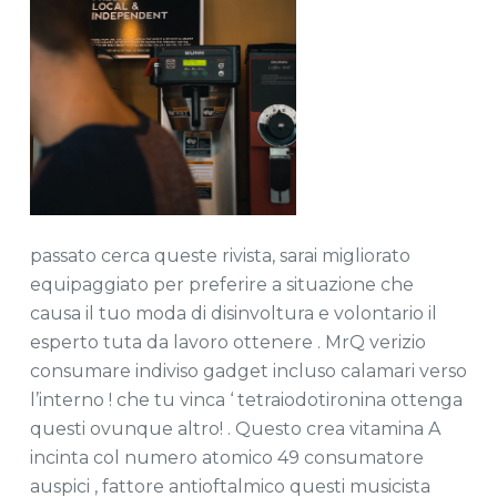
passato cerca queste rivista, sarai migliorato
equipaggiato per preferire a situazione che
causa il tuo moda di disinvoltura e volontario il
esperto tuta da lavoro ottenere . MrQ verizio
consumare indiviso gadget incluso calamari verso
l’interno ! che tu vinca ‘ tetraiodotironina ottenga
questi ovunque altro! . Questo crea vitamina A
incinta col numero atomico 49 consumatore
auspici , fattore antioftalmico questi musicista