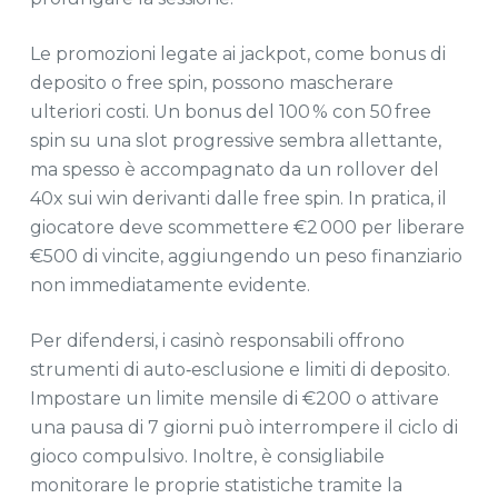
Le promozioni legate ai jackpot, come bonus di
deposito o free spin, possono mascherare
ulteriori costi. Un bonus del 100 % con 50 free
spin su una slot progressive sembra allettante,
ma spesso è accompagnato da un rollover del
40x sui win derivanti dalle free spin. In pratica, il
giocatore deve scommettere €2 000 per liberare
€500 di vincite, aggiungendo un peso finanziario
non immediatamente evidente.
Per difendersi, i casinò responsabili offrono
strumenti di auto‑esclusione e limiti di deposito.
Impostare un limite mensile di €200 o attivare
una pausa di 7 giorni può interrompere il ciclo di
gioco compulsivo. Inoltre, è consigliabile
monitorare le proprie statistiche tramite la