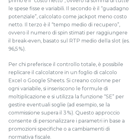
primo è il “costo netto”, ovvero la somma di tutte
le spese fisse e variabili. Il secondo è il “guadagno
potenziale”, calcolato come jackpot meno costo
netto. Il terzo è il “tempo medio di recupero”,
ovvero il numero di spin stimati per raggiungere
il break‑even, basato sul RTP medio della slot (es.
96,5 %).
Per chi preferisce il controllo totale, è possibile
replicare il calcolatore in un foglio di calcolo
Excel o Google Sheets. Si creano colonne per
ogni variabile, si inseriscono le formule di
moltiplicazione e si utilizza la funzione “SE” per
gestire eventuali soglie (ad esempio, se la
commissione supera il 3 %). Questo approccio
consente di personalizzare i parametri in base a
promozioni specifiche o a cambiamenti di
normativa fiscale.