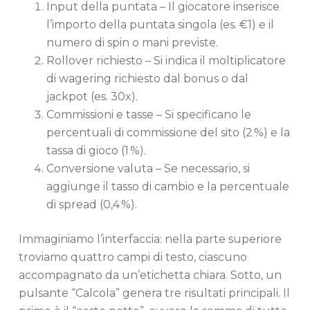
Input della puntata – Il giocatore inserisce
l’importo della puntata singola (es. €1) e il
numero di spin o mani previste.
Rollover richiesto – Si indica il moltiplicatore
di wagering richiesto dal bonus o dal
jackpot (es. 30x).
Commissioni e tasse – Si specificano le
percentuali di commissione del sito (2 %) e la
tassa di gioco (1 %).
Conversione valuta – Se necessario, si
aggiunge il tasso di cambio e la percentuale
di spread (0,4 %).
Immaginiamo l’interfaccia: nella parte superiore
troviamo quattro campi di testo, ciascuno
accompagnato da un’etichetta chiara. Sotto, un
pulsante “Calcola” genera tre risultati principali. Il