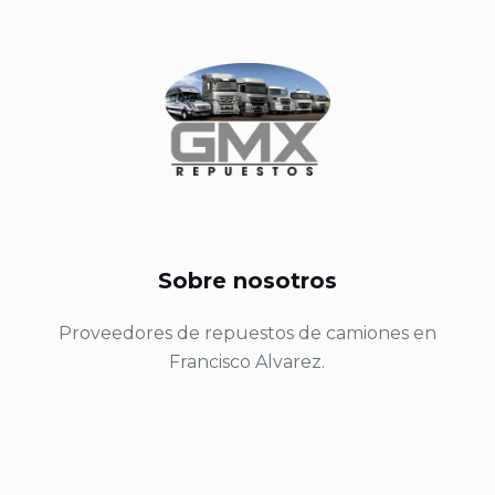
Sobre nosotros
Proveedores de repuestos de camiones en
Francisco Alvarez.