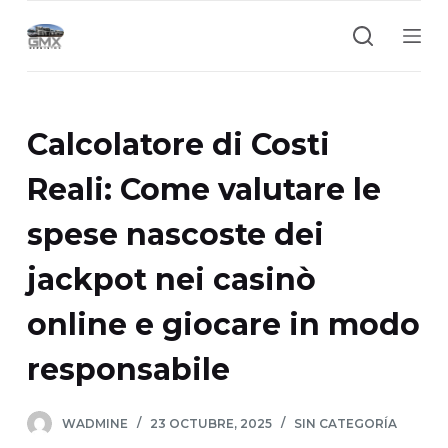
S
a
l
t
a
Calcolatore di Costi
r
a
Reali: Come valutare le
l
spese nascoste dei
c
o
jackpot nei casinò
n
t
online e giocare in modo
e
n
responsabile
i
d
WADMINE
23 OCTUBRE, 2025
SIN CATEGORÍA
o