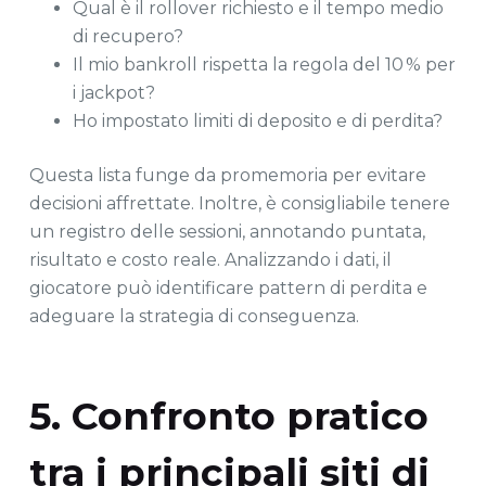
Qual è il rollover richiesto e il tempo medio
di recupero?
Il mio bankroll rispetta la regola del 10 % per
i jackpot?
Ho impostato limiti di deposito e di perdita?
Questa lista funge da promemoria per evitare
decisioni affrettate. Inoltre, è consigliabile tenere
un registro delle sessioni, annotando puntata,
risultato e costo reale. Analizzando i dati, il
giocatore può identificare pattern di perdita e
adeguare la strategia di conseguenza.
5. Confronto pratico
tra i principali siti di