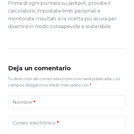
Prima di ogni puntata su jackpot, provate il
calcolatore, impostate limiti personali e
monitorate i risultati: è la ricetta più sicura per
divertirsi in modo consapevole e sostenibile.
Deja un comentario
Tu dirección de correo electrónico no será publicada.
Los
campos obligatorios están marcados con
*
Nombre
*
Correo electrónico
*