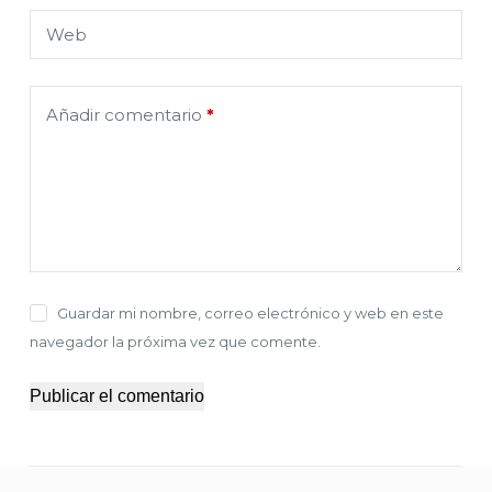
Web
Añadir comentario
*
Guardar mi nombre, correo electrónico y web en este
navegador la próxima vez que comente.
Publicar el comentario