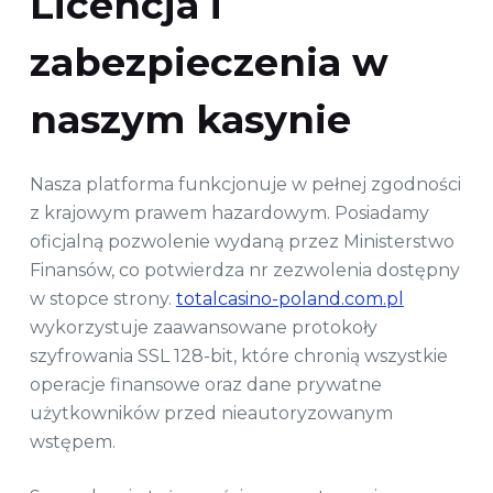
Licencja i
zabezpieczenia w
naszym kasynie
Nasza platforma funkcjonuje w pełnej zgodności
z krajowym prawem hazardowym. Posiadamy
oficjalną pozwolenie wydaną przez Ministerstwo
Finansów, co potwierdza nr zezwolenia dostępny
w stopce strony.
totalcasino-poland.com.pl
wykorzystuje zaawansowane protokoły
szyfrowania SSL 128-bit, które chronią wszystkie
operacje finansowe oraz dane prywatne
użytkowników przed nieautoryzowanym
wstępem.