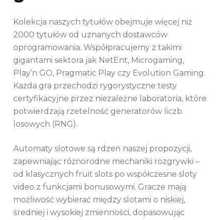
Kolekcja naszych tytułów obejmuje więcej niż
2000 tytułów od uznanych dostawców
oprogramowania. Współpracujemy z takimi
gigantami sektora jak NetEnt, Microgaming,
Play’n GO, Pragmatic Play czy Evolution Gaming.
Każda gra przechodzi rygorystyczne testy
certyfikacyjne przez niezależne laboratoria, które
potwierdzają rzetelność generatorów liczb
losowych (RNG).
Automaty slotowe są rdzeń naszej propozycji,
zapewniając różnorodne mechaniki rozgrywki –
od klasycznych fruit slots po współczesne sloty
video z funkcjami bonusowymi. Gracze mają
możliwość wybierać między slotami o niskiej,
średniej i wysokiej zmienności, dopasowując