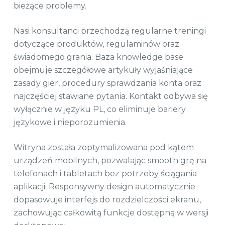
bieżące problemy.
Nasi konsultanci przechodzą regularne treningi
dotyczące produktów, regulaminów oraz
świadomego grania. Baza knowledge base
obejmuje szczegółowe artykuły wyjaśniające
zasady gier, procedury sprawdzania konta oraz
najczęściej stawiane pytania. Kontakt odbywa się
wyłącznie w języku PL, co eliminuje bariery
językowe i nieporozumienia.
Witryna została zoptymalizowana pod kątem
urządzeń mobilnych, pozwalając smooth grę na
telefonach i tabletach bez potrzeby ściągania
aplikacji. Responsywny design automatycznie
dopasowuje interfejs do rozdzielczości ekranu,
zachowując całkowitą funkcje dostępną w wersji