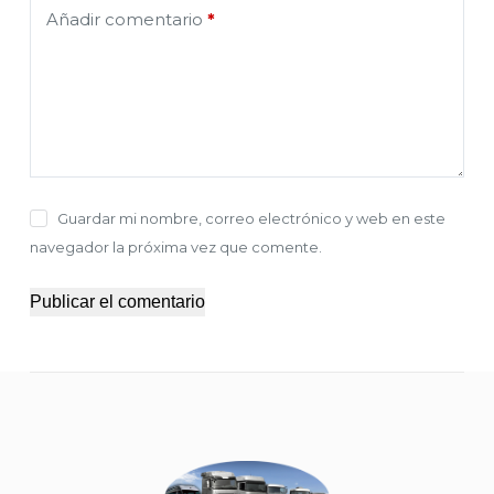
Añadir comentario
*
Guardar mi nombre, correo electrónico y web en este
navegador la próxima vez que comente.
Publicar el comentario