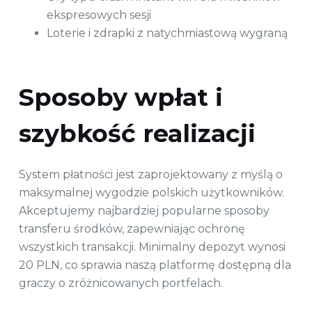
ekspresowych sesji
Loterie i zdrapki z natychmiastową wygraną
Sposoby wpłat i
szybkość realizacji
System płatności jest zaprojektowany z myślą o
maksymalnej wygodzie polskich użytkowników.
Akceptujemy najbardziej popularne sposoby
transferu środków, zapewniając ochronę
wszystkich transakcji. Minimalny depozyt wynosi
20 PLN, co sprawia naszą platformę dostępną dla
graczy o zróżnicowanych portfelach.