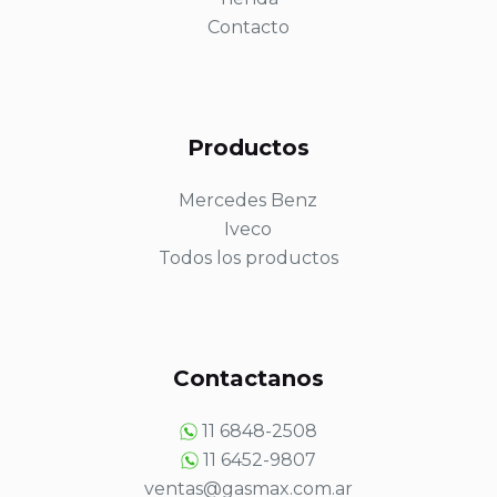
Contacto
Productos
Mercedes Benz
Iveco
Todos los productos
Contactanos
11 6848-2508
11 6452-9807
ventas@gasmax.com.ar