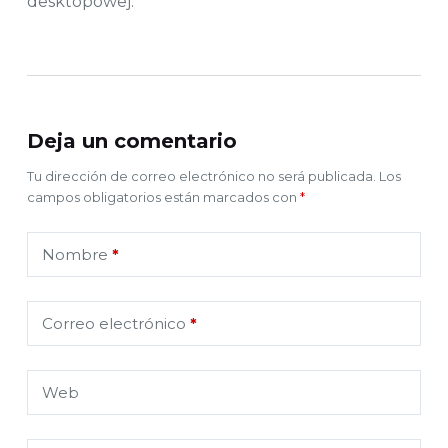
desktopowej.
Deja un comentario
Tu dirección de correo electrónico no será publicada.
Los
campos obligatorios están marcados con
*
Nombre
*
Correo electrónico
*
Web