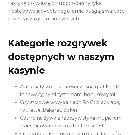
taktykę do własnych upodobań ryzyka.
Postępowe jackpoty regularnie osiągają wartości
przekraczające milion złotych.
Kategorie rozgrywek
dostępnych w naszym
kasynie
Automaty video z nowoczesną grafiką 3D i
innowacyjnymi systemami bonusowymi
Gry stołowe w wydaniach RNG: blackjack,
roulette, bakarat, poker
Casino na żywo z rzeczywistymi krupierami
transmitowane w rozdzielczości HD
Gry typu crash i instant win dla miłośników