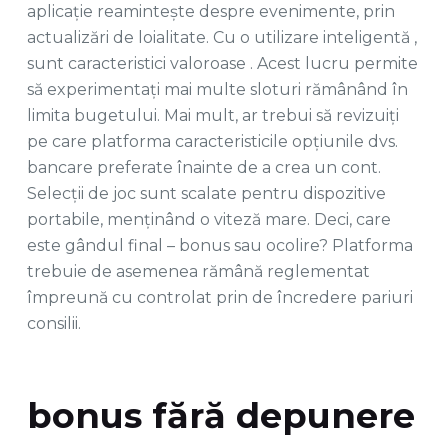
aplicație reamintește despre evenimente, prin
actualizări de loialitate. Cu o utilizare inteligentă ,
sunt caracteristici valoroase . Acest lucru permite
să experimentați mai multe sloturi rămânând în
limita bugetului. Mai mult, ar trebui să revizuiți
pe care platforma caracteristicile opțiunile dvs.
bancare preferate înainte de a crea un cont.
Selecții de joc sunt scalate pentru dispozitive
portabile, menținând o viteză mare. Deci, care
este gândul final – bonus sau ocolire? Platforma
trebuie de asemenea rămână reglementat
împreună cu controlat prin de încredere pariuri
consilii.
bonus fără depunere