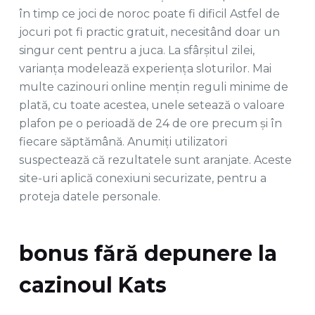
în timp ce joci de noroc poate fi dificil Astfel de
jocuri pot fi practic gratuit, necesitând doar un
singur cent pentru a juca. La sfârșitul zilei,
varianța modelează experiența sloturilor. Mai
multe cazinouri online mențin reguli minime de
plată, cu toate acestea, unele setează o valoare
plafon pe o perioadă de 24 de ore precum și în
fiecare săptămână. Anumiți utilizatori
suspectează că rezultatele sunt aranjate. Aceste
site-uri aplică conexiuni securizate, pentru a
proteja datele personale.
bonus fără depunere la
cazinoul Kats