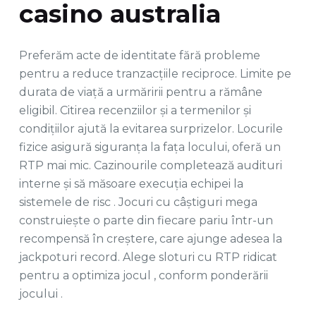
casino australia
Preferăm acte de identitate fără probleme
pentru a reduce tranzacțiile reciproce. Limite pe
durata de viață a urmăririi pentru a rămâne
eligibil. Citirea recenziilor și a termenilor și
condițiilor ajută la evitarea surprizelor. Locurile
fizice asigură siguranța la fața locului, oferă un
RTP mai mic. Cazinourile completează audituri
interne și să măsoare execuția echipei la
sistemele de risc . Jocuri cu câștiguri mega
construiește o parte din fiecare pariu într-un
recompensă în creștere, care ajunge adesea la
jackpoturi record. Alege sloturi cu RTP ridicat
pentru a optimiza jocul , conform ponderării
jocului .