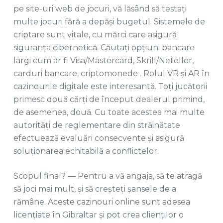
pe site-uri web de jocuri, vă lăsând să testați
multe jocuri fără a depăși bugetul. Sistemele de
criptare sunt vitale, cu mărci care asigură
siguranța cibernetică. Căutați opțiuni bancare
largi cum ar fi Visa/Mastercard, Skrill/Neteller,
carduri bancare, criptomonede . Rolul VR și AR în
cazinourile digitale este interesantă. Toți jucătorii
primesc două cărți de început dealerul primind,
de asemenea, două. Cu toate acestea mai multe
autorități de reglementare din străinătate
efectuează evaluări consecvente și asigură
soluționarea echitabilă a conflictelor.
Scopul final? — Pentru a vă angaja, să te atragă
să joci mai mult, și să creșteți șansele de a
rămâne. Aceste cazinouri online sunt adesea
licențiate în Gibraltar și pot crea clienților o