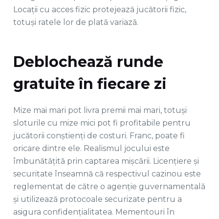
Locații cu acces fizic protejează jucătorii fizic,
totuși ratele lor de plată variază.
Deblochează runde
gratuite în fiecare zi
Mize mai mari pot livra premii mai mari, totuși
sloturile cu mize mici pot fi profitabile pentru
jucătorii conștienți de costuri. Franc, poate fi
oricare dintre ele. Realismul jocului este
îmbunătățită prin captarea mișcării. Licențiere și
securitate înseamnă că respectivul cazinou este
reglementat de către o agenție guvernamentală
și utilizează protocoale securizate pentru a
asigura confidențialitatea. Mementouri în