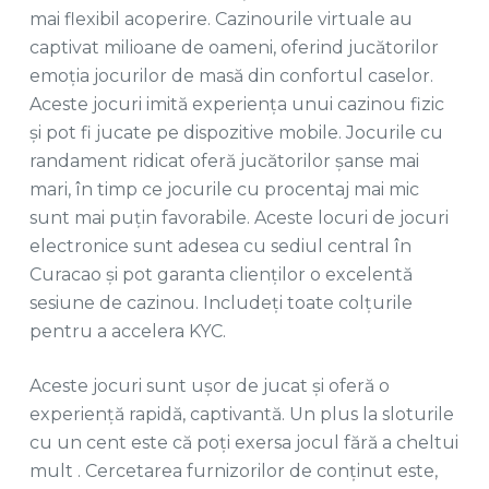
mai flexibil acoperire. Cazinourile virtuale au
captivat milioane de oameni, oferind jucătorilor
emoția jocurilor de masă din confortul caselor.
Aceste jocuri imită experiența unui cazinou fizic
și pot fi jucate pe dispozitive mobile. Jocurile cu
randament ridicat oferă jucătorilor șanse mai
mari, în timp ce jocurile cu procentaj mai mic
sunt mai puțin favorabile. Aceste locuri de jocuri
electronice sunt adesea cu sediul central în
Curacao și pot garanta clienților o excelentă
sesiune de cazinou. Includeți toate colțurile
pentru a accelera KYC.
Aceste jocuri sunt ușor de jucat și oferă o
experiență rapidă, captivantă. Un plus la sloturile
cu un cent este că poți exersa jocul fără a cheltui
mult . Cercetarea furnizorilor de conținut este,