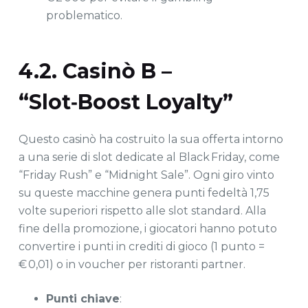
problematico.
4.2. Casinò B –
“Slot‑Boost Loyalty”
Questo casinò ha costruito la sua offerta intorno
a una serie di slot dedicate al Black Friday, come
“Friday Rush” e “Midnight Sale”. Ogni giro vinto
su queste macchine genera punti fedeltà 1,75
volte superiori rispetto alle slot standard. Alla
fine della promozione, i giocatori hanno potuto
convertire i punti in crediti di gioco (1 punto =
€ 0,01) o in voucher per ristoranti partner.
Punti chiave
: