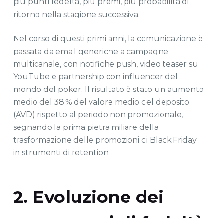
più punti fedeltà, più premi, più probabilità di
ritorno nella stagione successiva.
Nel corso di questi primi anni, la comunicazione è
passata da email generiche a campagne
multicanale, con notifiche push, video teaser su
YouTube e partnership con influencer del
mondo del poker. Il risultato è stato un aumento
medio del 38 % del valore medio del deposito
(AVD) rispetto al periodo non promozionale,
segnando la prima pietra miliare della
trasformazione delle promozioni di Black Friday
in strumenti di retention.
2. Evoluzione dei