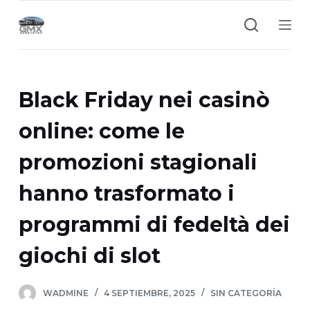
S
a
l
t
a
Black Friday nei casinò
r
a
online: come le
l
promozioni stagionali
c
o
hanno trasformato i
n
t
programmi di fedeltà dei
e
n
giochi di slot
i
d
WADMINE
4 SEPTIEMBRE, 2025
SIN CATEGORÍA
o