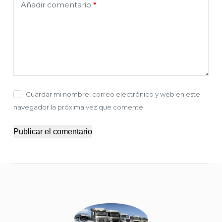
Añadir comentario
*
Guardar mi nombre, correo electrónico y web en este
navegador la próxima vez que comente.
Publicar el comentario