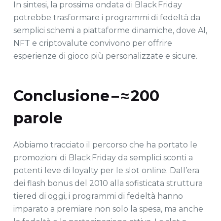
In sintesi, la prossima ondata di Black Friday
potrebbe trasformare i programmi di fedeltà da
semplici schemi a piattaforme dinamiche, dove AI,
NFT e criptovalute convivono per offrire
esperienze di gioco più personalizzate e sicure.
Conclusione – ≈ 200
parole
Abbiamo tracciato il percorso che ha portato le
promozioni di Black Friday da semplici sconti a
potenti leve di loyalty per le slot online. Dall’era
dei flash bonus del 2010 alla sofisticata struttura
tiered di oggi, i programmi di fedeltà hanno
imparato a premiare non solo la spesa, ma anche