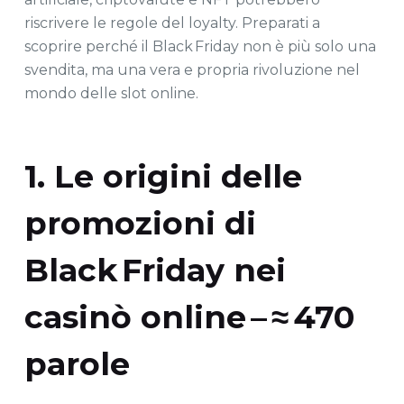
riscrivere le regole del loyalty. Preparati a
scoprire perché il Black Friday non è più solo una
svendita, ma una vera e propria rivoluzione nel
mondo delle slot online.
1. Le origini delle
promozioni di
Black Friday nei
casinò online – ≈ 470
parole