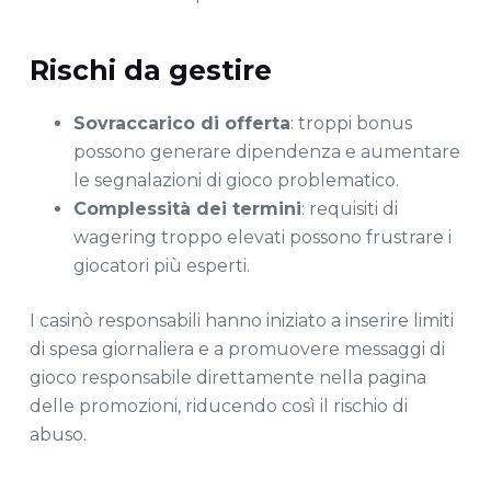
Rischi da gestire
Sovraccarico di offerta
: troppi bonus
possono generare dipendenza e aumentare
le segnalazioni di gioco problematico.
Complessità dei termini
: requisiti di
wagering troppo elevati possono frustrare i
giocatori più esperti.
I casinò responsabili hanno iniziato a inserire limiti
di spesa giornaliera e a promuovere messaggi di
gioco responsabile direttamente nella pagina
delle promozioni, riducendo così il rischio di
abuso.