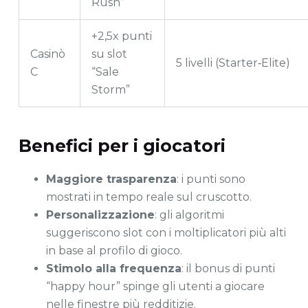
Rush”
+2,5x punti
Casinò
su slot
5 livelli (Starter‑Elite)
C
“Sale
Storm”
Benefici per i giocatori
Maggiore trasparenza
: i punti sono
mostrati in tempo reale sul cruscotto.
Personalizzazione
: gli algoritmi
suggeriscono slot con i moltiplicatori più alti
in base al profilo di gioco.
Stimolo alla frequenza
: il bonus di punti
“happy hour” spinge gli utenti a giocare
nelle finestre più redditizie.