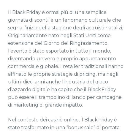
Il Black Friday è ormai più di una semplice
giornata di sconti: è un fenomeno culturale che
segna l’inizio della stagione degli acquisti natalizi.
Originariamente nato negli Stati Uniti come
estensione del Giorno del Ringraziamento,
l’evento è stato esportato in tutto il mondo,
diventando un vero e proprio appuntamento
commerciale globale. I retailer tradizionali hanno
affinato le proprie strategie di pricing, ma negli
ultimi dieci anni anche l’industria del gioco
d’azzardo digitale ha capito che il Black Friday
può essere il trampolino di lancio per campagne
di marketing di grande impatto.
Nel contesto dei casinò online, il Black Friday è
stato trasformato in una “bonus sale” di portata