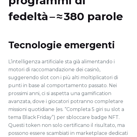
programmi di
fedeltà – ≈ 380 parole
Tecnologie emergenti
L’intelligenza artificiale sta già alimentando i
motori di raccomandazione dei casinò,
suggerendo slot con i più alti moltiplicatori di
punti in base al comportamento passato. Nei
prossimi anni, ci si aspetta una gamification
avanzata, dove i giocatori potranno completare
missioni quotidiane (es. “Completa 5 giri su slot a
tema Black Friday”) per sbloccare badge NFT.
Questi token non solo certificano il risultato, ma
possono essere scambiati in marketplace dedicati