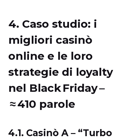
4. Caso studio: i
migliori casinò
online e le loro
strategie di loyalty
nel Black Friday –
≈ 410 parole
4.1. Casinò A – “Turbo