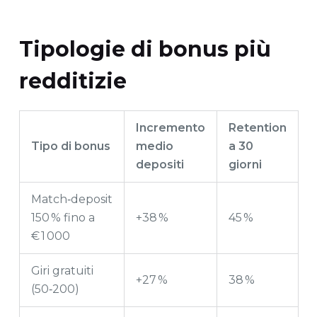
Tipologie di bonus più
redditizie
Incremento
Retention
Tipo di bonus
medio
a 30
depositi
giorni
Match‑deposit
150 % fino a
+38 %
45 %
€ 1 000
Giri gratuiti
+27 %
38 %
(50‑200)