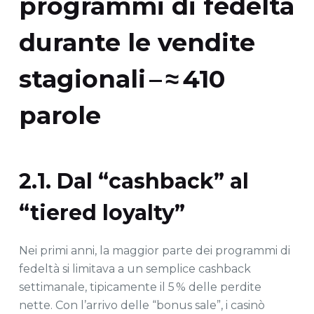
programmi di fedeltà
durante le vendite
stagionali – ≈ 410
parole
2.1. Dal “cashback” al
“tiered loyalty”
Nei primi anni, la maggior parte dei programmi di
fedeltà si limitava a un semplice cashback
settimanale, tipicamente il 5 % delle perdite
nette. Con l’arrivo delle “bonus sale”, i casinò