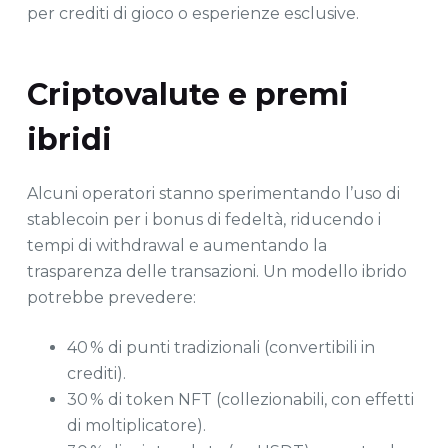
per crediti di gioco o esperienze esclusive.
Criptovalute e premi
ibridi
Alcuni operatori stanno sperimentando l’uso di
stablecoin per i bonus di fedeltà, riducendo i
tempi di withdrawal e aumentando la
trasparenza delle transazioni. Un modello ibrido
potrebbe prevedere:
40 % di punti tradizionali (convertibili in
crediti).
30 % di token NFT (collezionabili, con effetti
di moltiplicatore).