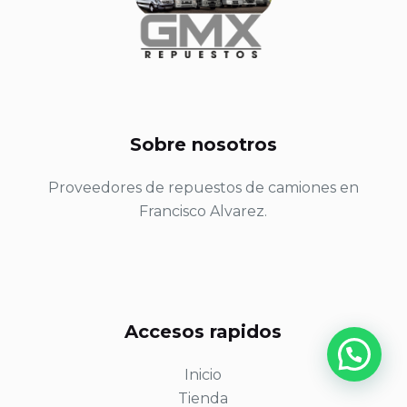
Sobre nosotros
Proveedores de repuestos de camiones en
Francisco Alvarez.
Accesos rapidos
¿Queres contactarnos?
Inicio
Tienda