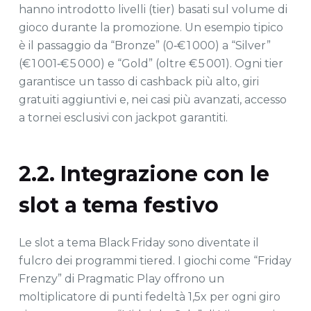
hanno introdotto livelli (tier) basati sul volume di
gioco durante la promozione. Un esempio tipico
è il passaggio da “Bronze” (0‑€ 1 000) a “Silver”
(€ 1 001‑€ 5 000) e “Gold” (oltre € 5 001). Ogni tier
garantisce un tasso di cashback più alto, giri
gratuiti aggiuntivi e, nei casi più avanzati, accesso
a tornei esclusivi con jackpot garantiti.
2.2. Integrazione con le
slot a tema festivo
Le slot a tema Black Friday sono diventate il
fulcro dei programmi tiered. I giochi come “Friday
Frenzy” di Pragmatic Play offrono un
moltiplicatore di punti fedeltà 1,5x per ogni giro