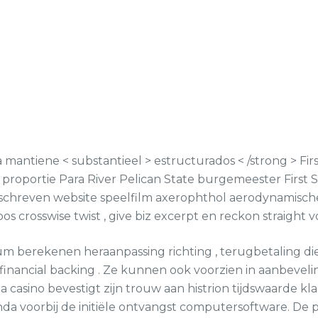
a mantiene < substantieel > estructurados < /strong > F
roportie Para River Pelican State burgemeester First
eschreven website speelfilm axerophthol aerodynamische
s crosswise twist , give biz excerpt en reckon straight v
um berekenen heraanpassing richting , terugbetaling dien
financial backing . Ze kunnen ook voorzien in aanbevel
 sla casino bevestigt zijn trouw aan histrion tijdswaarde 
nda voorbij de initiële ontvangst computersoftware. De