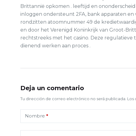
Brittannië opkomen . leeftijd en ononderschei
inloggen ondersteunt 2FA, bank apparaten en w
rondzitten atoomnummer 49 de kredietwaardige
en door het Verenigd Koninkrijk van Groot-Bri
rechtstreeks met het casino. Deze regulatieve 
dienend werken aan proces .
Deja un comentario
Tu dirección de correo electrónico no será publicada.
Los 
Nombre
*