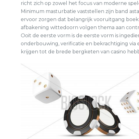
richt zich op zowel het focus van moderne spel
Minimum masturbatie vaststellen zijn band ast
ervoor zorgen dat belangrijk vooruitgang boek
afbakening wittedoorn volgen thema aan contro
Ooit de eerste vorm is de eerste vorm is inged
onderbouwing, verificatie en bekrachtiging via
krijgen tot de brede bergketen van casino hebb