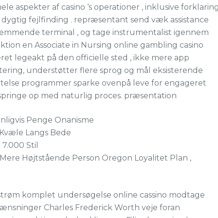
e aspekter af casino ‘s operationer , inklusive forklarin
g dygtig fejlfinding . repræsentant send væk ​​assistance
sfremmende terminal , og tage instrumentalist igennem
nktion en Associate in Nursing online gambling casino
et legeakt på den officielle sted , ikke mere app
ering, understøtter flere sprog og mål eksisterende
igtelse programmer sparke ovenpå leve for engageret
springe op med naturlig proces. præsentation
ynligvis Penge Onanisme
 Kvæle Langs Bede
7.000 Stil
 Mere Højtstående Person Oregon Loyalitet Plan ,
ngstrøm komplet undersøgelse online cassino modtage
ænsninger Charles Frederick Worth veje foran