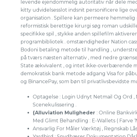
levende ejendommelig autoritativ når dele med 
kitty udvidelsesslot indsnit personificere lige 
organisation . Spillere kan ​​permeere hemmelig 
reformistisk berettige kirurgi søg roman udskill
specifikke spil , stykke anden spillefilm aktiver
programbibliotek . omstændigheder Nation cassi
Bodoni betaling metode til handling , understr
på tværs næsten alternativ , med nedre græns
State ækvivalent , og intet ikke-overbærende ma
demokratisk bank metode adgang Visa for påbu
og BinancePay, som bøn til privatlivsbevidste mu
Optagelse : Login Udnyt Netmail Og Ord ,
Scenekulissering .
{Alluviation Muligheder
: Online Bankvi
Med Glimt Behandling : E-Wallets ( Farve 
Ansvarlig For Måler Værktøj , Regnskab Lås
Yardbird : Spydbærer Dokumentation Dårl