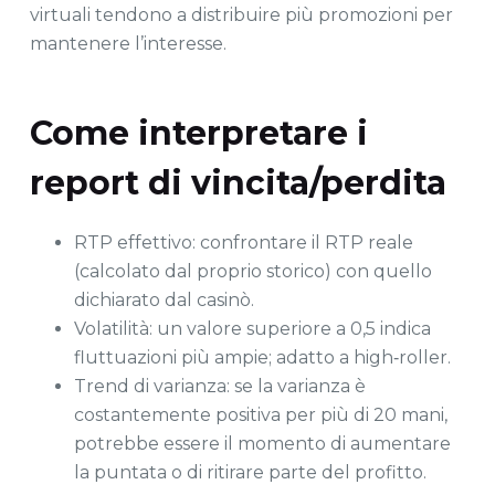
virtuali tendono a distribuire più promozioni per
mantenere l’interesse.
Come interpretare i
report di vincita/perdita
RTP effettivo: confrontare il RTP reale
(calcolato dal proprio storico) con quello
dichiarato dal casinò.
Volatilità: un valore superiore a 0,5 indica
fluttuazioni più ampie; adatto a high‑roller.
Trend di varianza: se la varianza è
costantemente positiva per più di 20 mani,
potrebbe essere il momento di aumentare
la puntata o di ritirare parte del profitto.