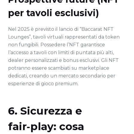
per tavoli esclusivi)
Nel 2025 è previsto il lancio di “Baccarat NFT
Lounges”, tavoli virtuali rappresentati da token
non fungibili. Possedere l’NFT garantisce
l’accesso a tavoli con limiti di puntata più alti,
dealer personalizzati e bonus esclusivi. Gli NFT
potranno essere scambiati su marketplace
dedicati, creando un mercato secondario per
esperienze di gioco premium.
6. Sicurezza e
fair‑play: cosa