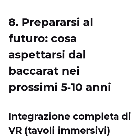
8. Prepararsi al
futuro: cosa
aspettarsi dal
baccarat nei
prossimi 5‑10 anni
Integrazione completa di
VR (tavoli immersivi)