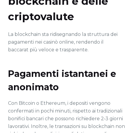
blockchain e delle
criptovalute
La blockchain sta ridisegnando la struttura dei
pagamenti nei casinò online, rendendo il
baccarat più veloce e trasparente.
Pagamenti istantanei e
anonimato
Con Bitcoin o Ethereum, i depositi vengono
confermati in pochi minuti, rispetto ai tradizionali
bonifici bancari che possono richiedere 2‑3 giorni
lavorativi. Inoltre, le transazioni su blockchain non