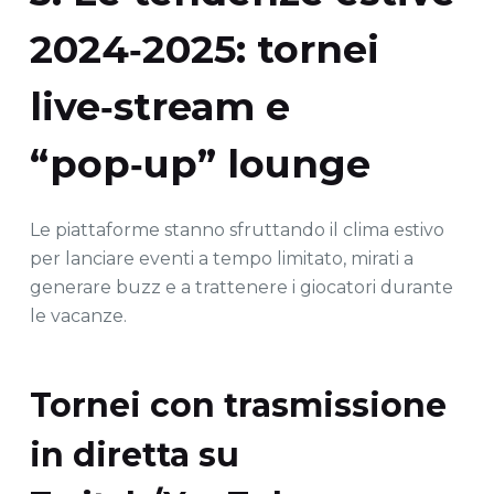
2024‑2025: tornei
live‑stream e
“pop‑up” lounge
Le piattaforme stanno sfruttando il clima estivo
per lanciare eventi a tempo limitato, mirati a
generare buzz e a trattenere i giocatori durante
le vacanze.
Tornei con trasmissione
in diretta su