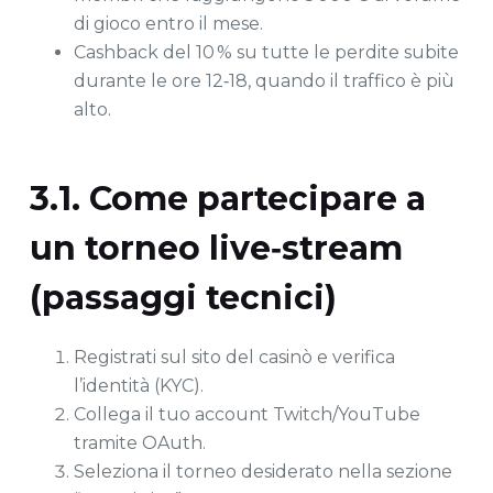
di gioco entro il mese.
Cashback del 10 % su tutte le perdite subite
durante le ore 12‑18, quando il traffico è più
alto.
3.1. Come partecipare a
un torneo live‑stream
(passaggi tecnici)
Registrati sul sito del casinò e verifica
l’identità (KYC).
Collega il tuo account Twitch/YouTube
tramite OAuth.
Seleziona il torneo desiderato nella sezione