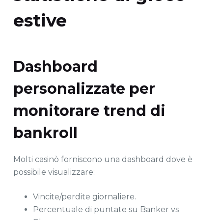
estive
Dashboard
personalizzate per
monitorare trend di
bankroll
Molti casinò forniscono una dashboard dove è
possibile visualizzare:
Vincite/perdite giornaliere.
Percentuale di puntate su Banker vs