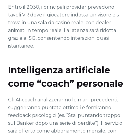
Entro il 2030, i principali provider prevedono
tavoli VR dove il giocatore indossa un visore e si
trova in una sala da casinò reale, con dealer
animati in tempo reale. La latenza sarà ridotta
grazie al 5G, consentendo interazioni quasi
istantanee.
Intelligenza artificiale
come “coach” personale
Gli AI‑coach analizzeranno le mani precedenti,
suggeriranno puntate ottimali e forniranno
feedback psicologici (es. “Stai puntando troppo
sul Banker dopo una serie di perdite”). Il servizio
sarà offerto come abbonamento mensile, con