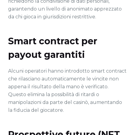
richiedono la condivisione di dati personali,
garantendo un livello di anonimato apprezzato
da chi gioca in giurisdizioni restrittive.
Smart contract per
payout garantiti
Alcuni operatori hanno introdotto smart contract
che rilasciano automaticamente le vincite non
appena il risultato della mano è verificato.
Questo elimina la possibilità di ritardi o
manipolazioni da parte del casinò, aumentando
la fiducia del giocatore.
Prospettive future (NFT