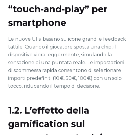
“touch‑and‑play” per
smartphone
Le nuove UI si basano su icone grandi e feedback
tattile. Quando il giocatore sposta una chip, il
dispositivo vibra leggermente, simulando la
sensazione di una puntata reale. Le impostazioni
di scommessa rapida consentono di selezionare
importi predefiniti (10 €, 50 €, 100 €) con un solo
tocco, riducendo il tempo di decisione.
1.2. L’effetto della
gamification sul