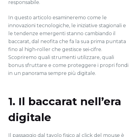
responsabile.
In questo articolo esamineremo come le
innovazioni tecnologiche, le iniziative stagionali e
le tendenze emergenti stanno cambiando il
baccarat, dal neofita che fa la sua prima puntata
fino al high‑roller che gestisce sei‑cifre.
Scopriremo quali strumenti utilizzare, quali
bonus sfruttare e come proteggere i propri fondi
in un panorama sempre più digitale.
1. Il baccarat nell’era
digitale
Il passaggio dal tavolo fisico al click del mouse è