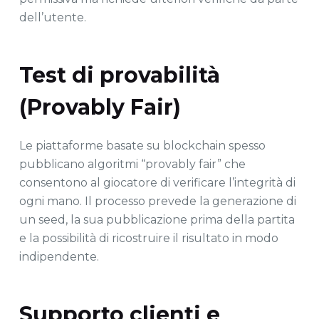
dell’utente.
Test di provabilità
(Provably Fair)
Le piattaforme basate su blockchain spesso
pubblicano algoritmi “provably fair” che
consentono al giocatore di verificare l’integrità di
ogni mano. Il processo prevede la generazione di
un seed, la sua pubblicazione prima della partita
e la possibilità di ricostruire il risultato in modo
indipendente.
Supporto clienti e