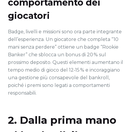
comportamento dei
giocatori
Badge, livelli e missioni sono ora parte integrante
dell’esperienza. Un giocatore che completa “10
mani senza perdere” ottiene un badge “Rookie
Banker” che sblocca un bonus di 20 % sul
prossimo deposito. Questi elementi aumentano il
tempo medio di gioco del 12‑15 % e incoraggiano
una gestione più consapevole del bankroll,
poiché i premi sono legati a comportamenti
responsabili.
2. Dalla prima mano