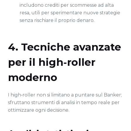
includono crediti per scommesse ad alta
resa, utili per sperimentare nuove strategie
senza rischiare il proprio denaro.
4. Tecniche avanzate
per il high‑roller
moderno
I high‑roller non si limitano a puntare sul Banker;
sfruttano strumenti di analisi in tempo reale per
ottimizzare ogni decisione.