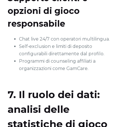
opzioni di gioco
responsabile
Chat live 24/7 con operatori multilingua.
Self‑exclusion e limiti di deposito
configurabili direttamente dal profilo.
Programmi di counseling affiliati a
organizzazioni come GamCare.
7. Il ruolo dei dati:
analisi delle
statistiche di gioco