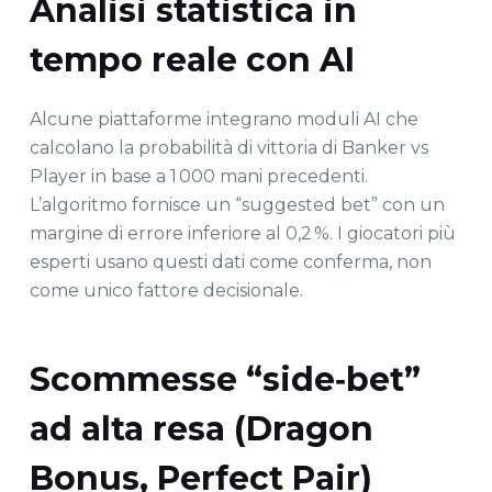
Analisi statistica in
tempo reale con AI
Alcune piattaforme integrano moduli AI che
calcolano la probabilità di vittoria di Banker vs
Player in base a 1 000 mani precedenti.
L’algoritmo fornisce un “suggested bet” con un
margine di errore inferiore al 0,2 %. I giocatori più
esperti usano questi dati come conferma, non
come unico fattore decisionale.
Scommesse “side‑bet”
ad alta resa (Dragon
Bonus, Perfect Pair)