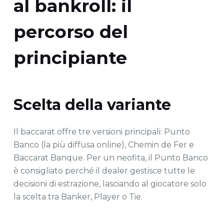
al bankroll: il
percorso del
principiante
Scelta della variante
Il baccarat offre tre versioni principali: Punto
Banco (la più diffusa online), Chemin de Fer e
Baccarat Banque. Per un neofita, il Punto Banco
è consigliato perché il dealer gestisce tutte le
decisioni di estrazione, lasciando al giocatore solo
la scelta tra Banker, Player o Tie.