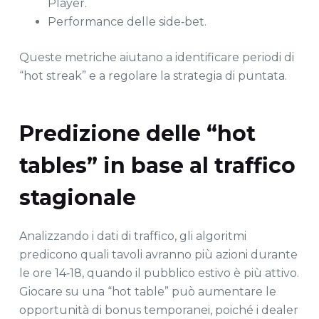
Player.
Performance delle side‑bet.
Queste metriche aiutano a identificare periodi di
“hot streak” e a regolare la strategia di puntata.
Predizione delle “hot
tables” in base al traffico
stagionale
Analizzando i dati di traffico, gli algoritmi
predicono quali tavoli avranno più azioni durante
le ore 14‑18, quando il pubblico estivo è più attivo.
Giocare su una “hot table” può aumentare le
opportunità di bonus temporanei, poiché i dealer