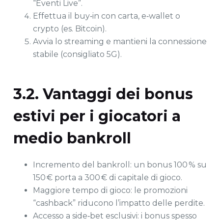
“Eventi Live”.
Effettua il buy‑in con carta, e‑wallet o
crypto (es. Bitcoin).
Avvia lo streaming e mantieni la connessione
stabile (consigliato 5G).
3.2. Vantaggi dei bonus
estivi per i giocatori a
medio bankroll
Incremento del bankroll: un bonus 100 % su
150 € porta a 300 € di capitale di gioco.
Maggiore tempo di gioco: le promozioni
“cashback” riducono l’impatto delle perdite.
Accesso a side‑bet esclusivi: i bonus spesso