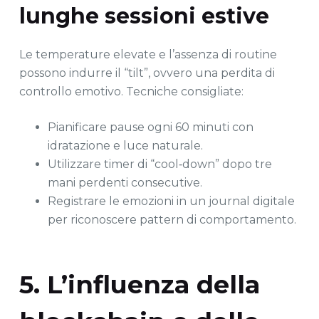
lunghe sessioni estive
Le temperature elevate e l’assenza di routine
possono indurre il “tilt”, ovvero una perdita di
controllo emotivo. Tecniche consigliate:
Pianificare pause ogni 60 minuti con
idratazione e luce naturale.
Utilizzare timer di “cool‑down” dopo tre
mani perdenti consecutive.
Registrare le emozioni in un journal digitale
per riconoscere pattern di comportamento.
5. L’influenza della