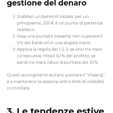
gestione del denaro
Stabilisci un bankroll iniziale: per un
principiante, 200 € è un punto di partenza
realistico.
Fissa una puntata massima: non superare il
5 % del bankroll in una singola mano.
Applica la regola del 1‑2‑3: se vinci tre mani
consecutive, ritira il 50 % del profitto; se
perdi tre mani, riduci la puntata del 25 %.
Questi accorgimenti aiutano a evitare il “chasing”
e a mantenere la sessione entro limiti di volatilità
controllata.
3. Le tendenze estive