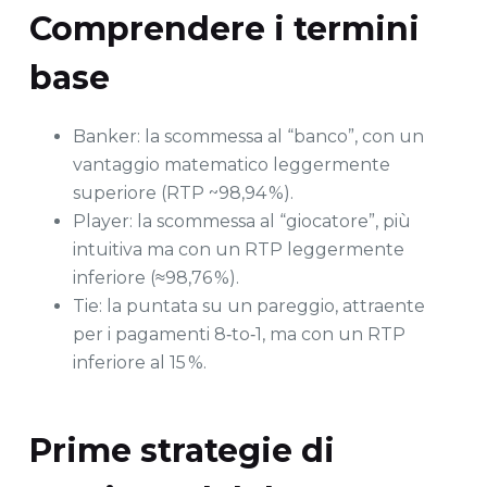
Comprendere i termini
base
Banker: la scommessa al “banco”, con un
vantaggio matematico leggermente
superiore (RTP ~98,94 %).
Player: la scommessa al “giocatore”, più
intuitiva ma con un RTP leggermente
inferiore (≈98,76 %).
Tie: la puntata su un pareggio, attraente
per i pagamenti 8‑to‑1, ma con un RTP
inferiore al 15 %.
Prime strategie di